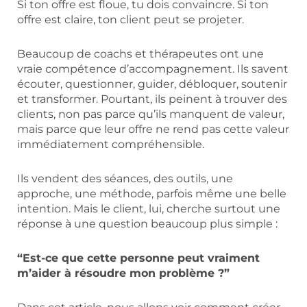
Si ton offre est floue, tu dois convaincre. Si ton
offre est claire, ton client peut se projeter.
Beaucoup de coachs et thérapeutes ont une
vraie compétence d’accompagnement. Ils savent
écouter, questionner, guider, débloquer, soutenir
et transformer. Pourtant, ils peinent à trouver des
clients, non pas parce qu’ils manquent de valeur,
mais parce que leur offre ne rend pas cette valeur
immédiatement compréhensible.
Ils vendent des séances, des outils, une
approche, une méthode, parfois même une belle
intention. Mais le client, lui, cherche surtout une
réponse à une question beaucoup plus simple :
“Est-ce que cette personne peut vraiment
m’aider à résoudre mon problème ?”