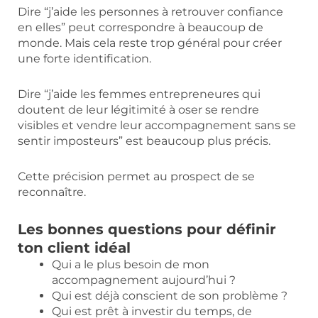
Dire “j’aide les personnes à retrouver confiance
en elles” peut correspondre à beaucoup de
monde. Mais cela reste trop général pour créer
une forte identification.
Dire “j’aide les femmes entrepreneures qui
doutent de leur légitimité à oser se rendre
visibles et vendre leur accompagnement sans se
sentir imposteurs” est beaucoup plus précis.
Cette précision permet au prospect de se
reconnaître.
Les bonnes questions pour définir
ton client idéal
Qui a le plus besoin de mon
accompagnement aujourd’hui ?
Qui est déjà conscient de son problème ?
Qui est prêt à investir du temps, de