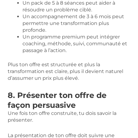
Un pack de 5 à 8 séances peut aider à
résoudre un problème ciblé.
Un accompagnement de 3 à 6 mois peut
permettre une transformation plus
profonde.
Un programme premium peut intégrer
coaching, méthode, suivi, communauté et
passage à l’action.
Plus ton offre est structurée et plus la
transformation est claire, plus il devient naturel
d’assumer un prix plus élevé.
8. Présenter ton offre de
façon persuasive
Une fois ton offre construite, tu dois savoir la
présenter.
La présentation de ton offre doit suivre une