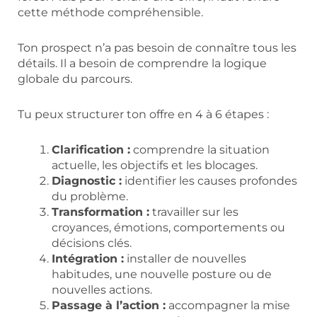
cette méthode compréhensible.
Ton prospect n’a pas besoin de connaître tous les
détails. Il a besoin de comprendre la logique
globale du parcours.
Tu peux structurer ton offre en 4 à 6 étapes :
Clarification :
comprendre la situation
actuelle, les objectifs et les blocages.
Diagnostic :
identifier les causes profondes
du problème.
Transformation :
travailler sur les
croyances, émotions, comportements ou
décisions clés.
Intégration :
installer de nouvelles
habitudes, une nouvelle posture ou de
nouvelles actions.
Passage à l’action :
accompagner la mise