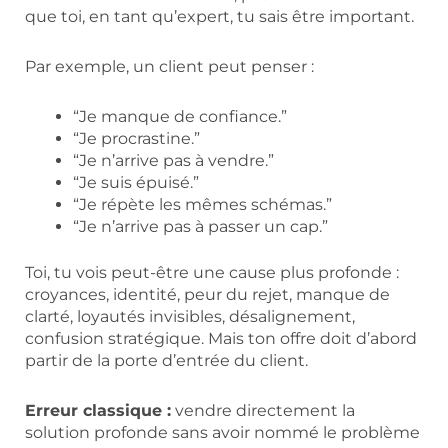
que toi, en tant qu’expert, tu sais être important.
Par exemple, un client peut penser :
“Je manque de confiance.”
“Je procrastine.”
“Je n’arrive pas à vendre.”
“Je suis épuisé.”
“Je répète les mêmes schémas.”
“Je n’arrive pas à passer un cap.”
Toi, tu vois peut-être une cause plus profonde :
croyances, identité, peur du rejet, manque de
clarté, loyautés invisibles, désalignement,
confusion stratégique. Mais ton offre doit d’abord
partir de la porte d’entrée du client.
Erreur classique :
vendre directement la
solution profonde sans avoir nommé le problème