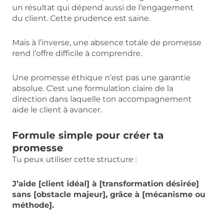
un résultat qui dépend aussi de l’engagement
du client. Cette prudence est saine.
Mais à l’inverse, une absence totale de promesse
rend l’offre difficile à comprendre.
Une promesse éthique n’est pas une garantie
absolue. C’est une formulation claire de la
direction dans laquelle ton accompagnement
aide le client à avancer.
Formule simple pour créer ta
promesse
Tu peux utiliser cette structure :
J’aide [client idéal] à [transformation désirée]
sans [obstacle majeur], grâce à [mécanisme ou
méthode].