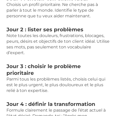
Choisis un profil prioritaire. Ne cherche pas à
parler à tout le monde. Identifie le type de
personne que tu veux aider maintenant.
Jour 2 : lister ses problèmes
Note toutes les douleurs, frustrations, blocages,
peurs, désirs et objectifs de ton client idéal. Utilise
ses mots, pas seulement ton vocabulaire
d’expert.
Jour 3 : choisir le problème
prioritaire
Parmi tous les problèmes listés, choisis celui qui
est le plus urgent, le plus douloureux et le plus
relié à ton expertise.
Jour 4 : définir la transformation
Formule clairement le passage de l’état actuel à
l’état désiré. Demande-toi : “Après mon