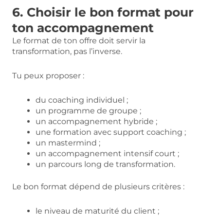
6. Choisir le bon format pour
ton accompagnement
Le format de ton offre doit servir la
transformation, pas l’inverse.
Tu peux proposer :
du coaching individuel ;
un programme de groupe ;
un accompagnement hybride ;
une formation avec support coaching ;
un mastermind ;
un accompagnement intensif court ;
un parcours long de transformation.
Le bon format dépend de plusieurs critères :
le niveau de maturité du client ;