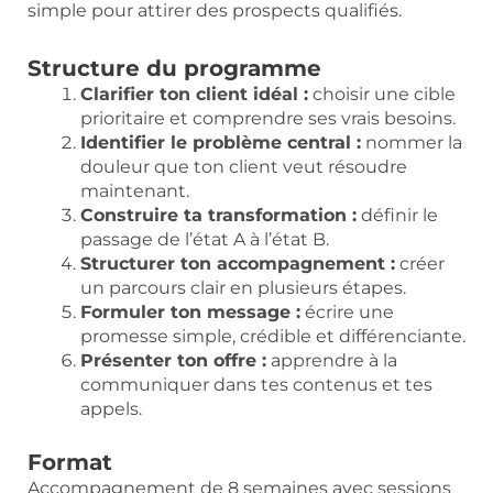
simple pour attirer des prospects qualifiés.
Structure du programme
Clarifier ton client idéal :
choisir une cible
prioritaire et comprendre ses vrais besoins.
Identifier le problème central :
nommer la
douleur que ton client veut résoudre
maintenant.
Construire ta transformation :
définir le
passage de l’état A à l’état B.
Structurer ton accompagnement :
créer
un parcours clair en plusieurs étapes.
Formuler ton message :
écrire une
promesse simple, crédible et différenciante.
Présenter ton offre :
apprendre à la
communiquer dans tes contenus et tes
appels.
Format
Accompagnement de 8 semaines avec sessions