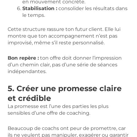
en mouvement concrète.
Stabilisation :
consolider les résultats dans
le temps.
Cette structure rassure ton futur client. Elle lui
montre que ton accompagnement n’est pas
improvisé, même s’il reste personnalisé.
Bon repère :
ton offre doit donner l’impression
d’un chemin clair, pas d’une série de séances
indépendantes.
5. Créer une promesse claire
et crédible
La promesse est l’une des parties les plus
sensibles d’une offre de coaching.
Beaucoup de coachs ont peur de promettre, car
ils ne veulent pas manipuler, exagérer ou garantir