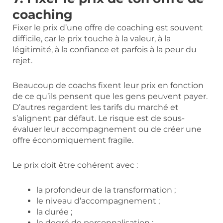
coaching
Fixer le prix d’une offre de coaching est souvent
difficile, car le prix touche à la valeur, à la
légitimité, à la confiance et parfois à la peur du
rejet.
Beaucoup de coachs fixent leur prix en fonction
de ce qu’ils pensent que les gens peuvent payer.
D’autres regardent les tarifs du marché et
s’alignent par défaut. Le risque est de sous-
évaluer leur accompagnement ou de créer une
offre économiquement fragile.
Le prix doit être cohérent avec :
la profondeur de la transformation ;
le niveau d’accompagnement ;
la durée ;
le degré de personnalisation ;