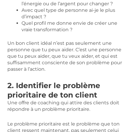
l’énergie ou de l’argent pour changer ?
Avec quel type de personne ai-je le plus
d’impact ?
Quel profil me donne envie de créer une
vraie transformation ?
Un bon client idéal n’est pas seulement une
personne que tu peux aider. C’est une personne
que tu peux aider, que tu veux aider, et qui est
suffisamment consciente de son problème pour
passer à l’action.
2. Identifier le problème
prioritaire de ton client
Une offre de coaching qui attire des clients doit
répondre à un problème prioritaire.
Le problème prioritaire est le problème que ton
client ressent maintenant, pas seulement celui