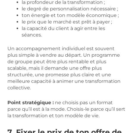
la profondeur de la transformation ;
le degré de personnalisation nécessaire ;
ton énergie et ton modèle économique ;
le prix que le marché est prêt à payer ;
la capacité du client à agir entre les
séances.
Un accompagnement individuel est souvent
plus simple à vendre au départ. Un programme
de groupe peut être plus rentable et plus
scalable, mais il demande une offre plus
structurée, une promesse plus claire et une
meilleure capacité à animer une transformation
collective.
Point stratégique :
ne choisis pas un format
parce qu’il est à la mode. Choisis-le parce qu’il sert
la transformation et ton modèle de vie.
7. Fixer le prix de ton offre de