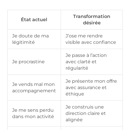
Transformation
État actuel
désirée
Je doute de ma
J’ose me rendre
légitimité
visible avec confiance
Je passe à l’action
Je procrastine
avec clarté et
régularité
Je présente mon offre
Je vends mal mon
avec assurance et
accompagnement
éthique
Je construis une
Je me sens perdu
direction claire et
dans mon activité
alignée