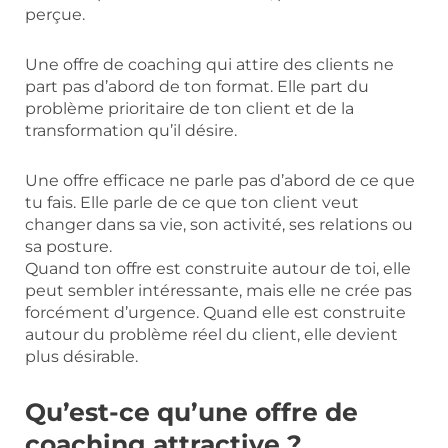
perçue.
Une offre de coaching qui attire des clients ne
part pas d’abord de ton format. Elle part du
problème prioritaire de ton client et de la
transformation qu’il désire.
Une offre efficace ne parle pas d’abord de ce que
tu fais. Elle parle de ce que ton client veut
changer dans sa vie, son activité, ses relations ou
sa posture.
Quand ton offre est construite autour de toi, elle
peut sembler intéressante, mais elle ne crée pas
forcément d’urgence. Quand elle est construite
autour du problème réel du client, elle devient
plus désirable.
Qu’est-ce qu’une offre de
coaching attractive ?