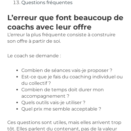
Questions fréquentes
L’erreur que font beaucoup de
coachs avec leur offre
L’erreur la plus fréquente consiste à construire
son offre à partir de soi.
Le coach se demande :
Combien de séances vais-je proposer ?
Est-ce que je fais du coaching individuel ou
du collectif ?
Combien de temps doit durer mon
accompagnement ?
Quels outils vais-je utiliser ?
Quel prix me semble acceptable ?
Ces questions sont utiles, mais elles arrivent trop
tôt. Elles parlent du contenant, pas de la valeur