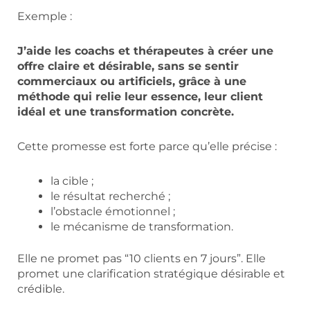
Exemple :
J’aide les coachs et thérapeutes à créer une
offre claire et désirable, sans se sentir
commerciaux ou artificiels, grâce à une
méthode qui relie leur essence, leur client
idéal et une transformation concrète.
Cette promesse est forte parce qu’elle précise :
la cible ;
le résultat recherché ;
l’obstacle émotionnel ;
le mécanisme de transformation.
Elle ne promet pas “10 clients en 7 jours”. Elle
promet une clarification stratégique désirable et
crédible.