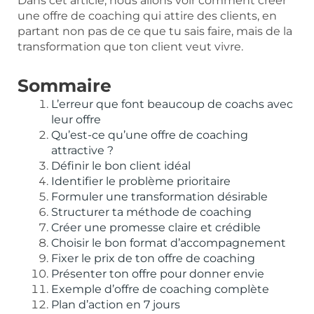
Dans cet article, nous allons voir comment créer
une offre de coaching qui attire des clients, en
partant non pas de ce que tu sais faire, mais de la
transformation que ton client veut vivre.
Sommaire
L’erreur que font beaucoup de coachs avec
leur offre
Qu’est-ce qu’une offre de coaching
attractive ?
Définir le bon client idéal
Identifier le problème prioritaire
Formuler une transformation désirable
Structurer ta méthode de coaching
Créer une promesse claire et crédible
Choisir le bon format d’accompagnement
Fixer le prix de ton offre de coaching
Présenter ton offre pour donner envie
Exemple d’offre de coaching complète
Plan d’action en 7 jours