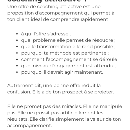
Une offre de coaching attractive est une
proposition d’accompagnement qui permet à
ton client idéal de comprendre rapidement :
à qui l’offre s’adresse ;
quel problème elle permet de résoudre ;
quelle transformation elle rend possible ;
pourquoi ta méthode est pertinente ;
comment l’accompagnement se déroule ;
quel niveau d’engagement est attendu ;
pourquoi il devrait agir maintenant.
Autrement dit, une bonne offre réduit la
confusion. Elle aide ton prospect à se projeter.
Elle ne promet pas des miracles. Elle ne manipule
pas. Elle ne grossit pas artificiellement les
résultats. Elle clarifie simplement la valeur de ton
accompagnement.