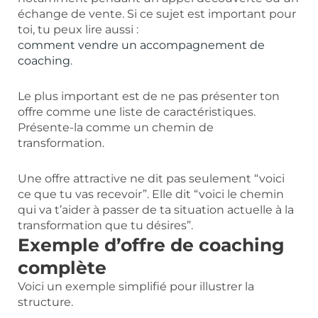
échange de vente. Si ce sujet est important pour
toi, tu peux lire aussi :
comment vendre un accompagnement de
coaching
.
Le plus important est de ne pas présenter ton
offre comme une liste de caractéristiques.
Présente-la comme un chemin de
transformation.
Une offre attractive ne dit pas seulement “voici
ce que tu vas recevoir”. Elle dit “voici le chemin
qui va t’aider à passer de ta situation actuelle à la
transformation que tu désires”.
Exemple d’offre de coaching
complète
Voici un exemple simplifié pour illustrer la
structure.