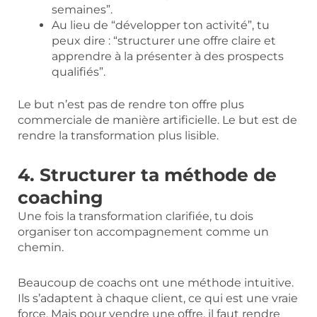
semaines”.
Au lieu de “développer ton activité”, tu
peux dire : “structurer une offre claire et
apprendre à la présenter à des prospects
qualifiés”.
Le but n’est pas de rendre ton offre plus
commerciale de manière artificielle. Le but est de
rendre la transformation plus lisible.
4. Structurer ta méthode de
coaching
Une fois la transformation clarifiée, tu dois
organiser ton accompagnement comme un
chemin.
Beaucoup de coachs ont une méthode intuitive.
Ils s’adaptent à chaque client, ce qui est une vraie
force. Mais pour vendre une offre, il faut rendre