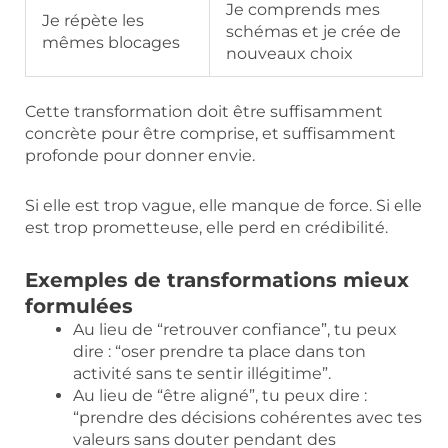
Je comprends mes
Je répète les
schémas et je crée de
mêmes blocages
nouveaux choix
Cette transformation doit être suffisamment
concrète pour être comprise, et suffisamment
profonde pour donner envie.
Si elle est trop vague, elle manque de force. Si elle
est trop prometteuse, elle perd en crédibilité.
Exemples de transformations mieux
formulées
Au lieu de “retrouver confiance”, tu peux
dire : “oser prendre ta place dans ton
activité sans te sentir illégitime”.
Au lieu de “être aligné”, tu peux dire :
“prendre des décisions cohérentes avec tes
valeurs sans douter pendant des