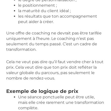
le positionnement ;
la maturité du client idéal ;
les résultats que ton accompagnement
peut aider à créer.
Une offre de coaching ne devrait pas être tarifée
uniquement à l’heure. Le coaching n’est pas
seulement du temps passé. C’est un cadre de
transformation.
Cela ne veut pas dire qu’il faut vendre cher à tout
prix. Cela veut dire que ton prix doit refléter la
valeur globale du parcours, pas seulement le
nombre de rendez-vous.
Exemple de logique de prix
Une séance ponctuelle peut être utile,
mais elle crée rarement une transformation
complète.