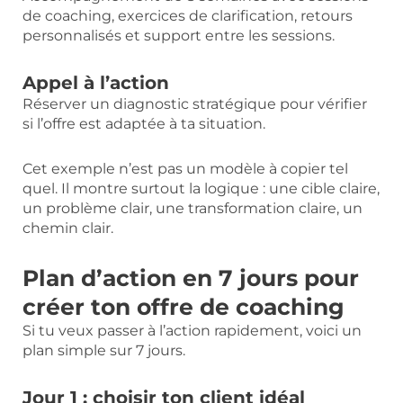
de coaching, exercices de clarification, retours
personnalisés et support entre les sessions.
Appel à l’action
Réserver un diagnostic stratégique pour vérifier
si l’offre est adaptée à ta situation.
Cet exemple n’est pas un modèle à copier tel
quel. Il montre surtout la logique : une cible claire,
un problème clair, une transformation claire, un
chemin clair.
Plan d’action en 7 jours pour
créer ton offre de coaching
Si tu veux passer à l’action rapidement, voici un
plan simple sur 7 jours.
Jour 1 : choisir ton client idéal