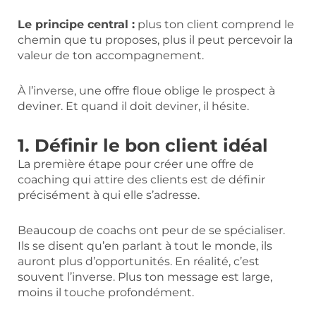
Le principe central :
plus ton client comprend le
chemin que tu proposes, plus il peut percevoir la
valeur de ton accompagnement.
À l’inverse, une offre floue oblige le prospect à
deviner. Et quand il doit deviner, il hésite.
1. Définir le bon client idéal
La première étape pour créer une offre de
coaching qui attire des clients est de définir
précisément à qui elle s’adresse.
Beaucoup de coachs ont peur de se spécialiser.
Ils se disent qu’en parlant à tout le monde, ils
auront plus d’opportunités. En réalité, c’est
souvent l’inverse. Plus ton message est large,
moins il touche profondément.