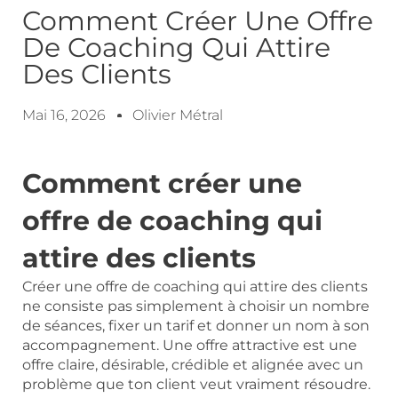
Comment Créer Une Offre
De Coaching Qui Attire
Des Clients
Mai 16, 2026
Olivier Métral
Comment créer une
offre de coaching qui
attire des clients
Créer une offre de coaching qui attire des clients
ne consiste pas simplement à choisir un nombre
de séances, fixer un tarif et donner un nom à son
accompagnement. Une offre attractive est une
offre claire, désirable, crédible et alignée avec un
problème que ton client veut vraiment résoudre.