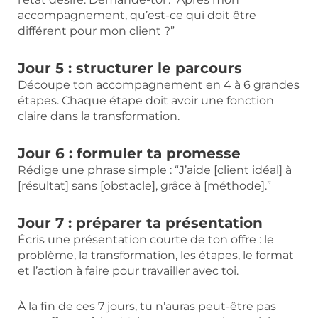
accompagnement, qu’est-ce qui doit être
différent pour mon client ?”
Jour 5 : structurer le parcours
Découpe ton accompagnement en 4 à 6 grandes
étapes. Chaque étape doit avoir une fonction
claire dans la transformation.
Jour 6 : formuler ta promesse
Rédige une phrase simple : “J’aide [client idéal] à
[résultat] sans [obstacle], grâce à [méthode].”
Jour 7 : préparer ta présentation
Écris une présentation courte de ton offre : le
problème, la transformation, les étapes, le format
et l’action à faire pour travailler avec toi.
À la fin de ces 7 jours, tu n’auras peut-être pas