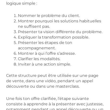
logique simple :
Nommer le problème du client.
Montrer pourquoi les solutions habituelles
ne suffisent pas.
Présenter ta vision différente du problème.
Expliquer la transformation possible.
Présenter les étapes de ton
accompagnement.
Montrer à qui l’offre s’adresse.
Clarifier les modalités.
Inviter à une action simple.
Cette structure peut être utilisée sur une page
de vente, dans une vidéo, pendant un appel
découverte ou dans une masterclass.
Une fois ton offre clarifiée, l’étape suivante
consiste à apprendre à la présenter avec justesse,
notamment pendant un appel découverte ou un