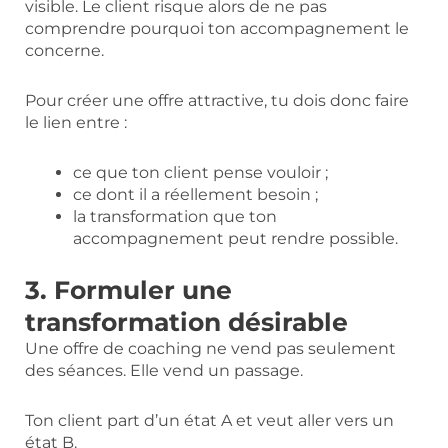
visible. Le client risque alors de ne pas
comprendre pourquoi ton accompagnement le
concerne.
Pour créer une offre attractive, tu dois donc faire
le lien entre :
ce que ton client pense vouloir ;
ce dont il a réellement besoin ;
la transformation que ton
accompagnement peut rendre possible.
3. Formuler une
transformation désirable
Une offre de coaching ne vend pas seulement
des séances. Elle vend un passage.
Ton client part d’un état A et veut aller vers un
état B.