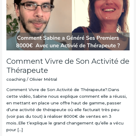
Son
Activité
de
Thérapeute
Comment Vivre de Son Activité de
Thérapeute
coaching
/
Olivier Métral
Comment Vivre de Son Activité de Thérapeute?.Dans
cette vidéo, Sabine nous explique comment elle a réussi,
en mettant en place une offre haut de gamme, passer
d’une activité de thérapeute où elle facturait très peu
(voir pas du tout) à réaliser 8000€ de ventes en 3
mois..Elle t’explique le grand changement qu’elle a vécu
pour […]