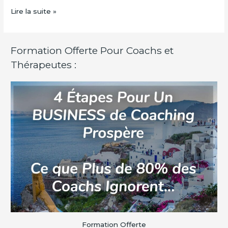
Lire la suite »
Formation Offerte Pour Coachs et
Thérapeutes :
Formation Offerte