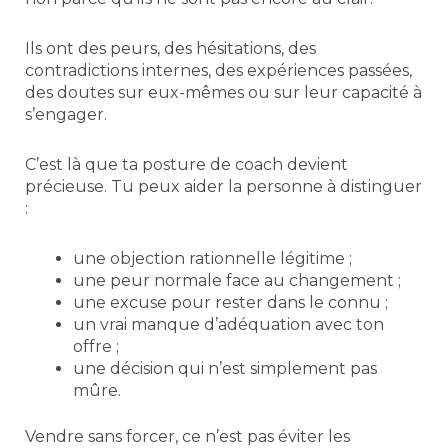
Ils ont des peurs, des hésitations, des
contradictions internes, des expériences passées,
des doutes sur eux-mêmes ou sur leur capacité à
s’engager.
C’est là que ta posture de coach devient
précieuse. Tu peux aider la personne à distinguer
:
une objection rationnelle légitime ;
une peur normale face au changement ;
une excuse pour rester dans le connu ;
un vrai manque d’adéquation avec ton
offre ;
une décision qui n’est simplement pas
mûre.
Vendre sans forcer, ce n’est pas éviter les