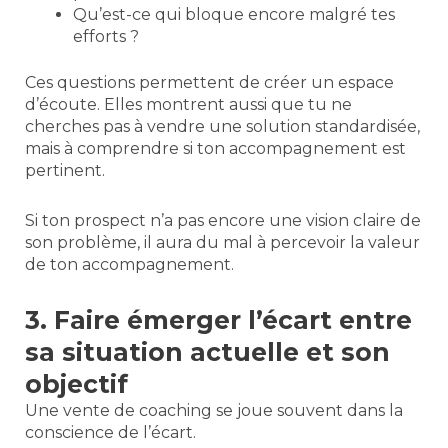
Qu’est-ce qui bloque encore malgré tes
efforts ?
Ces questions permettent de créer un espace
d’écoute. Elles montrent aussi que tu ne
cherches pas à vendre une solution standardisée,
mais à comprendre si ton accompagnement est
pertinent.
Si ton prospect n’a pas encore une vision claire de
son problème, il aura du mal à percevoir la valeur
de ton accompagnement.
3. Faire émerger l’écart entre
sa situation actuelle et son
objectif
Une vente de coaching se joue souvent dans la
conscience de l’écart.