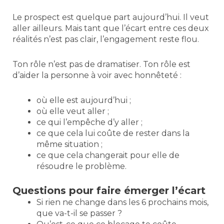
Le prospect est quelque part aujourd’hui. Il veut
aller ailleurs. Mais tant que l’écart entre ces deux
réalités n’est pas clair, l’engagement reste flou.
Ton rôle n’est pas de dramatiser. Ton rôle est
d’aider la personne à voir avec honnêteté :
où elle est aujourd’hui ;
où elle veut aller ;
ce qui l’empêche d’y aller ;
ce que cela lui coûte de rester dans la
même situation ;
ce que cela changerait pour elle de
résoudre le problème.
Questions pour faire émerger l’écart
Si rien ne change dans les 6 prochains mois,
que va-t-il se passer ?