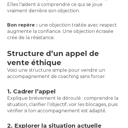
Elles l’aident à comprendre ce qui se joue
vraiment derrière son objection.
Bon repère :
une objection traitée avec respect
augmente la confiance. Une objection écrasée
crée de la résistance.
Structure d’un appel de
vente éthique
Voici une structure simple pour vendre un
accompagnement de coaching sans forcer.
1. Cadrer l’appel
Explique brièvement le déroulé : comprendre la
situation, clarifier l’objectif, voir les blocages, puis
vérifier si ton accompagnement est adapté.
2. Explorer la situation actuelle