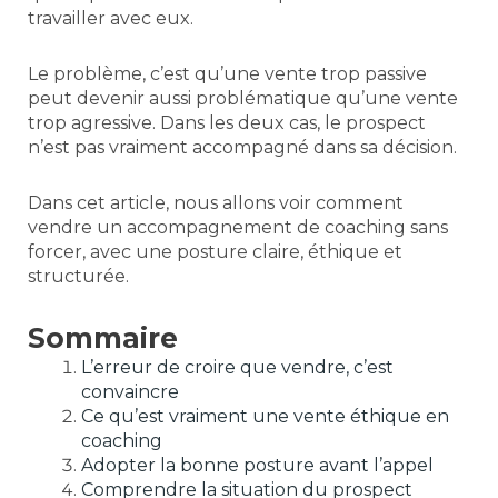
travailler avec eux.
Le problème, c’est qu’une vente trop passive
peut devenir aussi problématique qu’une vente
trop agressive. Dans les deux cas, le prospect
n’est pas vraiment accompagné dans sa décision.
Dans cet article, nous allons voir comment
vendre un accompagnement de coaching sans
forcer, avec une posture claire, éthique et
structurée.
Sommaire
L’erreur de croire que vendre, c’est
convaincre
Ce qu’est vraiment une vente éthique en
coaching
Adopter la bonne posture avant l’appel
Comprendre la situation du prospect