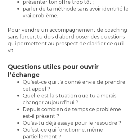
présenter ton offre trop tôt ;
parler de ta méthode sans avoir identifié le
vrai problème.
Pour vendre un accompagnement de coaching
sans forcer, tu dois d’abord poser des questions
qui permettent au prospect de clarifier ce qu’il
vit.
Questions utiles pour ouvrir
l’échange
Qu’est-ce qui t’a donné envie de prendre
cet appel ?
Quelle est la situation que tu aimerais
changer aujourd’hui ?
Depuis combien de temps ce problème
est-il présent ?
Qu’as-tu déjà essayé pour le résoudre ?
Qu’est-ce qui fonctionne, même
partiellement ?