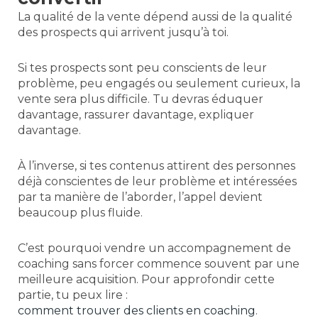
La qualité de la vente dépend aussi de la qualité
des prospects qui arrivent jusqu’à toi.
Si tes prospects sont peu conscients de leur
problème, peu engagés ou seulement curieux, la
vente sera plus difficile. Tu devras éduquer
davantage, rassurer davantage, expliquer
davantage.
À l’inverse, si tes contenus attirent des personnes
déjà conscientes de leur problème et intéressées
par ta manière de l’aborder, l’appel devient
beaucoup plus fluide.
C’est pourquoi vendre un accompagnement de
coaching sans forcer commence souvent par une
meilleure acquisition. Pour approfondir cette
partie, tu peux lire :
comment trouver des clients en coaching
.