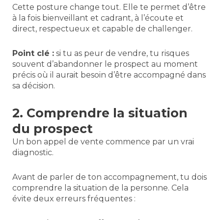
Cette posture change tout. Elle te permet d’être
à la fois bienveillant et cadrant, à l’écoute et
direct, respectueux et capable de challenger.
Point clé :
si tu as peur de vendre, tu risques
souvent d’abandonner le prospect au moment
précis où il aurait besoin d’être accompagné dans
sa décision.
2. Comprendre la situation
du prospect
Un bon appel de vente commence par un vrai
diagnostic.
Avant de parler de ton accompagnement, tu dois
comprendre la situation de la personne. Cela
évite deux erreurs fréquentes :