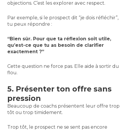
objections. C’est les explorer avec respect.
Par exemple, si le prospect dit “je dois réfléchir”,
tu peux répondre :
“Bien sûr. Pour que ta réflexion soit utile,
qu’est-ce que tu as besoin de clarifier
exactement ?”
Cette question ne force pas. Elle aide à sortir du
flou.
5. Présenter ton offre sans
pression
Beaucoup de coachs présentent leur offre trop
tôt ou trop timidement.
Trop tôt, le prospect ne se sent pas encore