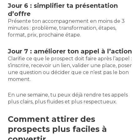
Jour 6 : simplifier ta présentation
d’offre
Présente ton accompagnement en moins de 3
minutes : problème, transformation, étapes,
format, prix, prochaine étape.
Jour 7 : améliorer ton appel à l’action
Clarifie ce que le prospect doit faire après l’appel :
s’inscrire, recevoir un lien, valider une place, poser
une question ou décider que ce n’est pas le bon
moment.
En une semaine, tu peux déjà rendre tes appels
plus clairs, plus fluides et plus respectueux.
Comment attirer des
prospects plus faciles à
convertir