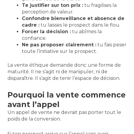
Te justifier sur ton prix :
tu fragilises la
perception de valeur.
Confondre bienveillance et absence de
cadre :
tu laisses le prospect dans le flou.
Forcer la décision :
tu abîmes la
confiance.
Ne pas proposer clairement :
tu fais peser
toute l’initiative sur le prospect.
La vente éthique demande donc une forme de
maturité. Il ne s’agit ni de manipuler, ni de
disparaître. Il s’agit de tenir l’espace de décision.
Pourquoi la vente commence
avant l’appel
Un appel de vente ne devrait pas porter tout le
poids de la conversion.
Si ton prospect arrive sur l’appel sans avoir