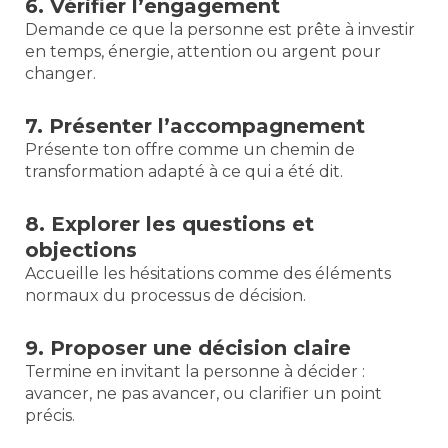
6. Vérifier l’engagement
Demande ce que la personne est prête à investir
en temps, énergie, attention ou argent pour
changer.
7. Présenter l’accompagnement
Présente ton offre comme un chemin de
transformation adapté à ce qui a été dit.
8. Explorer les questions et
objections
Accueille les hésitations comme des éléments
normaux du processus de décision.
9. Proposer une décision claire
Termine en invitant la personne à décider :
avancer, ne pas avancer, ou clarifier un point
précis.