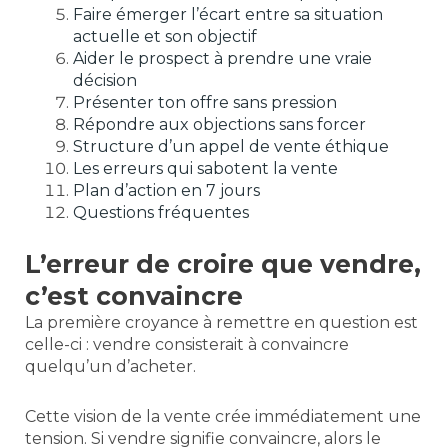
Faire émerger l’écart entre sa situation
actuelle et son objectif
Aider le prospect à prendre une vraie
décision
Présenter ton offre sans pression
Répondre aux objections sans forcer
Structure d’un appel de vente éthique
Les erreurs qui sabotent la vente
Plan d’action en 7 jours
Questions fréquentes
L’erreur de croire que vendre,
c’est convaincre
La première croyance à remettre en question est
celle-ci : vendre consisterait à convaincre
quelqu’un d’acheter.
Cette vision de la vente crée immédiatement une
tension. Si vendre signifie convaincre, alors le