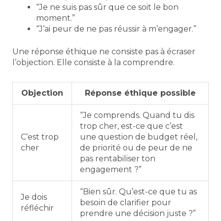
“Je ne suis pas sûr que ce soit le bon
moment.”
“J’ai peur de ne pas réussir à m’engager.”
Une réponse éthique ne consiste pas à écraser
l’objection. Elle consiste à la comprendre.
Objection
Réponse éthique possible
“Je comprends. Quand tu dis
trop cher, est-ce que c’est
C’est trop
une question de budget réel,
cher
de priorité ou de peur de ne
pas rentabiliser ton
engagement ?”
“Bien sûr. Qu’est-ce que tu as
Je dois
besoin de clarifier pour
réfléchir
prendre une décision juste ?”