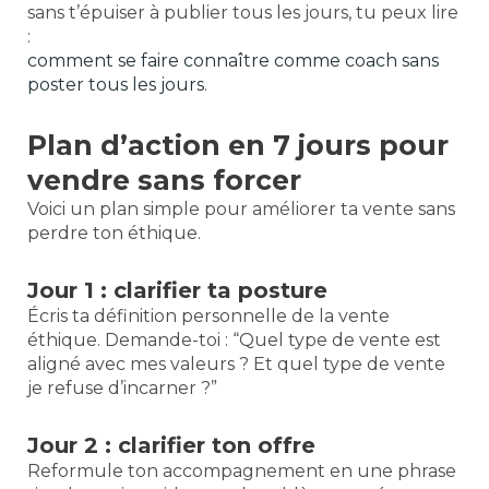
sans t’épuiser à publier tous les jours, tu peux lire
:
comment se faire connaître comme coach sans
poster tous les jours
.
Plan d’action en 7 jours pour
vendre sans forcer
Voici un plan simple pour améliorer ta vente sans
perdre ton éthique.
Jour 1 : clarifier ta posture
Écris ta définition personnelle de la vente
éthique. Demande-toi : “Quel type de vente est
aligné avec mes valeurs ? Et quel type de vente
je refuse d’incarner ?”
Jour 2 : clarifier ton offre
Reformule ton accompagnement en une phrase