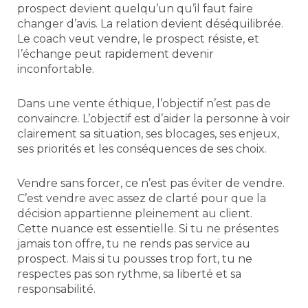
prospect devient quelqu’un qu’il faut faire
changer d’avis. La relation devient déséquilibrée.
Le coach veut vendre, le prospect résiste, et
l’échange peut rapidement devenir
inconfortable.
Dans une vente éthique, l’objectif n’est pas de
convaincre. L’objectif est d’aider la personne à voir
clairement sa situation, ses blocages, ses enjeux,
ses priorités et les conséquences de ses choix.
Vendre sans forcer, ce n’est pas éviter de vendre.
C’est vendre avec assez de clarté pour que la
décision appartienne pleinement au client.
Cette nuance est essentielle. Si tu ne présentes
jamais ton offre, tu ne rends pas service au
prospect. Mais si tu pousses trop fort, tu ne
respectes pas son rythme, sa liberté et sa
responsabilité.