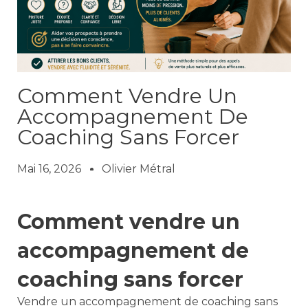
Comment Vendre Un
Accompagnement De
Coaching Sans Forcer
Mai 16, 2026
Olivier Métral
Comment vendre un
accompagnement de
coaching sans forcer
Vendre un accompagnement de coaching sans