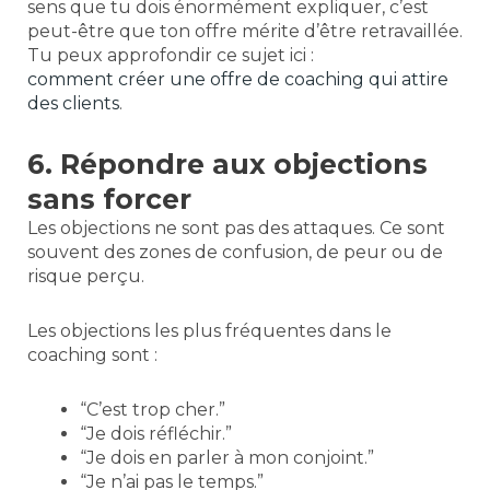
sens que tu dois énormément expliquer, c’est
peut-être que ton offre mérite d’être retravaillée.
Tu peux approfondir ce sujet ici :
comment créer une offre de coaching qui attire
des clients
.
6. Répondre aux objections
sans forcer
Les objections ne sont pas des attaques. Ce sont
souvent des zones de confusion, de peur ou de
risque perçu.
Les objections les plus fréquentes dans le
coaching sont :
“C’est trop cher.”
“Je dois réfléchir.”
“Je dois en parler à mon conjoint.”
“Je n’ai pas le temps.”