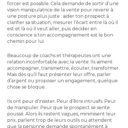
forcer est possible. Cela demande de sortir d’une
vision manipulatrice de la vente pour revenir à
une posture plus juste : aider ton prospect à
clarifier sa situation, mesurer l’écart entre là où il
est et là où il veut aller, puis décider en
conscience si ton accompagnement est le bon
chemin pour lui.
Beaucoup de coachs et thérapeutes ont une
relation inconfortable avec la vente. Ils aiment
accompagner, transmettre, écouter, transformer.
Mais dès qu’il faut présenter leur offre, parler
d’argent ou proposer un engagement, quelque
chose se bloque.
Ils ont peur d’insister. Peur d’être intrusifs. Peur
de manipuler. Peur que le prospect se sente
poussé. Alors ils restent vagues, minimisent leur
prix, parlent trop de leurs outils ou attendent
que la personne demande spontanément à