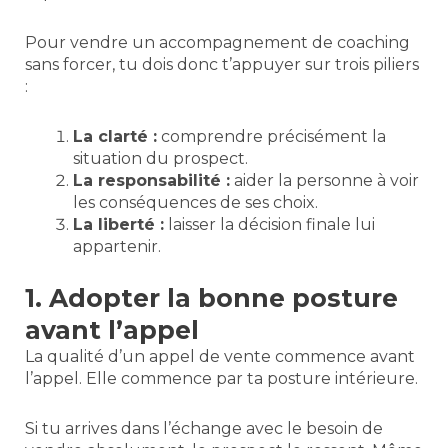
Pour vendre un accompagnement de coaching
sans forcer, tu dois donc t’appuyer sur trois piliers
:
La clarté :
comprendre précisément la
situation du prospect.
La responsabilité :
aider la personne à voir
les conséquences de ses choix.
La liberté :
laisser la décision finale lui
appartenir.
1. Adopter la bonne posture
avant l’appel
La qualité d’un appel de vente commence avant
l’appel. Elle commence par ta posture intérieure.
Si tu arrives dans l’échange avec le besoin de