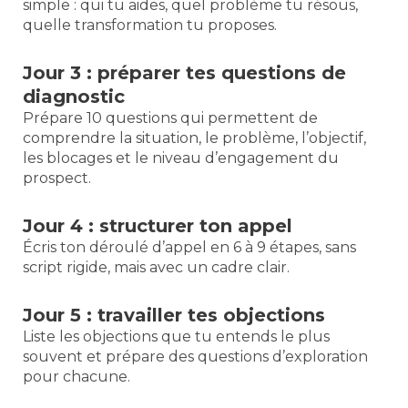
simple : qui tu aides, quel problème tu résous,
quelle transformation tu proposes.
Jour 3 : préparer tes questions de
diagnostic
Prépare 10 questions qui permettent de
comprendre la situation, le problème, l’objectif,
les blocages et le niveau d’engagement du
prospect.
Jour 4 : structurer ton appel
Écris ton déroulé d’appel en 6 à 9 étapes, sans
script rigide, mais avec un cadre clair.
Jour 5 : travailler tes objections
Liste les objections que tu entends le plus
souvent et prépare des questions d’exploration
pour chacune.