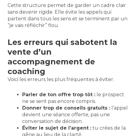
Cette structure permet de garder un cadre clair
sans devenir rigide. Elle évite les appels qui
partent dans tous les sens et se terminent par un
“je vais réfléchir” flou.
Les erreurs qui sabotent la
vente d’un
accompagnement de
coaching
Voici les erreurs les plus fréquentes à éviter.
Parler de ton offre trop tôt :
le prospect
ne se sent pas encore compris.
Donner trop de conseils gratuits :
l’appel
devient une séance offerte, pas une
conversation de décision.
Éviter le sujet de l’argent :
tu crées de la
gêne au lieu de la clarté.