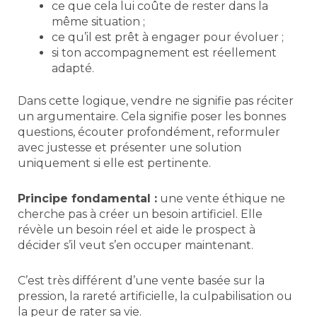
ce que cela lui coûte de rester dans la
même situation ;
ce qu’il est prêt à engager pour évoluer ;
si ton accompagnement est réellement
adapté.
Dans cette logique, vendre ne signifie pas réciter
un argumentaire. Cela signifie poser les bonnes
questions, écouter profondément, reformuler
avec justesse et présenter une solution
uniquement si elle est pertinente.
Principe fondamental :
une vente éthique ne
cherche pas à créer un besoin artificiel. Elle
révèle un besoin réel et aide le prospect à
décider s’il veut s’en occuper maintenant.
C’est très différent d’une vente basée sur la
pression, la rareté artificielle, la culpabilisation ou
la peur de rater sa vie.