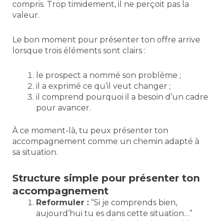
compris. Trop timidement, il ne perçoit pas la
valeur.
Le bon moment pour présenter ton offre arrive
lorsque trois éléments sont clairs :
le prospect a nommé son problème ;
il a exprimé ce qu’il veut changer ;
il comprend pourquoi il a besoin d’un cadre
pour avancer.
À ce moment-là, tu peux présenter ton
accompagnement comme un chemin adapté à
sa situation.
Structure simple pour présenter ton
accompagnement
Reformuler :
“Si je comprends bien,
aujourd’hui tu es dans cette situation…”