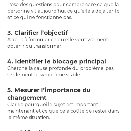
Pose des questions pour comprendre ce que la
personne vit aujourd’hui, ce qu’elle a déjà tenté
et ce qui ne fonctionne pas.
3. Clarifier l’objectif
Aide-la à formuler ce qu’elle veut vraiment
obtenir ou transformer.
4. Identifier le blocage principal
Cherche la cause profonde du problème, pas
seulement le symptôme visible.
5. Mesurer l’importance du
changement
Clarifie pourquoi le sujet est important
maintenant et ce que cela coûte de rester dans
la même situation.