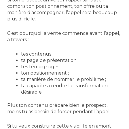
compris ton positionnement, ton offre ou ta
manière d’accompagner, l’appel sera beaucoup
plus difficile.
C’est pourquoi la vente commence avant l’appel,
à travers :
tes contenus ;
ta page de présentation ;
tes témoignages ;
ton positionnement ;
ta manière de nommer le problème ;
ta capacité à rendre la transformation
désirable.
Plus ton contenu prépare bien le prospect,
moins tu as besoin de forcer pendant l’appel.
Si tu veux construire cette visibilité en amont