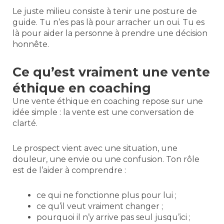
Le juste milieu consiste à tenir une posture de
guide. Tu n’es pas là pour arracher un oui. Tu es
là pour aider la personne à prendre une décision
honnête.
Ce qu’est vraiment une vente
éthique en coaching
Une vente éthique en coaching repose sur une
idée simple : la vente est une conversation de
clarté.
Le prospect vient avec une situation, une
douleur, une envie ou une confusion. Ton rôle
est de l’aider à comprendre :
ce qui ne fonctionne plus pour lui ;
ce qu’il veut vraiment changer ;
pourquoi il n’y arrive pas seul jusqu’ici ;