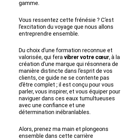
gamme.
Vous ressentez cette frénésie ? C’est
l’excitation du voyage que nous allons
entreprendre ensemble.
Du choix d’une formation reconnue et
valorisée, qui fera
vibrer votre cœur
, à la
création d’une marque qui résonnera de
manière distincte dans l’esprit de vos
clients, ce guide ne se contente pas
d’être complet ; il est conçu pour vous
parler, vous inspirer, et vous équiper pour
naviguer dans ces eaux tumultueuses
avec une confiance et une
détermination inébranlables.
Alors, prenez ma main et plongeons
ensemble dans cette carrière