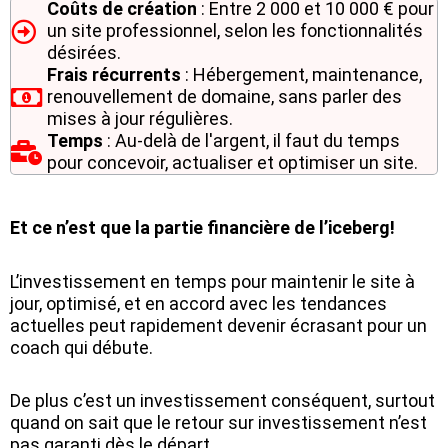
Coûts de création
: Entre 2 000 et 10 000 € pour
un site professionnel, selon les fonctionnalités
désirées.
Frais récurrents
: Hébergement, maintenance,
renouvellement de domaine, sans parler des
mises à jour régulières.
Temps
: Au-delà de l'argent, il faut du temps
pour concevoir, actualiser et optimiser un site.
Et ce n’est que la partie financière de l’iceberg!
L’investissement en temps pour maintenir le site à
jour, optimisé, et en accord avec les tendances
actuelles peut rapidement devenir écrasant pour un
coach qui débute.
De plus c’est un investissement conséquent, surtout
quand on sait que le retour sur investissement n’est
pas garanti dès le départ.