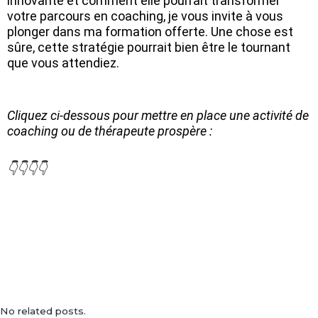
innovante et comment elle pourrait transformer
votre parcours en coaching, je vous invite à vous
plonger dans ma formation offerte. Une chose est
sûre, cette stratégie pourrait bien être le tournant
que vous attendiez.
Cliquez ci-dessous pour mettre en place une activité de
coaching ou de thérapeute prospère :
👇👇👇👇
No related posts.