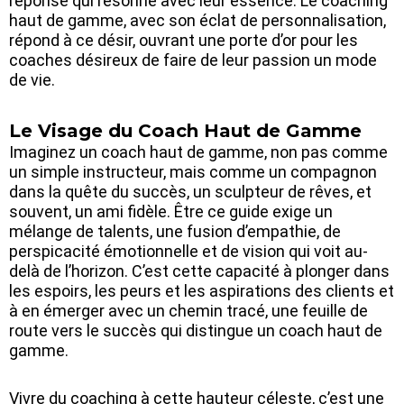
réponse qui résonne avec leur essence. Le coaching
haut de gamme, avec son éclat de personnalisation,
répond à ce désir, ouvrant une porte d’or pour les
coaches désireux de faire de leur passion un mode
de vie.
Le Visage du Coach Haut de Gamme
Imaginez un coach haut de gamme, non pas comme
un simple instructeur, mais comme un compagnon
dans la quête du succès, un sculpteur de rêves, et
souvent, un ami fidèle. Être ce guide exige un
mélange de talents, une fusion d’empathie, de
perspicacité émotionnelle et de vision qui voit au-
delà de l’horizon. C’est cette capacité à plonger dans
les espoirs, les peurs et les aspirations des clients et
à en émerger avec un chemin tracé, une feuille de
route vers le succès qui distingue un coach haut de
gamme.
Vivre du coaching à cette hauteur céleste, c’est une