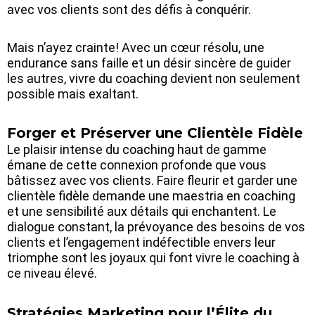
avec vos clients sont des défis à conquérir.
Mais n’ayez crainte! Avec un cœur résolu, une
endurance sans faille et un désir sincère de guider
les autres, vivre du coaching devient non seulement
possible mais exaltant.
Forger et Préserver une Clientèle Fidèle
Le plaisir intense du coaching haut de gamme
émane de cette connexion profonde que vous
bâtissez avec vos clients. Faire fleurir et garder une
clientèle fidèle demande une maestria en coaching
et une sensibilité aux détails qui enchantent. Le
dialogue constant, la prévoyance des besoins de vos
clients et l’engagement indéfectible envers leur
triomphe sont les joyaux qui font vivre le coaching à
ce niveau élevé.
Stratégies Marketing pour l’Élite du