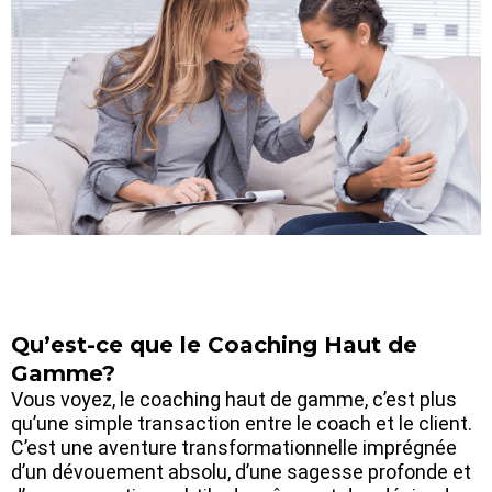
Qu’est-ce que le Coaching Haut de
Gamme?
Vous voyez, le coaching haut de gamme, c’est plus
qu’une simple transaction entre le coach et le client.
C’est une aventure transformationnelle imprégnée
d’un dévouement absolu, d’une sagesse profonde et