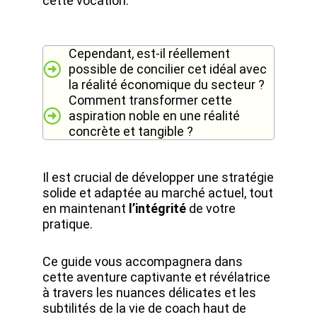
cette vocation.
Cependant, est-il réellement
possible de concilier cet idéal avec
la réalité économique du secteur ?
Comment transformer cette
aspiration noble en une réalité
concrète et tangible ?
Il est crucial de développer une stratégie
solide et adaptée au marché actuel, tout
en maintenant
l’intégrité
de votre
pratique.
Ce guide vous accompagnera dans
cette aventure captivante et révélatrice
à travers les nuances délicates et les
subtilités de la vie de coach haut de