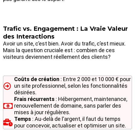
Trafic vs. Engagement : La Vraie Valeur
des Interactions
Avoir un site, c’est bien. Avoir du trafic, c’est mieux.
Mais la question cruciale est : combien de ces
visiteurs deviennent réellement des clients?
Coûts de création
: Entre 2 000 et 10 000 € pour
un site professionnel, selon les fonctionnalités
désirées.
Frais récurrents
: Hébergement, maintenance,
renouvellement de domaine, sans parler des
mises à jour régulières.
Temps
: Au-delà de l'argent, il faut du temps
pour concevoir, actualiser et optimiser un site.