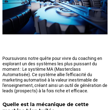
Poursuivons notre quête pour vivre du coaching en
explorant un des systèmes les plus puissant du
moment : Le système MA (Masterclass
Automatisée). Ce système allie l’efficacité du
marketing automatisé à la valeur inestimable de
l’enseignement, créant ainsi un outil de génération de
leads (prospects) à la fois riche et efficace.
Quelle est la mécanique de cette