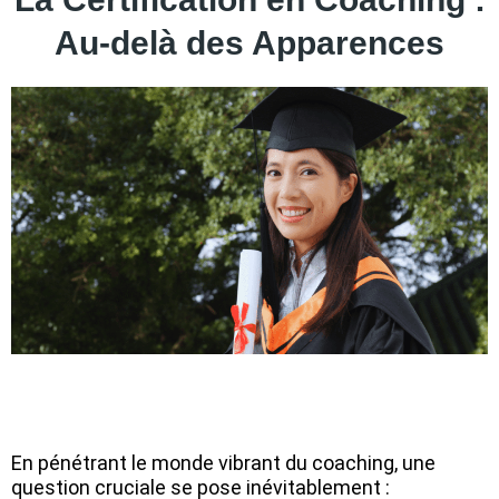
Au-delà des Apparences
En pénétrant le monde vibrant du coaching, une
question cruciale se pose inévitablement :