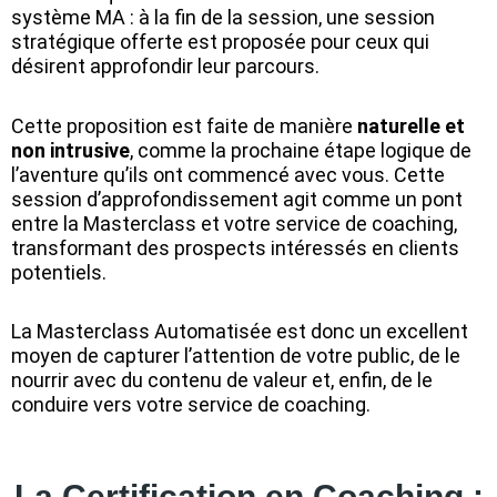
système MA : à la fin de la session, une session
stratégique offerte est proposée pour ceux qui
désirent approfondir leur parcours.
Cette proposition est faite de manière
naturelle et
non intrusive
, comme la prochaine étape logique de
l’aventure qu’ils ont commencé avec vous. Cette
session d’approfondissement agit comme un pont
entre la Masterclass et votre service de coaching,
transformant des prospects intéressés en clients
potentiels.
La Masterclass Automatisée est donc un excellent
moyen de capturer l’attention de votre public, de le
nourrir avec du contenu de valeur et, enfin, de le
conduire vers votre service de coaching.
La Certification en Coaching :