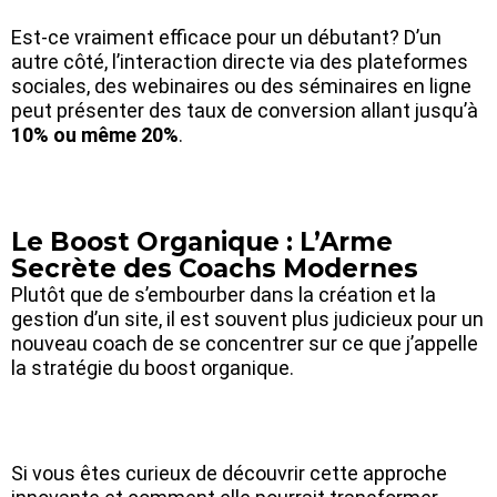
Est-ce vraiment efficace pour un débutant? D’un
autre côté, l’interaction directe via des plateformes
sociales, des webinaires ou des séminaires en ligne
peut présenter des taux de conversion allant jusqu’à
10% ou même 20%
.
Le Boost Organique : L’Arme
Secrète des Coachs Modernes
Plutôt que de s’embourber dans la création et la
gestion d’un site, il est souvent plus judicieux pour un
nouveau coach de se concentrer sur ce que j’appelle
la stratégie du boost organique.
Si vous êtes curieux de découvrir cette approche