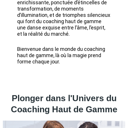
enrichissante, ponctuée d’étincelles de
transformation, de moments
d’illumination, et de triomphes silencieux
qui font du coaching haut de gamme
une danse exquise entre l’âme, l’esprit,
et la réalité du marché.
Bienvenue dans le monde du coaching
haut de gamme, là où la magie prend
forme chaque jour.
Plonger dans l'Univers du
Coaching Haut de Gamme