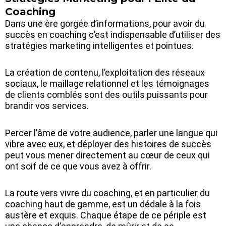
Coaching
Dans une ère gorgée d’informations, pour avoir du
succès en coaching c’est indispensable d’utiliser des
stratégies marketing intelligentes et pointues.
La création de contenu, l’exploitation des réseaux
sociaux, le maillage relationnel et les témoignages
de clients comblés sont des outils puissants pour
brandir vos services.
Percer l’âme de votre audience, parler une langue qui
vibre avec eux, et déployer des histoires de succès
peut vous mener directement au cœur de ceux qui
ont soif de ce que vous avez à offrir.
La route vers vivre du coaching, et en particulier du
coaching haut de gamme, est un dédale à la fois
austère et exquis. Chaque étape de ce périple est