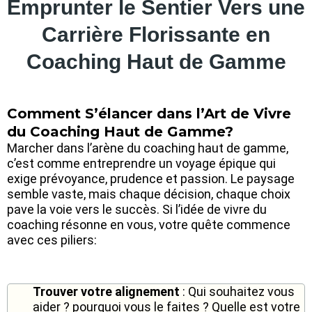
Emprunter le Sentier Vers une
Carrière Florissante en
Coaching Haut de Gamme
Comment S’élancer dans l’Art de Vivre
du Coaching Haut de Gamme?
Marcher dans l’arène du coaching haut de gamme,
c’est comme entreprendre un voyage épique qui
exige prévoyance, prudence et passion. Le paysage
semble vaste, mais chaque décision, chaque choix
pave la voie vers le succès. Si l’idée de vivre du
coaching résonne en vous, votre quête commence
avec ces piliers:
Trouver votre alignement
: Qui souhaitez vous
aider ? pourquoi vous le faites ? Quelle est votre