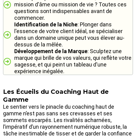
mission d'âme ou mission de vie ? Toutes ces
questions sont indispensables avant de
commencer.
Identification de la Niche
: Plonger dans
l'essence de votre client idéal, se spécialiser
dans un domaine unique peut vous élever au-
dessus de la mêlée.
Développement de la Marque
: Sculptez une
marque qui brille de vos valeurs, qui reflète votre
sagesse, et qui peint un tableau d'une
expérience inégalée.
Les Écueils du Coaching Haut de
Gamme
Le sentier vers le pinacle du coaching haut de
gamme n’est pas sans ses crevasses et ses
sommets escarpés. Les rivalités acharnées,
l’impératif d’un rayonnement numérique robuste, la
tâche inestimable de tisser et de garder la confiance