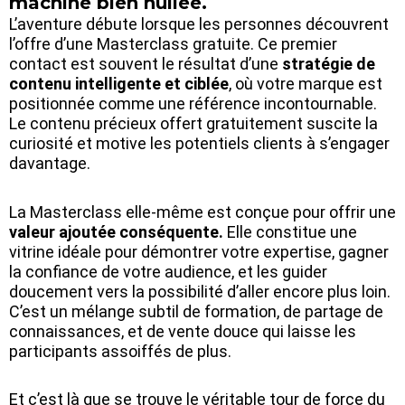
machine bien huilée.
L’aventure débute lorsque les personnes découvrent
l’offre d’une Masterclass gratuite. Ce premier
contact est souvent le résultat d’une
stratégie de
contenu intelligente et ciblée
, où votre marque est
positionnée comme une référence incontournable.
Le contenu précieux offert gratuitement suscite la
curiosité et motive les potentiels clients à s’engager
davantage.
La Masterclass elle-même est conçue pour offrir une
valeur ajoutée conséquente.
Elle constitue une
vitrine idéale pour démontrer votre expertise, gagner
la confiance de votre audience, et les guider
doucement vers la possibilité d’aller encore plus loin.
C’est un mélange subtil de formation, de partage de
connaissances, et de vente douce qui laisse les
participants assoiffés de plus.
Et c’est là que se trouve le véritable tour de force du