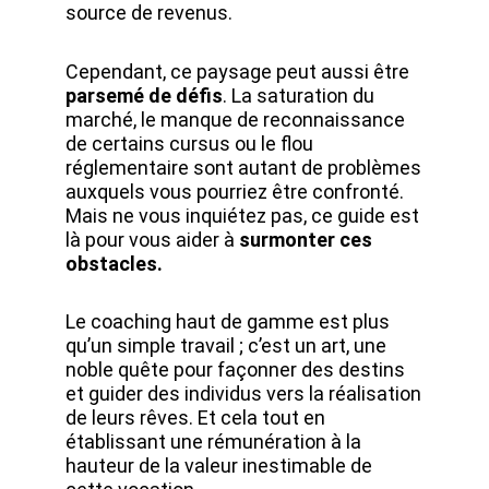
source de revenus.
Cependant, ce paysage peut aussi être
parsemé de défis
. La saturation du
marché, le manque de reconnaissance
de certains cursus ou le flou
réglementaire sont autant de problèmes
auxquels vous pourriez être confronté.
Mais ne vous inquiétez pas, ce guide est
là pour vous aider à
surmonter ces
obstacles.
Le coaching haut de gamme est plus
qu’un simple travail ; c’est un art, une
noble quête pour façonner des destins
et guider des individus vers la réalisation
de leurs rêves. Et cela tout en
établissant une rémunération à la
hauteur de la valeur inestimable de