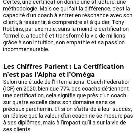
Certes, une certification donne une structure, une
méthodologie. Mais ce qui fait la différence, c’est la
capacité d’un coach à entrer en résonance avec son
client, à ressentir, à comprendre et à guider. Tony
Robbins, par exemple, sans la moindre certification
formelle, a touché et transformé la vie de millions
grâce à son intuition, son empathie et sa passion
incommensurable.
Les Chiffres Parlent : La Certification
n’est pas l’Alpha et l’Oméga
Selon une étude de l’International Coach Federation
(ICF) en 2020, bien que 77% des coachs détiennent
une certification, cela signifie que près d’un coach
sur quatre excelle dans son domaine sans ce
précieux parchemin. Et si on s’attarde à leur succès,
on réalise que la valeur d’un coach ne se mesure pas
à ses diplômes, mais à l’impact qu’il a sur la vie de
ses clients.