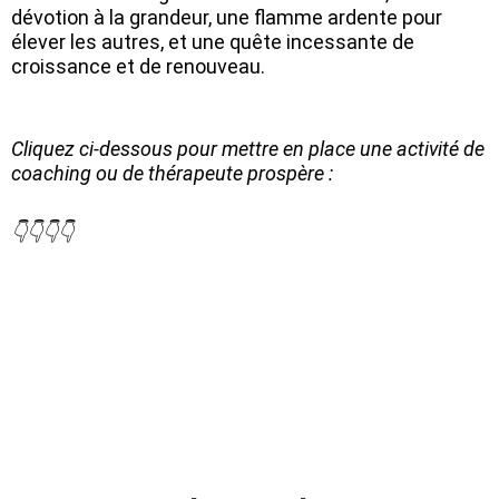
dévotion à la grandeur, une flamme ardente pour
élever les autres, et une quête incessante de
croissance et de renouveau.
Cliquez ci-dessous pour mettre en place une activité de
coaching ou de thérapeute prospère :
👇👇👇👇