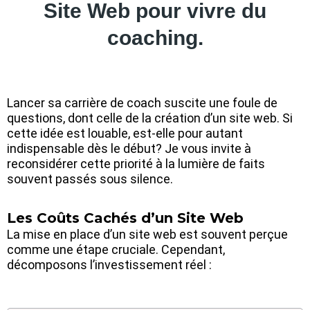
Site Web pour vivre du
coaching.
Lancer sa carrière de coach suscite une foule de
questions, dont celle de la création d’un site web. Si
cette idée est louable, est-elle pour autant
indispensable dès le début? Je vous invite à
reconsidérer cette priorité à la lumière de faits
souvent passés sous silence.
Les Coûts Cachés d’un Site Web
La mise en place d’un site web est souvent perçue
comme une étape cruciale. Cependant,
décomposons l’investissement réel :