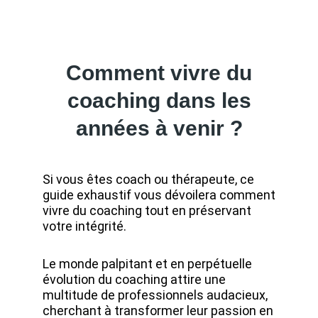
Comment vivre du
coaching dans les
années à venir ?
Si vous êtes coach ou thérapeute, ce
guide exhaustif vous dévoilera comment
vivre du coaching tout en préservant
votre intégrité.
Le monde palpitant et en perpétuelle
évolution du coaching attire une
multitude de professionnels audacieux,
cherchant à transformer leur passion en