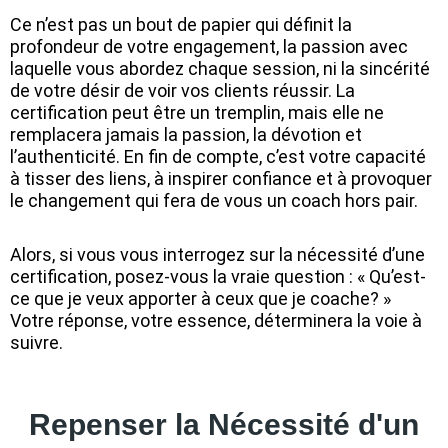
Ce n’est pas un bout de papier qui définit la
profondeur de votre engagement, la passion avec
laquelle vous abordez chaque session, ni la sincérité
de votre désir de voir vos clients réussir. La
certification peut être un tremplin, mais elle ne
remplacera jamais la passion, la dévotion et
l’authenticité. En fin de compte, c’est votre capacité
à tisser des liens, à inspirer confiance et à provoquer
le changement qui fera de vous un coach hors pair.
Alors, si vous vous interrogez sur la nécessité d’une
certification, posez-vous la vraie question : « Qu’est-
ce que je veux apporter à ceux que je coache? »
Votre réponse, votre essence, déterminera la voie à
suivre.
Repenser la Nécessité d'un