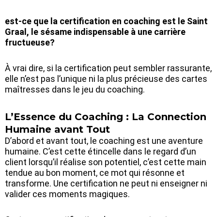
est-ce que la certification en coaching est le Saint
Graal, le sésame indispensable à une carrière
fructueuse?
À vrai dire, si la certification peut sembler rassurante,
elle n’est pas l’unique ni la plus précieuse des cartes
maîtresses dans le jeu du coaching.
L’Essence du Coaching : La Connection
Humaine avant Tout
D’abord et avant tout, le coaching est une aventure
humaine. C’est cette étincelle dans le regard d’un
client lorsqu’il réalise son potentiel, c’est cette main
tendue au bon moment, ce mot qui résonne et
transforme. Une certification ne peut ni enseigner ni
valider ces moments magiques.