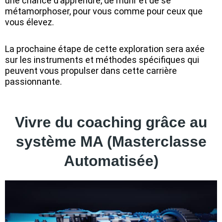
une chance d’apprendre, de mûrir et de se
métamorphoser, pour vous comme pour ceux que
vous élevez.
La prochaine étape de cette exploration sera axée
sur les instruments et méthodes spécifiques qui
peuvent vous propulser dans cette carrière
passionnante.
Vivre du coaching grâce au
système MA (Masterclasse
Automatisée)