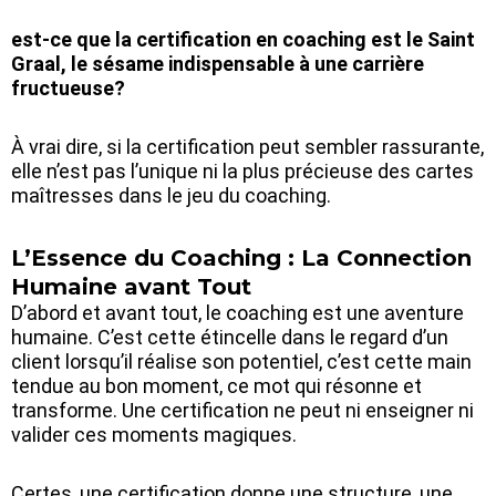
est-ce que la certification en coaching est le Saint
Graal, le sésame indispensable à une carrière
fructueuse?
À vrai dire, si la certification peut sembler rassurante,
elle n’est pas l’unique ni la plus précieuse des cartes
maîtresses dans le jeu du coaching.
L’Essence du Coaching : La Connection
Humaine avant Tout
D’abord et avant tout, le coaching est une aventure
humaine. C’est cette étincelle dans le regard d’un
client lorsqu’il réalise son potentiel, c’est cette main
tendue au bon moment, ce mot qui résonne et
transforme. Une certification ne peut ni enseigner ni
valider ces moments magiques.
Certes, une certification donne une structure, une