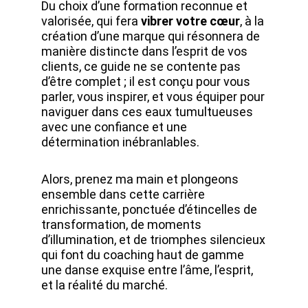
Du choix d’une formation reconnue et
valorisée, qui fera
vibrer votre cœur
, à la
création d’une marque qui résonnera de
manière distincte dans l’esprit de vos
clients, ce guide ne se contente pas
d’être complet ; il est conçu pour vous
parler, vous inspirer, et vous équiper pour
naviguer dans ces eaux tumultueuses
avec une confiance et une
détermination inébranlables.
Alors, prenez ma main et plongeons
ensemble dans cette carrière
enrichissante, ponctuée d’étincelles de
transformation, de moments
d’illumination, et de triomphes silencieux
qui font du coaching haut de gamme
une danse exquise entre l’âme, l’esprit,
et la réalité du marché.