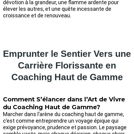
dévotion à la grandeur, une flamme ardente pour
élever les autres, et une quête incessante de
croissance et de renouveau.
Emprunter le Sentier Vers une
Carrière Florissante en
Coaching Haut de Gamme
Comment S’élancer dans l’Art de Vivre
du Coaching Haut de Gamme?
Marcher dans l’arène du coaching haut de gamme,
c’est comme entreprendre un voyage épique qui
exige prévoyance, prudence et passion. Le paysage
semble vaste, mais chaque décision, chaque choix