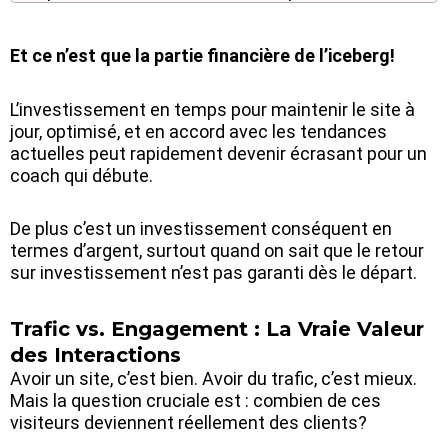
Et ce n’est que la partie financière de l’iceberg!
L’investissement en temps pour maintenir le site à
jour, optimisé, et en accord avec les tendances
actuelles peut rapidement devenir écrasant pour un
coach qui débute.
De plus c’est un investissement conséquent en
termes d’argent, surtout quand on sait que le retour
sur investissement n’est pas garanti dès le départ.
Trafic vs. Engagement : La Vraie Valeur
des Interactions
Avoir un site, c’est bien. Avoir du trafic, c’est mieux.
Mais la question cruciale est : combien de ces
visiteurs deviennent réellement des clients?