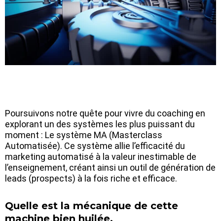
Poursuivons notre quête pour vivre du coaching en
explorant un des systèmes les plus puissant du
moment : Le système MA (Masterclass
Automatisée). Ce système allie l’efficacité du
marketing automatisé à la valeur inestimable de
l’enseignement, créant ainsi un outil de génération de
leads (prospects) à la fois riche et efficace.
Quelle est la mécanique de cette
machine bien huilée.