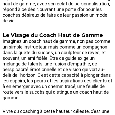
haut de gamme, avec son éclat de personnalisation,
répond à ce désir, ouvrant une porte d’or pour les
coaches désireux de faire de leur passion un mode
de vie.
Le Visage du Coach Haut de Gamme
Imaginez un coach haut de gamme, non pas comme
un simple instructeur, mais comme un compagnon
dans la quête du succès, un sculpteur de rêves, et
souvent, un ami fidèle. Être ce guide exige un
mélange de talents, une fusion d’empathie, de
perspicacité émotionnelle et de vision qui voit au-
delà de l’horizon. C’est cette capacité à plonger dans
les espoirs, les peurs et les aspirations des clients et
à en émerger avec un chemin tracé, une feuille de
route vers le succès qui distingue un coach haut de
gamme.
Vivre du coaching à cette hauteur céleste, c’est une