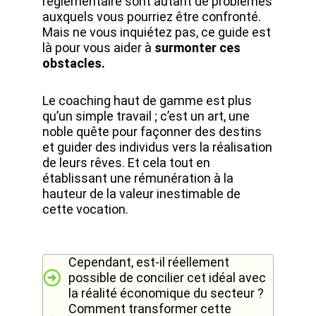
réglementaire sont autant de problèmes
auxquels vous pourriez être confronté.
Mais ne vous inquiétez pas, ce guide est
là pour vous aider à
surmonter ces
obstacles.
Le coaching haut de gamme est plus
qu’un simple travail ; c’est un art, une
noble quête pour façonner des destins
et guider des individus vers la réalisation
de leurs rêves. Et cela tout en
établissant une rémunération à la
hauteur de la valeur inestimable de
cette vocation.
Cependant, est-il réellement
possible de concilier cet idéal avec
la réalité économique du secteur ?
Comment transformer cette