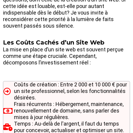
cette idée est louable, est-elle pour autant
indispensable dès le début? Je vous invite à
reconsidérer cette priorité à la lumière de faits
souvent passés sous silence.
Les Coûts Cachés d’un Site Web
La mise en place d’un site web est souvent perçue
comme une étape cruciale. Cependant,
décomposons l’investissement réel :
Coûts de création : Entre 2 000 et 10 000 € pour
un site professionnel, selon les fonctionnalités
désirées.
Frais récurrents : Hébergement, maintenance,
renouvellement de domaine, sans parler des
mises à jour régulières.
Temps : Au-delà de l'argent, il faut du temps
pour concevoir, actualiser et optimiser un site.