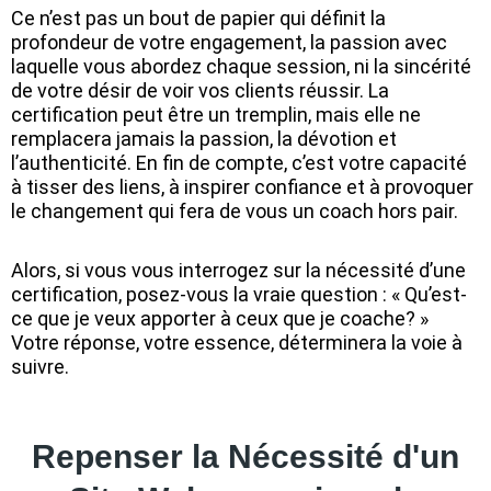
Ce n’est pas un bout de papier qui définit la
profondeur de votre engagement, la passion avec
laquelle vous abordez chaque session, ni la sincérité
de votre désir de voir vos clients réussir. La
certification peut être un tremplin, mais elle ne
remplacera jamais la passion, la dévotion et
l’authenticité. En fin de compte, c’est votre capacité
à tisser des liens, à inspirer confiance et à provoquer
le changement qui fera de vous un coach hors pair.
Alors, si vous vous interrogez sur la nécessité d’une
certification, posez-vous la vraie question : « Qu’est-
ce que je veux apporter à ceux que je coache? »
Votre réponse, votre essence, déterminera la voie à
suivre.
Repenser la Nécessité d'un