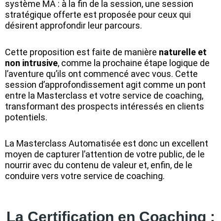
système MA : à la fin de la session, une session
stratégique offerte est proposée pour ceux qui
désirent approfondir leur parcours.
Cette proposition est faite de manière
naturelle et
non intrusive
, comme la prochaine étape logique de
l’aventure qu’ils ont commencé avec vous. Cette
session d’approfondissement agit comme un pont
entre la Masterclass et votre service de coaching,
transformant des prospects intéressés en clients
potentiels.
La Masterclass Automatisée est donc un excellent
moyen de capturer l’attention de votre public, de le
nourrir avec du contenu de valeur et, enfin, de le
conduire vers votre service de coaching.
La Certification en Coaching :