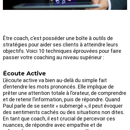
Être coach, c’est posséder une boîte à outils de
stratégies pour aider ses clients à atteindre leurs
objectifs. Voici 10 techniques éprouvées pour faire
passer votre coaching au niveau supérieur :
Écoute Active
L’écoute active va bien au-delà du simple fait
d’entendre les mots prononcés. Elle implique de
prêter une attention totale à l’orateur, de comprendre
et de retenir l’information, puis de répondre. Quand
Paul parle de se sentir « submergé », il peut évoquer
des sentiments cachés ou des situations non dites.
En tant que coach, il est crucial de percevoir ces
nuances, de répondre avec empathie et de