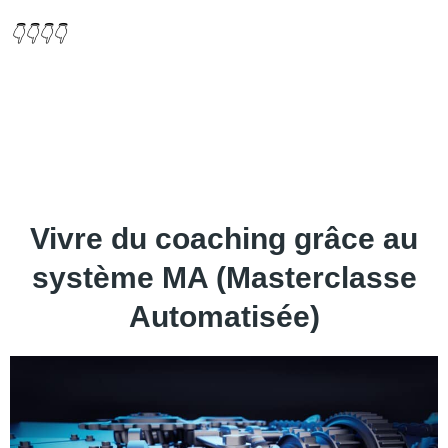
👇👇👇👇
Vivre du coaching grâce au
système MA (Masterclasse
Automatisée)