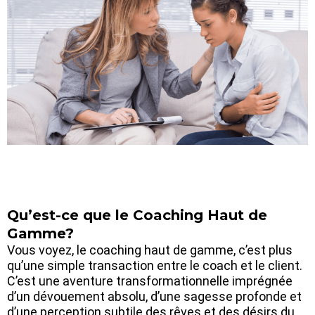
Qu’est-ce que le Coaching Haut de
Gamme?
Vous voyez, le coaching haut de gamme, c’est plus
qu’une simple transaction entre le coach et le client.
C’est une aventure transformationnelle imprégnée
d’un dévouement absolu, d’une sagesse profonde et
d’une perception subtile des rêves et des désirs du