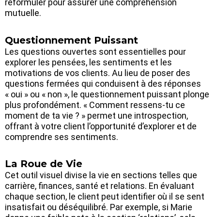
reformuler pour assurer une compréhension
mutuelle.
Questionnement Puissant
Les questions ouvertes sont essentielles pour
explorer les pensées, les sentiments et les
motivations de vos clients. Au lieu de poser des
questions fermées qui conduisent à des réponses
« oui » ou « non », le questionnement puissant plonge
plus profondément. « Comment ressens-tu ce
moment de ta vie ? » permet une introspection,
offrant à votre client l’opportunité d’explorer et de
comprendre ses sentiments.
La Roue de Vie
Cet outil visuel divise la vie en sections telles que
carrière, finances, santé et relations. En évaluant
chaque section, le client peut identifier où il se sent
insatisfait ou déséquilibré. Par exemple, si Marie