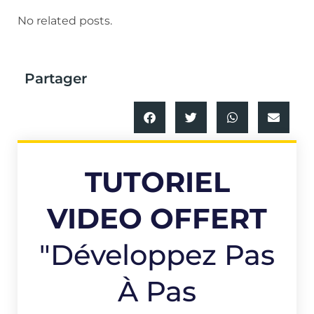
No related posts.
Partager
TUTORIEL
VIDEO OFFERT
"Développez Pas
À Pas