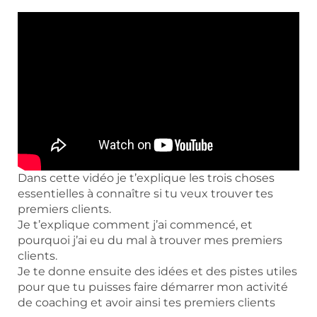
Dans cette vidéo je t’explique les trois choses
essentielles à connaître si tu veux trouver tes
premiers clients.
Je t’explique comment j’ai commencé, et
pourquoi j’ai eu du mal à trouver mes premiers
clients.
Je te donne ensuite des idées et des pistes utiles
pour que tu puisses faire démarrer mon activité
de coaching et avoir ainsi tes premiers clients