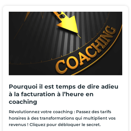
Pourquoi il est temps de dire adieu
à la facturation à l’heure en
coaching
Révolutionnez votre coaching : Passez des tarifs
horaires à des transformations qui multiplient vos
revenus ! Cliquez pour débloquer le secret.