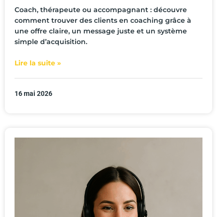
Coach, thérapeute ou accompagnant : découvre
comment trouver des clients en coaching grâce à
une offre claire, un message juste et un système
simple d’acquisition.
Lire la suite »
16 mai 2026