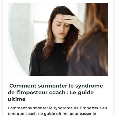
Comment surmonter le syndrome
de l’imposteur coach : Le guide
ultime
Comment surmonter le syndrome de l’imposteur en
tant que coach : le guide ultime pour casser le