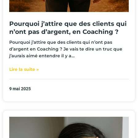
Pourquoi j’attire que des clients qui
n’ont pas d’argent, en Coaching ?
Pourquoi j’attire que des clients qui n’ont pas
d’argent en Coaching ? Je vais te dire un truc que
j’aurais aimé entendre il y a…
Lire la suite »
9 mai 2025