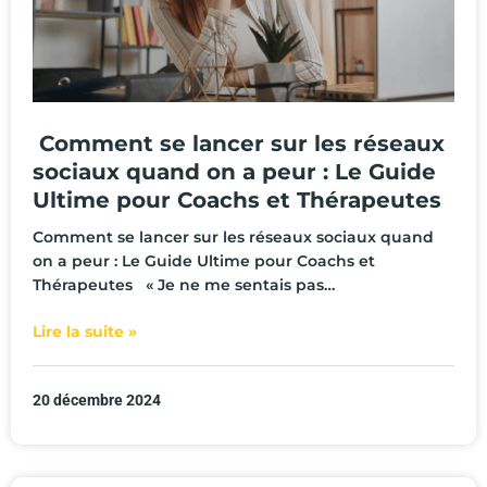
Comment se lancer sur les réseaux
sociaux quand on a peur : Le Guide
Ultime pour Coachs et Thérapeutes
Comment se lancer sur les réseaux sociaux quand
on a peur : Le Guide Ultime pour Coachs et
Thérapeutes « Je ne me sentais pas…
Lire la suite »
20 décembre 2024