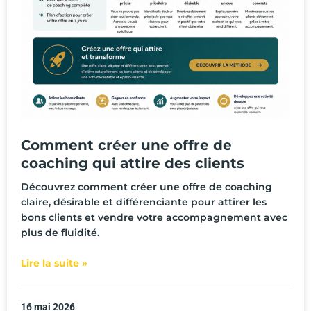
Comment créer une offre de
coaching qui attire des clients
Découvrez comment créer une offre de coaching
claire, désirable et différenciante pour attirer les
bons clients et vendre votre accompagnement avec
plus de fluidité.
Lire la suite »
16 mai 2026