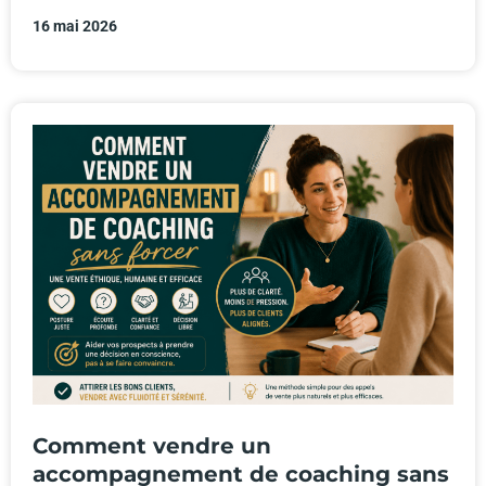
16 mai 2026
Comment vendre un
accompagnement de coaching sans