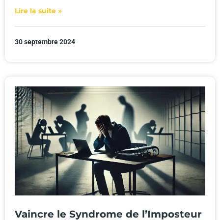
Lire la suite »
30 septembre 2024
Vaincre le Syndrome de l’Imposteur