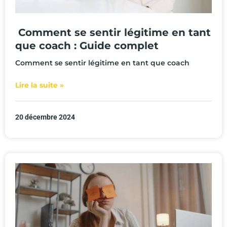
Comment se sentir légitime en tant
que coach : Guide complet
Comment se sentir légitime en tant que coach
Lire la suite »
20 décembre 2024