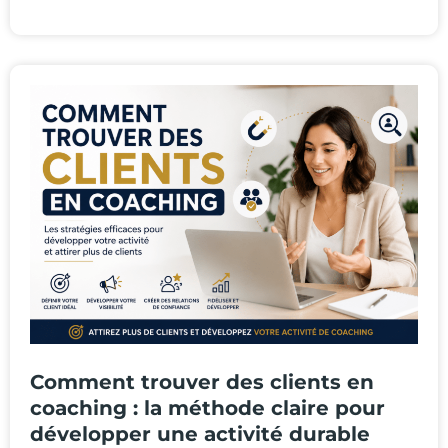
Comment trouver des clients en
coaching : la méthode claire pour
développer une activité durable