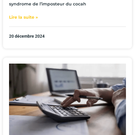
syndrome de l’imposteur du cocah
Lire la suite »
20 décembre 2024