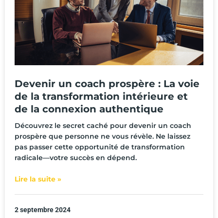
Devenir un coach prospère : La voie
de la transformation intérieure et
de la connexion authentique
Découvrez le secret caché pour devenir un coach
prospère que personne ne vous révèle. Ne laissez
pas passer cette opportunité de transformation
radicale—votre succès en dépend.
Lire la suite »
2 septembre 2024