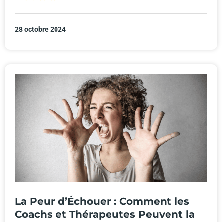
28 octobre 2024
La Peur d’Échouer : Comment les
Coachs et Thérapeutes Peuvent la