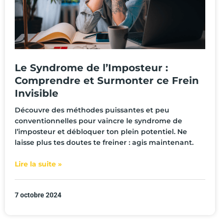
Le Syndrome de l’Imposteur :
Comprendre et Surmonter ce Frein
Invisible
Découvre des méthodes puissantes et peu
conventionnelles pour vaincre le syndrome de
l’imposteur et débloquer ton plein potentiel. Ne
laisse plus tes doutes te freiner : agis maintenant.
Lire la suite »
7 octobre 2024