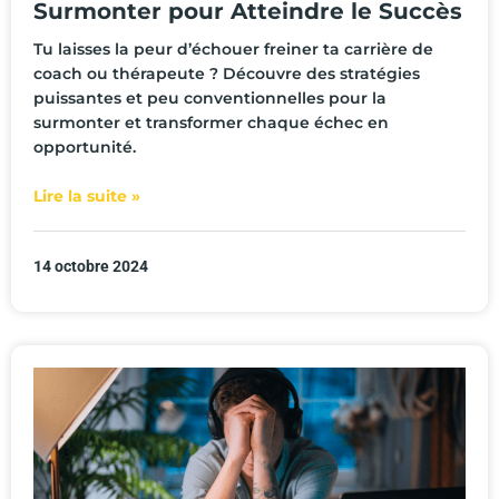
Surmonter pour Atteindre le Succès
Tu laisses la peur d’échouer freiner ta carrière de
coach ou thérapeute ? Découvre des stratégies
puissantes et peu conventionnelles pour la
surmonter et transformer chaque échec en
opportunité.
Lire la suite »
14 octobre 2024