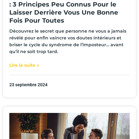
: 3 Principes Peu Connus Pour le
Laisser Derrière Vous Une Bonne
Fois Pour Toutes
Découvrez le secret que personne ne vous a jamais
révélé pour enfin vaincre vos doutes intérieurs et
briser le cycle du syndrome de l’imposteur… avant
qu’il ne soit trop tard.
Lire la suite »
23 septembre 2024