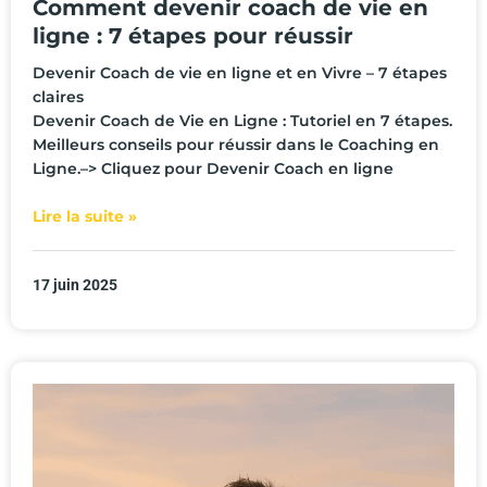
Comment devenir coach de vie en
ligne : 7 étapes pour réussir
Devenir Coach de vie en ligne et en Vivre – 7 étapes
claires
Devenir Coach de Vie en Ligne : Tutoriel en 7 étapes.
Meilleurs conseils pour réussir dans le Coaching en
Ligne.–> Cliquez pour Devenir Coach en ligne
Lire la suite »
17 juin 2025