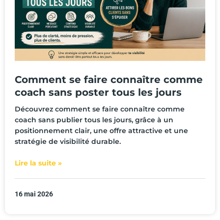
Comment se faire connaître comme
coach sans poster tous les jours
Découvrez comment se faire connaître comme
coach sans publier tous les jours, grâce à un
positionnement clair, une offre attractive et une
stratégie de visibilité durable.
Lire la suite »
16 mai 2026