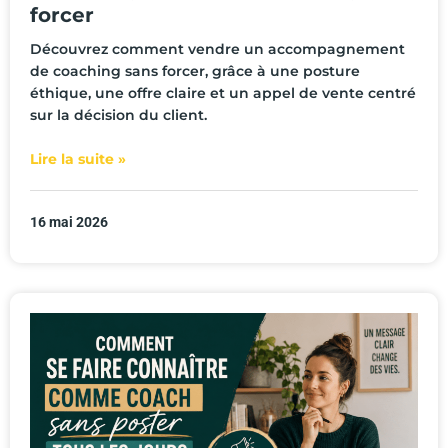
forcer
Découvrez comment vendre un accompagnement
de coaching sans forcer, grâce à une posture
éthique, une offre claire et un appel de vente centré
sur la décision du client.
Lire la suite »
16 mai 2026