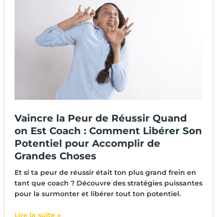
Vaincre la Peur de Réussir Quand
on Est Coach : Comment Libérer Son
Potentiel pour Accomplir de
Grandes Choses
Et si ta peur de réussir était ton plus grand frein en
tant que coach ? Découvre des stratégies puissantes
pour la surmonter et libérer tout ton potentiel.
Lire la suite »