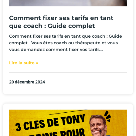
Comment fixer ses tarifs en tant
que coach : Guide complet
Comment fixer ses tarifs en tant que coach : Guide
complet Vous êtes coach ou thérapeute et vous
vous demandez comment fixer vos tarifs…
Lire la suite »
20 décembre 2024