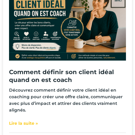
Comment définir son client idéal
quand on est coach
Découvrez comment définir votre client idéal en
coaching pour créer une offre claire, communiquer
avec plus d’impact et attirer des clients vraiment
alignés.
Lire la suite »