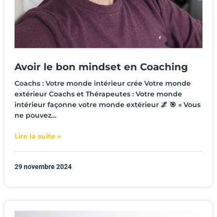
Avoir le bon mindset en Coaching
Coachs : Votre monde intérieur crée Votre monde
extérieur Coachs et Thérapeutes : Votre monde
intérieur façonne votre monde extérieur 🌌 🎯 « Vous
ne pouvez…
Lire la suite »
29 novembre 2024