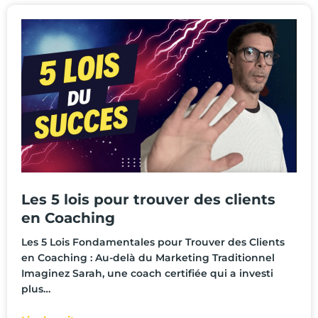
Les 5 lois pour trouver des clients
en Coaching
Les 5 Lois Fondamentales pour Trouver des Clients
en Coaching : Au-delà du Marketing Traditionnel
Imaginez Sarah, une coach certifiée qui a investi
plus…