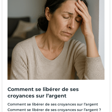
Comment se libérer de ses
croyances sur l’argent
Comment se libérer de ses croyances sur l’argent
Comment se libérer de ses croyances sur l’argent ?