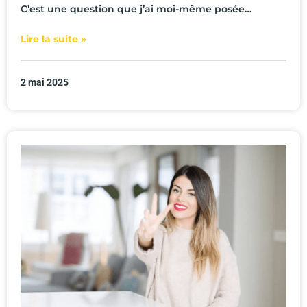
C’est une question que j’ai moi-même posée…
Lire la suite »
2 mai 2025