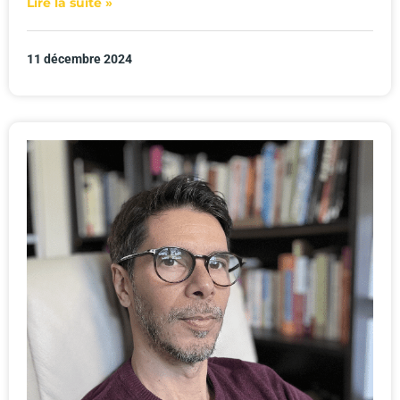
Lire la suite »
11 décembre 2024