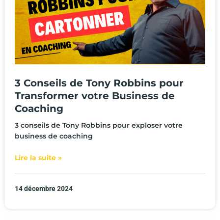
3 Conseils de Tony Robbins pour
Transformer votre Business de
Coaching
3 conseils de Tony Robbins pour exploser votre
business de coaching
Lire la suite »
14 décembre 2024