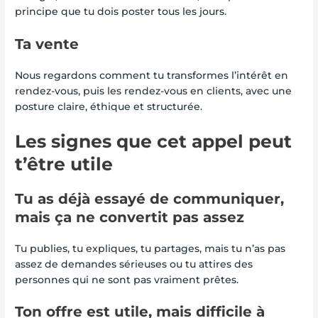
principe que tu dois poster tous les jours.
Ta vente
Nous regardons comment tu transformes l’intérêt en
rendez-vous, puis les rendez-vous en clients, avec une
posture claire, éthique et structurée.
Les signes que cet appel peut
t’être utile
Tu as déjà essayé de communiquer,
mais ça ne convertit pas assez
Tu publies, tu expliques, tu partages, mais tu n’as pas
assez de demandes sérieuses ou tu attires des
personnes qui ne sont pas vraiment prêtes.
Ton offre est utile, mais difficile à