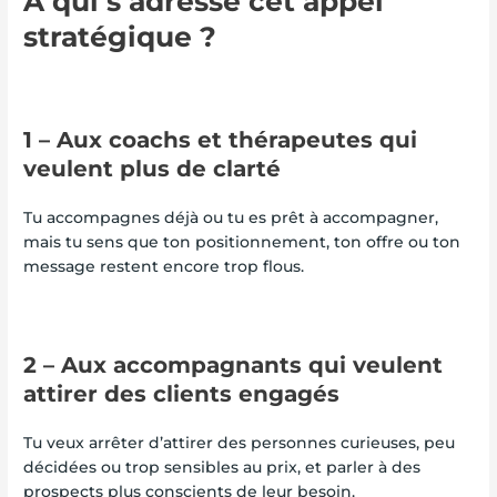
À qui s’adresse cet appel
stratégique ?
1 – Aux coachs et thérapeutes qui
veulent plus de clarté
Tu accompagnes déjà ou tu es prêt à accompagner,
mais tu sens que ton positionnement, ton offre ou ton
message restent encore trop flous.
2 – Aux accompagnants qui veulent
attirer des clients engagés
Tu veux arrêter d’attirer des personnes curieuses, peu
décidées ou trop sensibles au prix, et parler à des
prospects plus conscients de leur besoin.