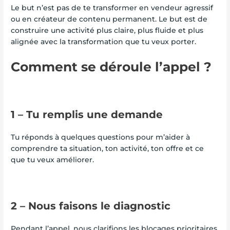
Le but n’est pas de te transformer en vendeur agressif
ou en créateur de contenu permanent. Le but est de
construire une activité plus claire, plus fluide et plus
alignée avec la transformation que tu veux porter.
Comment se déroule l’appel ?
1 – Tu remplis une demande
Tu réponds à quelques questions pour m’aider à
comprendre ta situation, ton activité, ton offre et ce
que tu veux améliorer.
2 – Nous faisons le diagnostic
Pendant l’appel, nous clarifions les blocages prioritaires