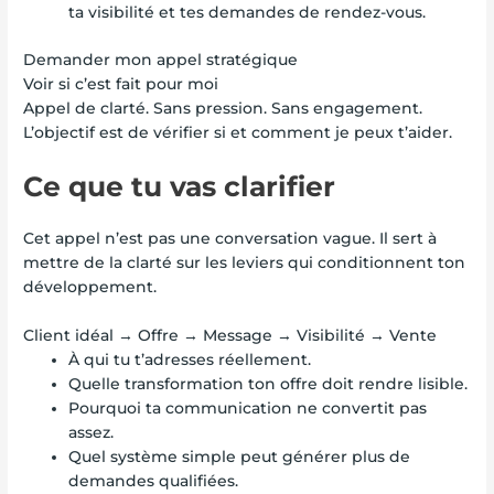
ta visibilité et tes demandes de rendez-vous.
Demander mon appel stratégique
Voir si c’est fait pour moi
Appel de clarté. Sans pression. Sans engagement.
L’objectif est de vérifier si et comment je peux t’aider.
Ce que tu vas clarifier
Cet appel n’est pas une conversation vague. Il sert à
mettre de la clarté sur les leviers qui conditionnent ton
développement.
Client idéal → Offre → Message → Visibilité → Vente
À qui tu t’adresses réellement.
Quelle transformation ton offre doit rendre lisible.
Pourquoi ta communication ne convertit pas
assez.
Quel système simple peut générer plus de
demandes qualifiées.