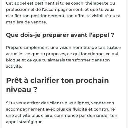
Cet appel est pertinent si tu es coach, thérapeute ou
professionnel de l’accompagnement, et que tu veux
clarifier ton positionnement, ton offre, ta visibilité ou ta
manière de vendre.
Que dois-je préparer avant l’appel ?
Prépare simplement une vision honnête de ta situation
actuelle : ce que tu proposes, ce qui fonctionne, ce qui
bloque et ce que tu aimerais transformer dans ton
activité.
Prêt à clarifier ton prochain
niveau ?
Si tu veux attirer des clients plus alignés, vendre ton
accompagnement avec plus de fluidité et construire
une activité plus claire, commence par demander ton
appel stratégique.