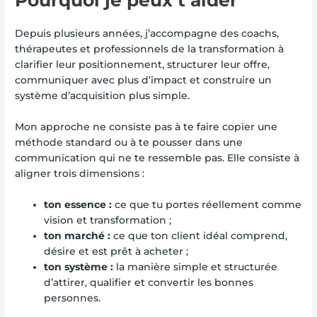
Pourquoi je peux t’aider
Depuis plusieurs années, j’accompagne des coachs,
thérapeutes et professionnels de la transformation à
clarifier leur positionnement, structurer leur offre,
communiquer avec plus d’impact et construire un
système d’acquisition plus simple.
Mon approche ne consiste pas à te faire copier une
méthode standard ou à te pousser dans une
communication qui ne te ressemble pas. Elle consiste à
aligner trois dimensions :
ton essence :
ce que tu portes réellement comme
vision et transformation ;
ton marché :
ce que ton client idéal comprend,
désire et est prêt à acheter ;
ton système :
la manière simple et structurée
d’attirer, qualifier et convertir les bonnes
personnes.