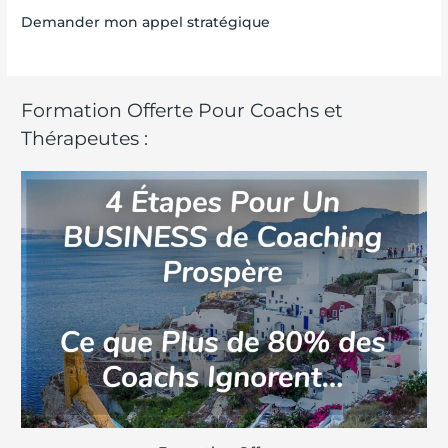
Demander mon appel stratégique
Formation Offerte Pour Coachs et
Thérapeutes :