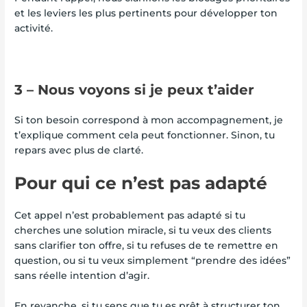
et les leviers les plus pertinents pour développer ton
activité.
3 – Nous voyons si je peux t’aider
Si ton besoin correspond à mon accompagnement, je
t’explique comment cela peut fonctionner. Sinon, tu
repars avec plus de clarté.
Pour qui ce n’est pas adapté
Cet appel n’est probablement pas adapté si tu
cherches une solution miracle, si tu veux des clients
sans clarifier ton offre, si tu refuses de te remettre en
question, ou si tu veux simplement “prendre des idées”
sans réelle intention d’agir.
En revanche, si tu sens que tu es prêt à structurer ton