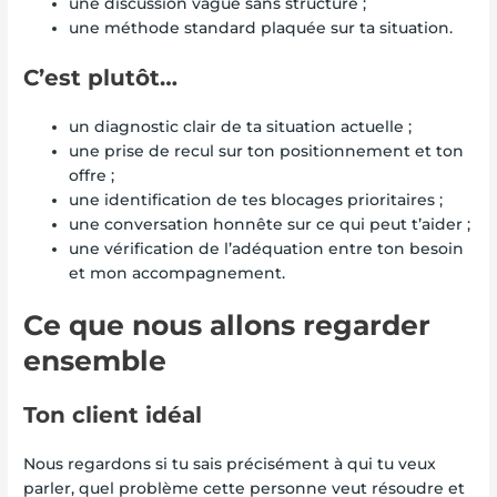
une discussion vague sans structure ;
une méthode standard plaquée sur ta situation.
C’est plutôt…
un diagnostic clair de ta situation actuelle ;
une prise de recul sur ton positionnement et ton
offre ;
une identification de tes blocages prioritaires ;
une conversation honnête sur ce qui peut t’aider ;
une vérification de l’adéquation entre ton besoin
et mon accompagnement.
Ce que nous allons regarder
ensemble
Ton client idéal
Nous regardons si tu sais précisément à qui tu veux
parler, quel problème cette personne veut résoudre et