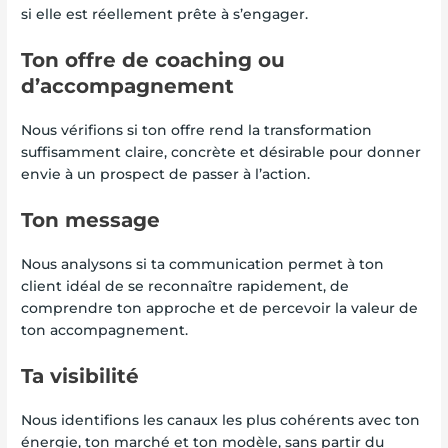
si elle est réellement prête à s’engager.
Ton offre de coaching ou
d’accompagnement
Nous vérifions si ton offre rend la transformation
suffisamment claire, concrète et désirable pour donner
envie à un prospect de passer à l’action.
Ton message
Nous analysons si ta communication permet à ton
client idéal de se reconnaître rapidement, de
comprendre ton approche et de percevoir la valeur de
ton accompagnement.
Ta visibilité
Nous identifions les canaux les plus cohérents avec ton
énergie, ton marché et ton modèle, sans partir du