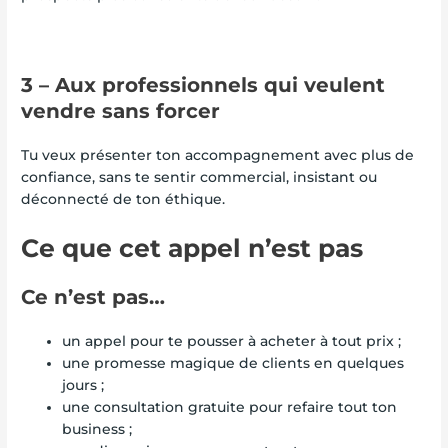
3 – Aux professionnels qui veulent
vendre sans forcer
Tu veux présenter ton accompagnement avec plus de
confiance, sans te sentir commercial, insistant ou
déconnecté de ton éthique.
Ce que cet appel n’est pas
Ce n’est pas…
un appel pour te pousser à acheter à tout prix ;
une promesse magique de clients en quelques
jours ;
une consultation gratuite pour refaire tout ton
business ;