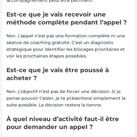
accompagnement peut être pertinent.
Est-ce que je vais recevoir une
méthode complète pendant l’appel ?
Non. L’appel n’est pas une formation complète ni une
séance de coaching gratuite. C’est un diagnostic
stratégique pour identifier les blocages prioritaires et
voir les prochaines étapes possibles.
Est-ce que je vais être poussé à
acheter ?
Non. L’objectif n’est pas de forcer une décision. Si je
pense pouvoir t’aider, je te présenterai simplement la
suite possible. La décision restera la tienne.
À quel niveau d’activité faut-il être
pour demander un appel ?