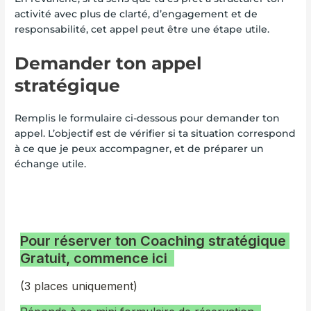
activité avec plus de clarté, d’engagement et de
responsabilité, cet appel peut être une étape utile.
Demander ton appel
stratégique
Remplis le formulaire ci-dessous pour demander ton
appel. L’objectif est de vérifier si ta situation correspond
à ce que je peux accompagner, et de préparer un
échange utile.