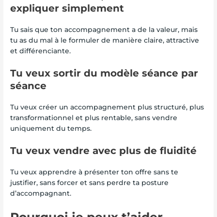
expliquer simplement
Tu sais que ton accompagnement a de la valeur, mais
tu as du mal à le formuler de manière claire, attractive
et différenciante.
Tu veux sortir du modèle séance par
séance
Tu veux créer un accompagnement plus structuré, plus
transformationnel et plus rentable, sans vendre
uniquement du temps.
Tu veux vendre avec plus de fluidité
Tu veux apprendre à présenter ton offre sans te
justifier, sans forcer et sans perdre ta posture
d’accompagnant.