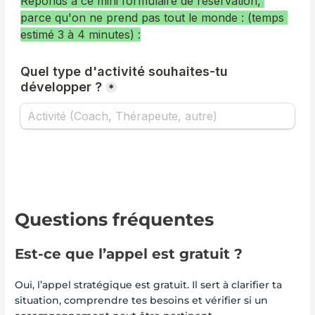
Questions fréquentes
Est-ce que l’appel est gratuit ?
Oui, l’appel stratégique est gratuit. Il sert à clarifier ta
situation, comprendre tes besoins et vérifier si un