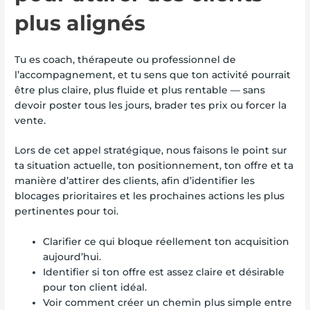
plus alignés
Tu es coach, thérapeute ou professionnel de
l’accompagnement, et tu sens que ton activité pourrait
être plus claire, plus fluide et plus rentable — sans
devoir poster tous les jours, brader tes prix ou forcer la
vente.
Lors de cet appel stratégique, nous faisons le point sur
ta situation actuelle, ton positionnement, ton offre et ta
manière d’attirer des clients, afin d’identifier les
blocages prioritaires et les prochaines actions les plus
pertinentes pour toi.
Clarifier ce qui bloque réellement ton acquisition
aujourd’hui.
Identifier si ton offre est assez claire et désirable
pour ton client idéal.
Voir comment créer un chemin plus simple entre