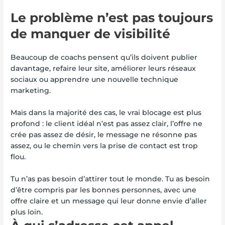
Le problème n’est pas toujours
de manquer de visibilité
Beaucoup de coachs pensent qu’ils doivent publier
davantage, refaire leur site, améliorer leurs réseaux
sociaux ou apprendre une nouvelle technique
marketing.
Mais dans la majorité des cas, le vrai blocage est plus
profond : le client idéal n’est pas assez clair, l’offre ne
crée pas assez de désir, le message ne résonne pas
assez, ou le chemin vers la prise de contact est trop
flou.
Tu n’as pas besoin d’attirer tout le monde. Tu as besoin
d’être compris par les bonnes personnes, avec une
offre claire et un message qui leur donne envie d’aller
plus loin.