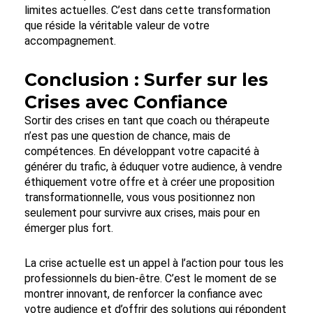
limites actuelles. C’est dans cette transformation
que réside la véritable valeur de votre
accompagnement.
Conclusion : Surfer sur les
Crises avec Confiance
Sortir des crises en tant que coach ou thérapeute
n’est pas une question de chance, mais de
compétences. En développant votre capacité à
générer du trafic, à éduquer votre audience, à vendre
éthiquement votre offre et à créer une proposition
transformationnelle, vous vous positionnez non
seulement pour survivre aux crises, mais pour en
émerger plus fort.
La crise actuelle est un appel à l’action pour tous les
professionnels du bien-être. C’est le moment de se
montrer innovant, de renforcer la confiance avec
votre audience et d’offrir des solutions qui répondent