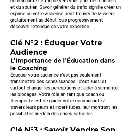
communauté se tourne vers vous pour des conseils
et du soutien. Savoir générer du trafic signifie créer un
espace où votre audience peut trouver de la valeur,
gratuitement au début, puis progressivement
découvrir l’étendue de votre expertise.
Clé N°2 : Éduquer Votre
Audience
L’Importance de l’Éducation dans
le Coaching
Éduquer votre audience n’est pas seulement
transmettre des connaissances ; c’est aussi et
surtout changer les perceptions et aider à surmonter
les blocages. Votre rôle en tant que coach ou
thérapeute est de guider votre communauté à
travers leurs peurs et incertitudes, leur montrant les
possibilités au-delà des crises actuelles.
Clé N°3 : Savoir Vendre Son