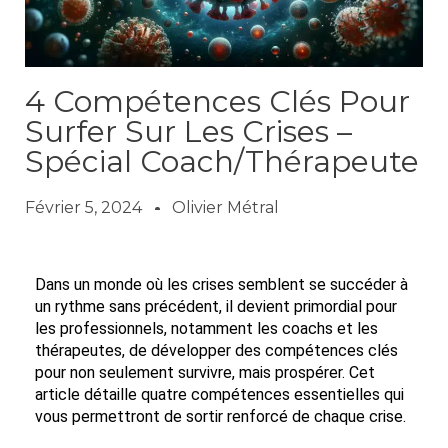
4 Compétences Clés Pour
Surfer Sur Les Crises –
Spécial Coach/Thérapeute
Février 5, 2024
Olivier Métral
Dans un monde où les crises semblent se succéder à
un rythme sans précédent, il devient primordial pour
les professionnels, notamment les coachs et les
thérapeutes, de développer des compétences clés
pour non seulement survivre, mais prospérer. Cet
article détaille quatre compétences essentielles qui
vous permettront de sortir renforcé de chaque crise.