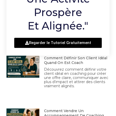
Prospère
Et Alignée."
Regarder le Tutoriel Gratuitement
Comment Définir Son Client Idéal
Quand On Est Coach
Découvrez comment définir votre
client idéal en coaching pour créer
une offre claire, communiquer avec
plus d’impact et attirer des clients
vraiment alignés.
Comment Vendre Un
Accompagnement De Coaching