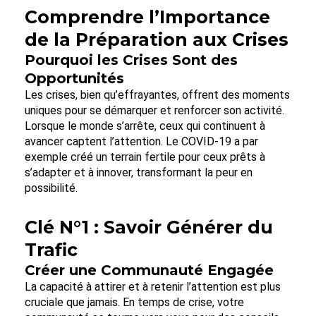
Comprendre l’Importance
de la Préparation aux Crises
Pourquoi les Crises Sont des
Opportunités
Les crises, bien qu’effrayantes, offrent des moments
uniques pour se démarquer et renforcer son activité.
Lorsque le monde s’arrête, ceux qui continuent à
avancer captent l’attention. Le COVID-19 a par
exemple créé un terrain fertile pour ceux prêts à
s’adapter et à innover, transformant la peur en
possibilité.
Clé N°1 : Savoir Générer du
Trafic
Créer une Communauté Engagée
La capacité à attirer et à retenir l’attention est plus
cruciale que jamais. En temps de crise, votre