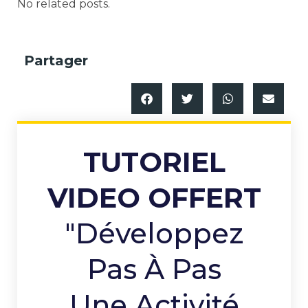
No related posts.
Partager
TUTORIEL
VIDEO OFFERT
"Développez
Pas À Pas
Une Activité