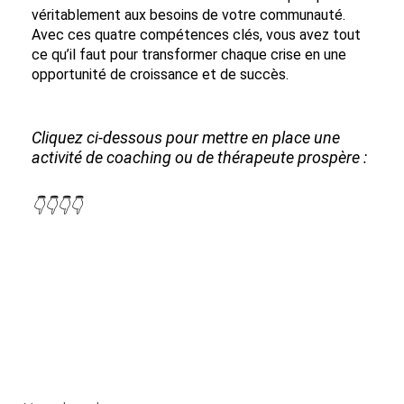
véritablement aux besoins de votre communauté.
Avec ces quatre compétences clés, vous avez tout
ce qu’il faut pour transformer chaque crise en une
opportunité de croissance et de succès.
Cliquez ci-dessous pour mettre en place une
activité de coaching ou de thérapeute prospère :
👇👇👇👇