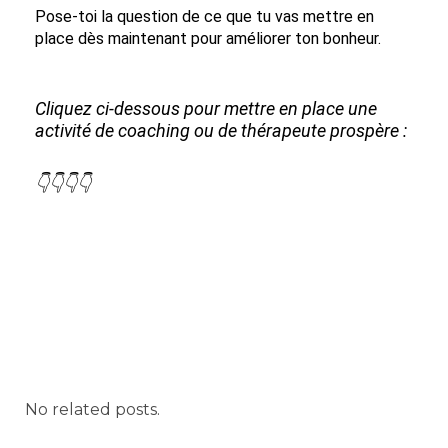
Pose-toi la question de ce que tu vas mettre en
place dès maintenant pour améliorer ton bonheur.
Cliquez ci-dessous pour mettre en place une
activité de coaching ou de thérapeute prospère :
👇👇👇👇
No related posts.