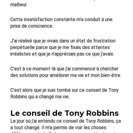
malheur.
Cette insatisfaction constante m’a conduit à une
prise de conscience.
J’ai réalisé que je vivais dans un état de frustration
perpétuelle parce que je me fixais des attentes
irréalistes et que je n’appréciais pas ce que j’avais.
C’est à ce moment-là que j’ai commencé à chercher
des solutions pour améliorer ma vie et mon bien-être.
C’est alors que je suis tombé sur ce conseil de Tony
Robbins qui a changé ma vie.
Le conseil de Tony Robbins
Le jour où j’ai entendu ce conseil de Tony Robbins, ça
a tout changé. Il m’a permis de voir les choses