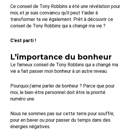
Ce conseil de Tony Robbins a été une révélation pour
moi, et je suis convaincu qu’il peut t’aider à
transformer ta vie également. Prêt à découvrir ce
conseil de Tony Robbins qui a changé ma vie ?
C’est parti !
L’importance du bonheur
Le fameux conseil de Tony Robbins qui a changé ma
vie a fait passer mon bonheur à un autre niveau.
Pourquoi j’aime parler de bonheur ? Parce que pour
moi, le bien-être personnel doit être la priorité
numéro une.
Nous ne sommes pas sur cette terre pour souffrir,
pour en baver ou pour passer du temps dans des
énergies négatives.