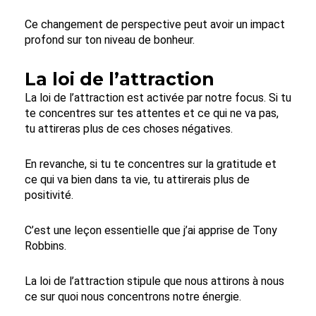
Ce changement de perspective peut avoir un impact
profond sur ton niveau de bonheur.
La loi de l’attraction
La loi de l’attraction est activée par notre focus. Si tu
te concentres sur tes attentes et ce qui ne va pas,
tu attireras plus de ces choses négatives.
En revanche, si tu te concentres sur la gratitude et
ce qui va bien dans ta vie, tu attirerais plus de
positivité.
C’est une leçon essentielle que j’ai apprise de Tony
Robbins.
La loi de l’attraction stipule que nous attirons à nous
ce sur quoi nous concentrons notre énergie.