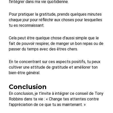
l’intégrer dans ma vie quotidienne.
Pour pratiquer la gratitude, prends quelques minutes
chaque jour pour réfléchir aux choses pour lesquelles
tu es reconnaissant.
Cela peut être quelque chose d’aussi simple que le
fait de pouvoir respirer, de manger un bon repas ou de
passer du temps avec des êtres chers.
En te concentrant sur ces aspects positifs, tu peux
cultiver une attitude de gratitude et améliorer ton
bien-être général.
Conclusion
En conclusion, je t’invite à intégrer ce conseil de Tony
Robbins dans ta vie : « Change tes attentes contre
l’appréciation de ce que tu as maintenant. »