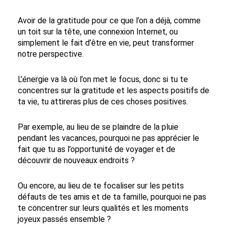
Avoir de la gratitude pour ce que l’on a déjà, comme
un toit sur la tête, une connexion Internet, ou
simplement le fait d’être en vie, peut transformer
notre perspective.
L’énergie va là où l’on met le focus, donc si tu te
concentres sur la gratitude et les aspects positifs de
ta vie, tu attireras plus de ces choses positives.
Par exemple, au lieu de se plaindre de la pluie
pendant les vacances, pourquoi ne pas apprécier le
fait que tu as l’opportunité de voyager et de
découvrir de nouveaux endroits ?
Ou encore, au lieu de te focaliser sur les petits
défauts de tes amis et de ta famille, pourquoi ne pas
te concentrer sur leurs qualités et les moments
joyeux passés ensemble ?