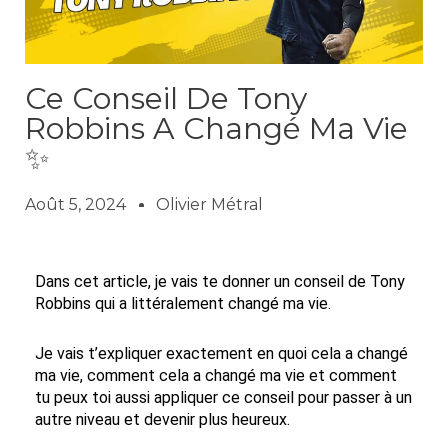
Ce Conseil De Tony
Robbins A Changé Ma Vie
✨
Août 5, 2024
Olivier Métral
Dans cet article, je vais te donner un conseil de Tony
Robbins qui a littéralement changé ma vie.
Je vais t’expliquer exactement en quoi cela a changé
ma vie, comment cela a changé ma vie et comment
tu peux toi aussi appliquer ce conseil pour passer à un
autre niveau et devenir plus heureux.