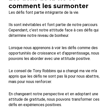
comment les surmonter
Les défis font partie intégrante de la vie.
Ils sont inévitables et font partie de notre parcours.
Cependant, c’est notre attitude face à ces défis qui
détermine notre niveau de bonheur.
Lorsque nous apprenons à voir les défis comme des
opportunités de croissance et d’apprentissage, nous
pouvons les aborder avec une attitude positive.
Le conseil de Tony Robbins qui a changé ma vie m’a
appris que les défis ne sont pas là pour nous abattre,
mais pour nous renforcer.
En changeant notre perspective et en adoptant une
attitude de gratitude, nous pouvons transformer ces
défis en expériences positives.