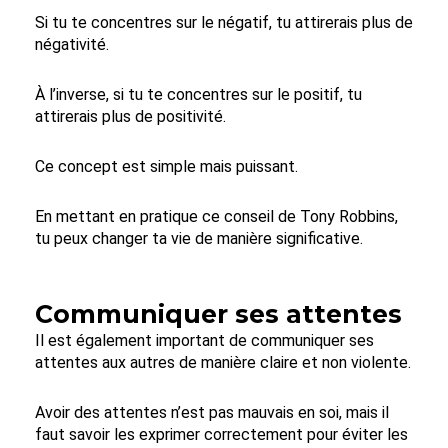
Si tu te concentres sur le négatif, tu attirerais plus de
négativité.
À l’inverse, si tu te concentres sur le positif, tu
attirerais plus de positivité.
Ce concept est simple mais puissant.
En mettant en pratique ce conseil de Tony Robbins,
tu peux changer ta vie de manière significative.
Communiquer ses attentes
Il est également important de communiquer ses
attentes aux autres de manière claire et non violente.
Avoir des attentes n’est pas mauvais en soi, mais il
faut savoir les exprimer correctement pour éviter les