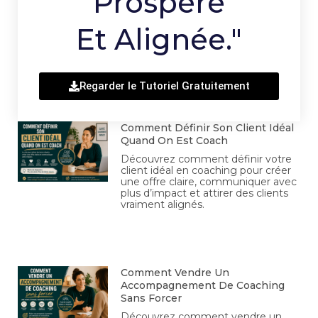
Prospère
Et Alignée."
Regarder le Tutoriel Gratuitement
Comment Définir Son Client Idéal
Quand On Est Coach
Découvrez comment définir votre
client idéal en coaching pour créer
une offre claire, communiquer avec
plus d’impact et attirer des clients
vraiment alignés.
Comment Vendre Un
Accompagnement De Coaching
Sans Forcer
Découvrez comment vendre un