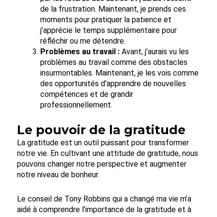
de la frustration. Maintenant, je prends ces
moments pour pratiquer la patience et
j’apprécie le temps supplémentaire pour
réfléchir ou me détendre.
Problèmes au travail :
Avant, j’aurais vu les
problèmes au travail comme des obstacles
insurmontables. Maintenant, je les vois comme
des opportunités d’apprendre de nouvelles
compétences et de grandir
professionnellement.
Le pouvoir de la gratitude
La gratitude est un outil puissant pour transformer
notre vie. En cultivant une attitude de gratitude, nous
pouvons changer notre perspective et augmenter
notre niveau de bonheur.
Le conseil de Tony Robbins qui a changé ma vie m’a
aidé à comprendre l’importance de la gratitude et à