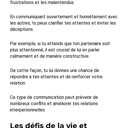
frustrations et les malentendus.
En communiquant ouvertement et honnêtement avec
les autres, tu peux clarifier tes attentes et éviter les
déceptions.
Par exemple, si tu attends que ton partenaire soit
plus attentionné, il est crucial de lui en parler
calmement et de manière constructive.
De cette façon, tu lui donnes une chance de
répondre à tes attentes et de renforcer votre
relation.
Ce type de communication peut prévenir de
nombreux conflits et améliorer tes relations
interpersonnelles.
Les défis de la vie et