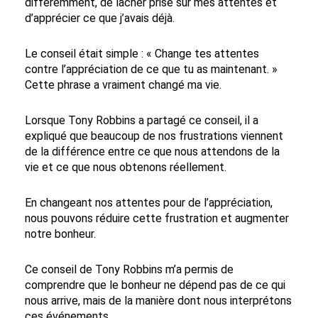
différemment, de lâcher prise sur mes attentes et
d’apprécier ce que j’avais déjà.
Le conseil était simple : « Change tes attentes
contre l’appréciation de ce que tu as maintenant. »
Cette phrase a vraiment changé ma vie.
Lorsque Tony Robbins a partagé ce conseil, il a
expliqué que beaucoup de nos frustrations viennent
de la différence entre ce que nous attendons de la
vie et ce que nous obtenons réellement.
En changeant nos attentes pour de l’appréciation,
nous pouvons réduire cette frustration et augmenter
notre bonheur.
Ce conseil de Tony Robbins m’a permis de
comprendre que le bonheur ne dépend pas de ce qui
nous arrive, mais de la manière dont nous interprétons
ces événements.