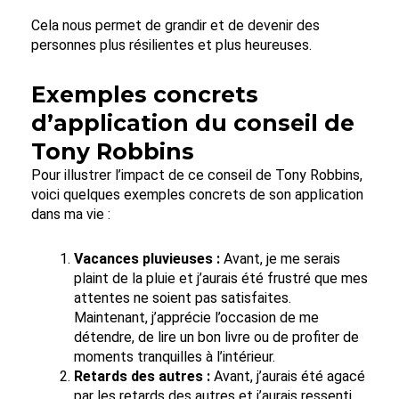
Cela nous permet de grandir et de devenir des
personnes plus résilientes et plus heureuses.
Exemples concrets
d’application du conseil de
Tony Robbins
Pour illustrer l’impact de ce conseil de Tony Robbins,
voici quelques exemples concrets de son application
dans ma vie :
Vacances pluvieuses :
Avant, je me serais
plaint de la pluie et j’aurais été frustré que mes
attentes ne soient pas satisfaites.
Maintenant, j’apprécie l’occasion de me
détendre, de lire un bon livre ou de profiter de
moments tranquilles à l’intérieur.
Retards des autres :
Avant, j’aurais été agacé
par les retards des autres et j’aurais ressenti