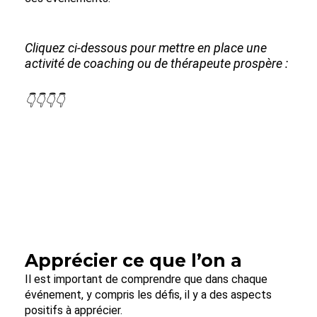
Cliquez ci-dessous pour mettre en place une
activité de coaching ou de thérapeute prospère :
👇👇👇👇
Apprécier ce que l’on a
Il est important de comprendre que dans chaque
événement, y compris les défis, il y a des aspects
positifs à apprécier.