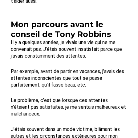
t’aider aussi.
Mon parcours avant le
conseil de Tony Robbins
Il y a quelques années, je vivais une vie qui ne me
convenait pas. J’étais souvent insatisfait parce que
j’avais constamment des attentes.
Par exemple, avant de partir en vacances, j’avais des
attentes inconscientes que tout se passe
parfaitement, qu’il fasse beau, etc.
Le problème, c’est que lorsque ces attentes
n’étaient pas satisfaites, je me sentais malheureux et
malchanceux.
J’étais souvent dans un mode victime, blâmant les
autres et les circonstances extérieures pour mon