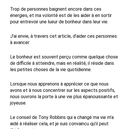
Trop de personnes baignent encore dans ces
énergies, et ma volonté est de les aider à en sortir
pour entrevoir une lueur de bonheur dans leur vie.
J’ai envie, à travers cet article, d’aider ces personnes
à avancer.
Le bonheur est souvent perçu comme quelque chose
de difficile à atteindre, mais en réalité, il réside dans
les petites choses de la vie quotidienne.
Lorsque nous apprenons à apprécier ce que nous
avons et à nous concentrer sur les aspects positifs,
nous ouvrons la porte à une vie plus épanouissante et
joyeuse.
Le conseil de Tony Robbins qui a changé ma vie m’a
aidé à réaliser cela, et je suis convaincu qu’il peut