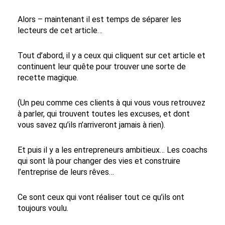
Alors – maintenant il est temps de séparer les
lecteurs de cet article…
Tout d’abord, il y a ceux qui cliquent sur cet article et
continuent leur quête pour trouver une sorte de
recette magique.
(Un peu comme ces clients à qui vous vous retrouvez
à parler, qui trouvent toutes les excuses, et dont
vous savez qu’ils n’arriveront jamais à rien).
Et puis il y a les entrepreneurs ambitieux… Les coachs
qui sont là pour changer des vies et construire
l’entreprise de leurs rêves…
Ce sont ceux qui vont réaliser tout ce qu’ils ont
toujours voulu.