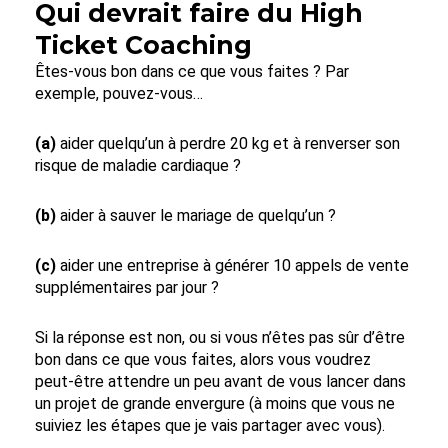
Qui devrait faire du High
Ticket Coaching
Êtes-vous bon dans ce que vous faites ? Par
exemple, pouvez-vous…
(a)
aider quelqu’un à perdre 20 kg et à renverser son
risque de maladie cardiaque ?
(b)
aider à sauver le mariage de quelqu’un ?
(c)
aider une entreprise à générer 10 appels de vente
supplémentaires par jour ?
Si la réponse est non, ou si vous n’êtes pas sûr d’être
bon dans ce que vous faites, alors vous voudrez
peut-être attendre un peu avant de vous lancer dans
un projet de grande envergure (à moins que vous ne
suiviez les étapes que je vais partager avec vous).