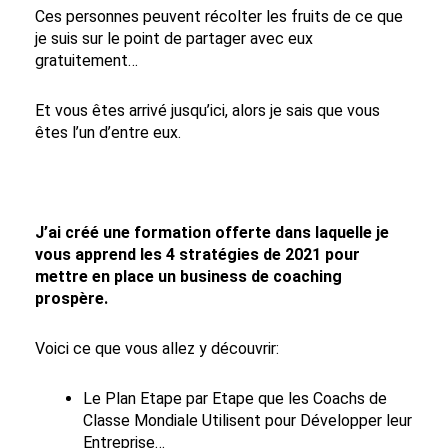
Ces personnes peuvent récolter les fruits de ce que
je suis sur le point de partager avec eux
gratuitement…
Et vous êtes arrivé jusqu’ici, alors je sais que vous
êtes l’un d’entre eux.
J’ai créé une formation offerte dans laquelle je
vous apprend les 4 stratégies de 2021 pour
mettre en place un business de coaching
prospère.
Voici ce que vous allez y découvrir:
Le Plan Etape par Etape que les Coachs de
Classe Mondiale Utilisent pour Développer leur
Entreprise…