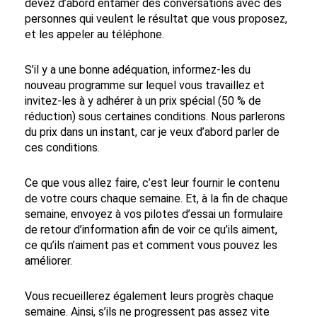
devez d’abord entamer des conversations avec des
personnes qui veulent le résultat que vous proposez,
et les appeler au téléphone.
S’il y a une bonne adéquation, informez-les du
nouveau programme sur lequel vous travaillez et
invitez-les à y adhérer à un prix spécial (50 % de
réduction) sous certaines conditions. Nous parlerons
du prix dans un instant, car je veux d’abord parler de
ces conditions.
Ce que vous allez faire, c’est leur fournir le contenu
de votre cours chaque semaine. Et, à la fin de chaque
semaine, envoyez à vos pilotes d’essai un formulaire
de retour d’information afin de voir ce qu’ils aiment,
ce qu’ils n’aiment pas et comment vous pouvez les
améliorer.
Vous recueillerez également leurs progrès chaque
semaine. Ainsi, s’ils ne progressent pas assez vite