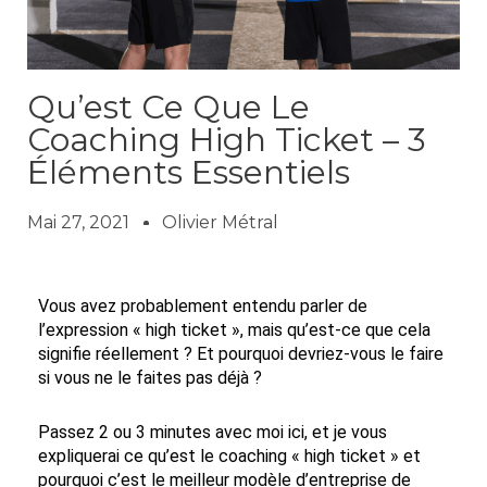
Qu’est Ce Que Le
Coaching High Ticket – 3
Éléments Essentiels
Mai 27, 2021
Olivier Métral
Vous avez probablement entendu parler de
l’expression « high ticket », mais qu’est-ce que cela
signifie réellement ? Et pourquoi devriez-vous le faire
si vous ne le faites pas déjà ?
Passez 2 ou 3 minutes avec moi ici, et je vous
expliquerai ce qu’est le coaching « high ticket » et
pourquoi c’est le meilleur modèle d’entreprise de