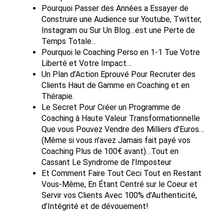
Pourquoi Passer des Années a Essayer de
Construire une Audience sur Youtube, Twitter,
Instagram ou Sur Un Blog…est une Perte de
Temps Totale…
Pourquoi le Coaching Perso en 1-1 Tue Votre
Liberté et Votre Impact…
Un Plan d’Action Eprouvé Pour Recruter des
Clients Haut de Gamme en Coaching et en
Thérapie.
Le Secret Pour Créer un Programme de
Coaching à Haute Valeur Transformationnelle
Que vous Pouvez Vendre des Milliers d’Euros…
(Même si vous n’avez Jamais fait payé vos
Coaching Plus de 100€ avant)…Tout en
Cassant Le Syndrome de l’Imposteur
Et Comment Faire Tout Ceci Tout en Restant
Vous-Même, En Étant Centré sur le Coeur et
Servir vos Clients Avec 100% d’Authenticité,
d’Intégrité et de dévouement!