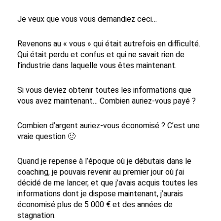
Je veux que vous vous demandiez ceci…
Revenons au « vous » qui était autrefois en difficulté.
Qui était perdu et confus et qui ne savait rien de
l’industrie dans laquelle vous êtes maintenant.
Si vous deviez obtenir toutes les informations que
vous avez maintenant… Combien auriez-vous payé ?
Combien d’argent auriez-vous économisé ? C’est une
vraie question 🙂
Quand je repense à l’époque où je débutais dans le
coaching, je pouvais revenir au premier jour où j’ai
décidé de me lancer, et que j’avais acquis toutes les
informations dont je dispose maintenant, j’aurais
économisé plus de 5 000 € et des années de
stagnation.