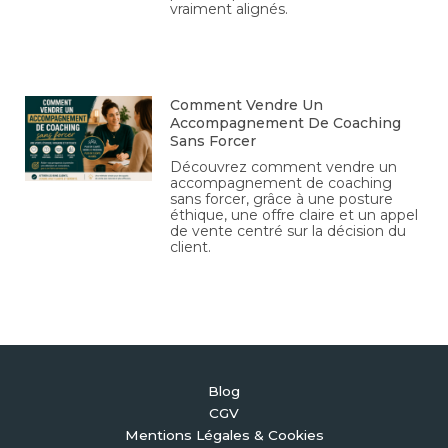
vraiment alignés.
Comment Vendre Un
Accompagnement De Coaching
Sans Forcer
Découvrez comment vendre un
accompagnement de coaching
sans forcer, grâce à une posture
éthique, une offre claire et un appel
de vente centré sur la décision du
client.
Blog
CGV
Mentions Légales & Cookies