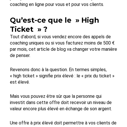
coaching en ligne pour vous et pour vos clients.
Qu’est-ce que le » High
Ticket » ?
Tout d’abord, si vous vendez encore des appels de
coaching uniques ou si vous facturez moins de 500 €
par mois, cet article de blog va changer votre manière
de penser.
Revenons donc à la question. En termes simples,
« high ticket » signifie prix élevé : le « prix du ticket »
est élevé.
Mais vous pouvez être sûr que la personne qui
investit dans cette offre doit recevoir un niveau de
valeur encore plus élevé en échange de son argent.
Une offre à prix élevé doit permettre à vos clients de