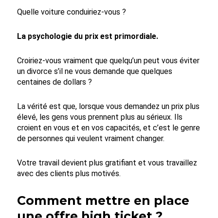
Quelle voiture conduiriez-vous ?
La psychologie du prix est primordiale.
Croiriez-vous vraiment que quelqu’un peut vous éviter
un divorce s’il ne vous demande que quelques
centaines de dollars ?
La vérité est que, lorsque vous demandez un prix plus
élevé, les gens vous prennent plus au sérieux. Ils
croient en vous et en vos capacités, et c’est le genre
de personnes qui veulent vraiment changer.
Votre travail devient plus gratifiant et vous travaillez
avec des clients plus motivés.
Comment mettre en place
une offre high ticket ?