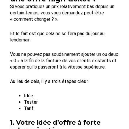
Si vous pratiquez un prix relativement bas depuis un
certain temps, vous vous demandez peut-être
« comment changer ? ».
Et le fait est que cela ne se fera pas du jour au
lendemain.
Vous ne pouvez pas soudainement ajouter un ou deux
« 0 » à la fin de la facture de vos clients existants et
espérer qu’ils passeront à la vitesse supérieure.
Au lieu de cela, il y a trois étapes clés :
Idée
Tester
Tarif
1. Votre idée d’offre à forte