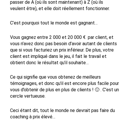
passer de A (où ils sont maintenant) à Z (où ils
veulent être), et elle doit réellement fonctionner.
C’est pourquoi tout le monde est gagnant…
Vous gagnez entre 2 000 et 20 000 € par client, et
vous n’avez donc pas besoin d’avoir autant de clients
que si vous facturiez un prix inférieur. De plus, votre
client est impliqué dans le jeu, il fait le travail et
obtient donc le résultat qu’il souhaite…
Ce qui signifie que vous obtenez de meilleurs
témoignages, et donc qu’il est encore plus facile pour
vous d’obtenir de plus en plus de clients !
🙂
. C’est un
cercle vertueuse.
Ceci étant dit, tout le monde ne devrait pas faire du
coaching à prix élevé…