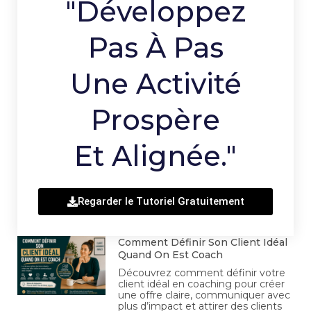
"Développez
Pas À Pas
Une Activité
Prospère
Et Alignée."
Regarder le Tutoriel Gratuitement
Comment Définir Son Client Idéal
Quand On Est Coach
Découvrez comment définir votre
client idéal en coaching pour créer
une offre claire, communiquer avec
plus d’impact et attirer des clients