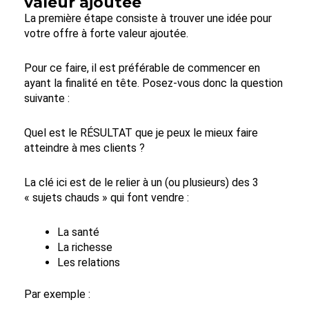
valeur ajoutée
La première étape consiste à trouver une idée pour
votre offre à forte valeur ajoutée.
Pour ce faire, il est préférable de commencer en
ayant la finalité en tête. Posez-vous donc la question
suivante :
Quel est le RÉSULTAT que je peux le mieux faire
atteindre à mes clients ?
La clé ici est de le relier à un (ou plusieurs) des 3
« sujets chauds » qui font vendre :
La santé
La richesse
Les relations
Par exemple :