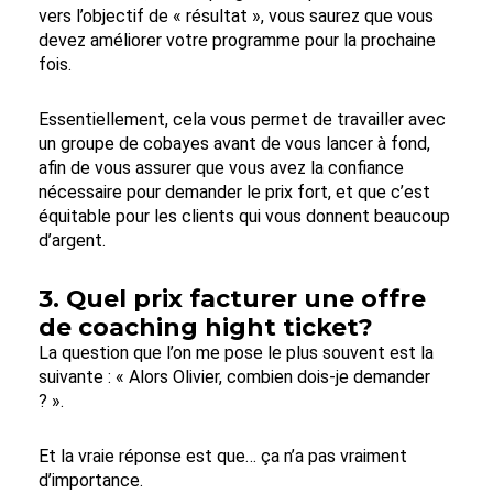
vers l’objectif de « résultat », vous saurez que vous
devez améliorer votre programme pour la prochaine
fois.
Essentiellement, cela vous permet de travailler avec
un groupe de cobayes avant de vous lancer à fond,
afin de vous assurer que vous avez la confiance
nécessaire pour demander le prix fort, et que c’est
équitable pour les clients qui vous donnent beaucoup
d’argent.
3. Quel prix facturer une offre
de coaching hight ticket?
La question que l’on me pose le plus souvent est la
suivante : « Alors Olivier, combien dois-je demander
? ».
Et la vraie réponse est que… ça n’a pas vraiment
d’importance.