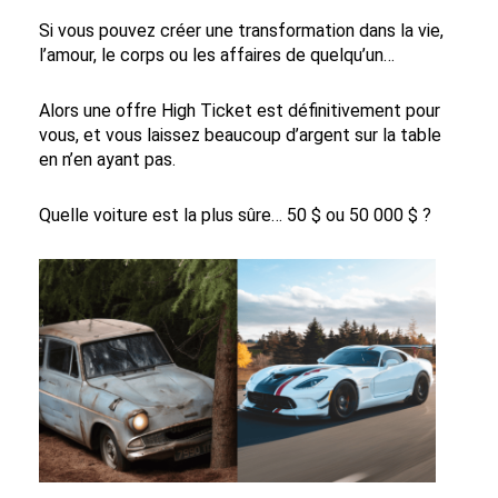
Si vous pouvez créer une transformation dans la vie,
l’amour, le corps ou les affaires de quelqu’un…
Alors une offre High Ticket est définitivement pour
vous, et vous laissez beaucoup d’argent sur la table
en n’en ayant pas.
Quelle voiture est la plus sûre… 50 $ ou 50 000 $ ?