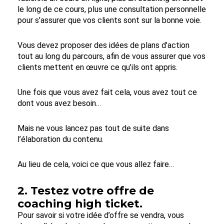
le long de ce cours, plus une consultation personnelle
pour s’assurer que vos clients sont sur la bonne voie.
Vous devez proposer des idées de plans d’action
tout au long du parcours, afin de vous assurer que vos
clients mettent en œuvre ce qu’ils ont appris.
Une fois que vous avez fait cela, vous avez tout ce
dont vous avez besoin…
Mais ne vous lancez pas tout de suite dans
l’élaboration du contenu.
Au lieu de cela, voici ce que vous allez faire…
2. Testez votre offre de
coaching high ticket.
Pour savoir si votre idée d’offre se vendra, vous