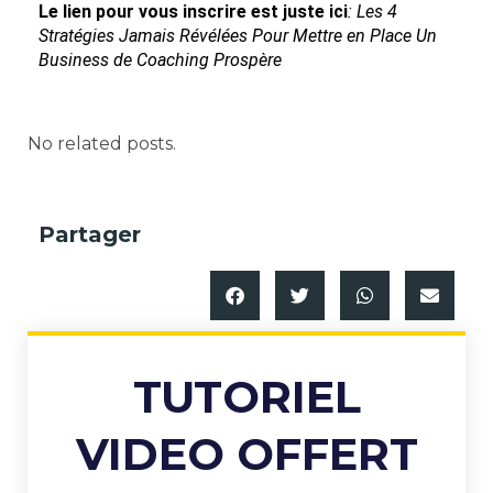
Le lien pour vous inscrire est juste ici
:
Les 4
Stratégies Jamais Révélées Pour Mettre en Place Un
Business de Coaching Prospère
No related posts.
Partager
TUTORIEL
VIDEO OFFERT