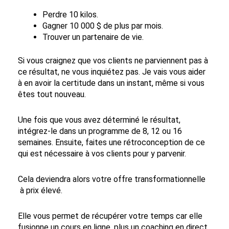
Perdre 10 kilos.
Gagner 10 000 $ de plus par mois.
Trouver un partenaire de vie.
Si vous craignez que vos clients ne parviennent pas à
ce résultat, ne vous inquiétez pas. Je vais vous aider
à en avoir la certitude dans un instant, même si vous
êtes tout nouveau.
Une fois que vous avez déterminé le résultat,
intégrez-le dans un programme de 8, 12 ou 16
semaines. Ensuite, faites une
rétroconception
de ce
qui est nécessaire à vos clients pour y parvenir.
Cela deviendra alors votre offre transformationnelle
à prix élevé.
Elle vous permet de récupérer votre temps car elle
fusionne un cours en ligne, plus un coaching en direct