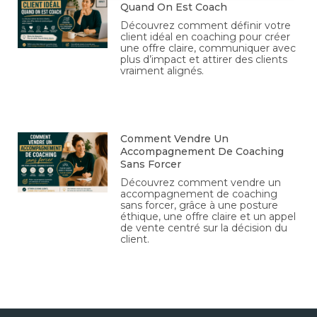
Quand On Est Coach
Découvrez comment définir votre
client idéal en coaching pour créer
une offre claire, communiquer avec
plus d’impact et attirer des clients
vraiment alignés.
Comment Vendre Un
Accompagnement De Coaching
Sans Forcer
Découvrez comment vendre un
accompagnement de coaching
sans forcer, grâce à une posture
éthique, une offre claire et un appel
de vente centré sur la décision du
client.