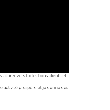
attirer vers toi les bons clients et
ne activité prospère et je donne des