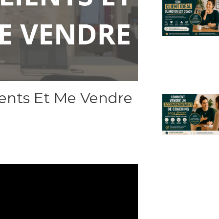
ents Et Me Vendre