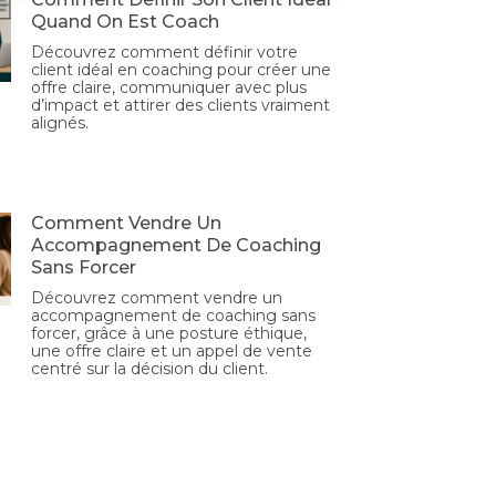
Quand On Est Coach
Découvrez comment définir votre
client idéal en coaching pour créer une
offre claire, communiquer avec plus
d’impact et attirer des clients vraiment
alignés.
Comment Vendre Un
Accompagnement De Coaching
Sans Forcer
Découvrez comment vendre un
accompagnement de coaching sans
forcer, grâce à une posture éthique,
une offre claire et un appel de vente
centré sur la décision du client.