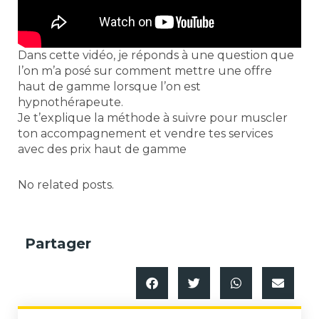
Dans cette vidéo, je réponds à une question que
l’on m’a posé sur comment mettre une offre
haut de gamme lorsque l’on est
hypnothérapeute.
Je t’explique la méthode à suivre pour muscler
ton accompagnement et vendre tes services
avec des prix haut de gamme
No related posts.
Partager