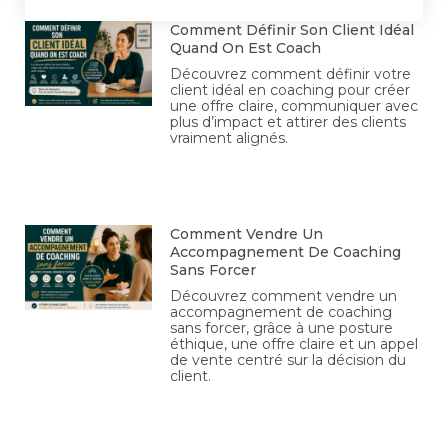
Comment Définir Son Client Idéal
Quand On Est Coach
Découvrez comment définir votre
client idéal en coaching pour créer
une offre claire, communiquer avec
plus d’impact et attirer des clients
vraiment alignés.
Comment Vendre Un
Accompagnement De Coaching
Sans Forcer
Découvrez comment vendre un
accompagnement de coaching
sans forcer, grâce à une posture
éthique, une offre claire et un appel
de vente centré sur la décision du
client.