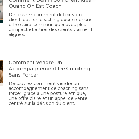
Quand On Est Coach
Découvrez comment définir votre
client idéal en coaching pour créer une
offre claire, communiquer avec plus
d’impact et attirer des clients vraiment
alignés.
Comment Vendre Un
Accompagnement De Coaching
Sans Forcer
Découvrez comment vendre un
accompagnement de coaching sans
forcer, grâce à une posture éthique,
une offre claire et un appel de vente
centré sur la décision du client.