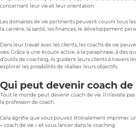
concernant leur vie et leur orientation.
Les domaines de vie pertinents peuvent couvrir tous les 
la carrière, la santé, les finances, le développement person
Dans leur travail avec les clients, les coachs de vie peu
vies. Grâce à une écoute active, à la paraphrase, à des qu
d’outils de coaching, ils guident leurs clients à travers 
explorer les possibilités de réaliser leurs objectifs.
Qui peut devenir coach de 
Tout le monde peut devenir coach de vie. Il n’existe pa
la profession de coach.
Cela signifie que vous pouvez littéralement imprimer une
« coach de vie » et vous lancer dans le coaching.