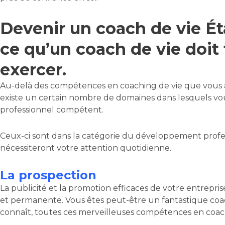
Devenir un coach de vie Ét
ce qu’un coach de vie doit 
exercer.
Au-delà des compétences en coaching de vie que vous ac
existe un certain nombre de domaines dans lesquels vo
professionnel compétent.
Ceux-ci sont dans la catégorie du développement prof
nécessiteront votre attention quotidienne.
La prospection
La publicité et la promotion efficaces de votre entrepri
et permanente. Vous êtes peut-être un fantastique coach
connaît, toutes ces merveilleuses compétences en coach