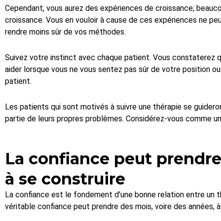
Cependant, vous aurez des expériences de croissance; beauc
croissance. Vous en vouloir à cause de ces expériences ne peu
rendre moins sûr de vos méthodes.
Suivez votre instinct avec chaque patient. Vous constaterez qu
aider lorsque vous ne vous sentez pas sûr de votre position o
patient.
Les patients qui sont motivés à suivre une thérapie se guide
partie de leurs propres problèmes. Considérez-vous comme un f
La confiance peut prendre
à se construire
La confiance est le fondement d’une bonne relation entre un t
véritable confiance peut prendre des mois, voire des années, à