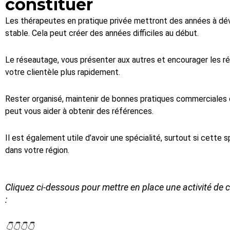
constituer
Les thérapeutes en pratique privée mettront des années à dév
stable. Cela peut créer des années difficiles au début.
Le réseautage, vous présenter aux autres et encourager les r
votre clientèle plus rapidement.
Rester organisé, maintenir de bonnes pratiques commerciales et
peut vous aider à obtenir des références.
Il est également utile d’avoir une spécialité, surtout si cette 
dans votre région.
Cliquez ci-dessous pour mettre en place une activité de
:
👇👇👇👇