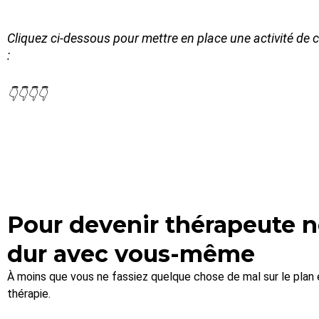
Cliquez ci-dessous pour mettre en place une activité de
:
👇👇👇👇
Pour devenir thérapeute n
dur avec vous-même
À moins que vous ne fassiez quelque chose de mal sur le plan ét
thérapie.