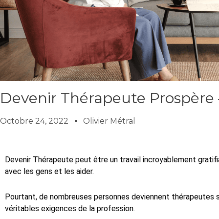
Devenir Thérapeute Prospère –
Octobre 24, 2022
Olivier Métral
Devenir Thérapeute peut être un travail incroyablement gratifia
avec les gens et les aider.
Pourtant, de nombreuses personnes deviennent thérapeutes s
véritables exigences de la profession.