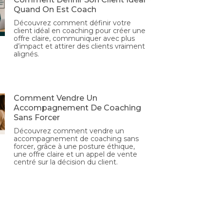
Quand On Est Coach
Découvrez comment définir votre
client idéal en coaching pour créer une
offre claire, communiquer avec plus
d’impact et attirer des clients vraiment
alignés.
Comment Vendre Un
Accompagnement De Coaching
Sans Forcer
Découvrez comment vendre un
accompagnement de coaching sans
forcer, grâce à une posture éthique,
une offre claire et un appel de vente
centré sur la décision du client.