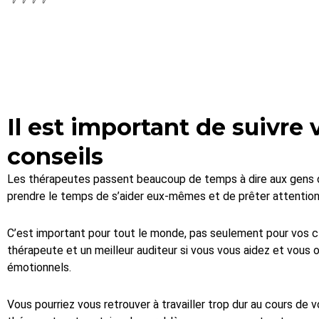
Il est important de suivre
conseils
Les thérapeutes passent beaucoup de temps à dire aux gens 
prendre le temps de s’aider eux-mêmes et de prêter attention 
C’est important pour tout le monde, pas seulement pour vos cl
thérapeute et un meilleur auditeur si vous vous aidez et vous
émotionnels.
Vous pourriez vous retrouver à travailler trop dur au cours de