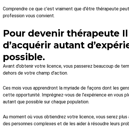
Comprendre ce que c’est vraiment que d’être thérapeute peut 
profession vous convient.
Pour devenir thérapeute Il
d’acquérir autant d’expér
possible.
Avant d’obtenir votre licence, vous passerez beaucoup de temp
dehors de votre champ d’action.
Ces mois vous apprendront la myriade de façons dont les gens 
cette opportunité. Imprégnez-vous de l’expérience en vous pl
autant que possible sur chaque population.
Au moment où vous obtiendrez votre licence, vous serez plus à 
des personnes complexes et de les aider à résoudre leurs pro