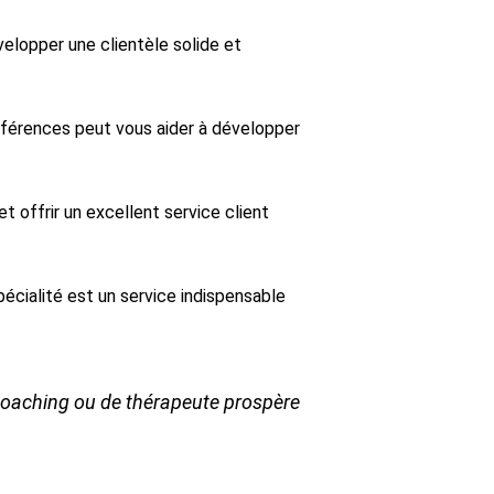
elopper une clientèle solide et
éférences peut vous aider à développer
 offrir un excellent service client
spécialité est un service indispensable
 coaching ou de thérapeute prospère