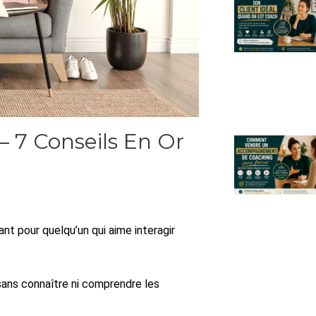
 7 Conseils En Or
nt pour quelqu’un qui aime interagir
ans connaître ni comprendre les