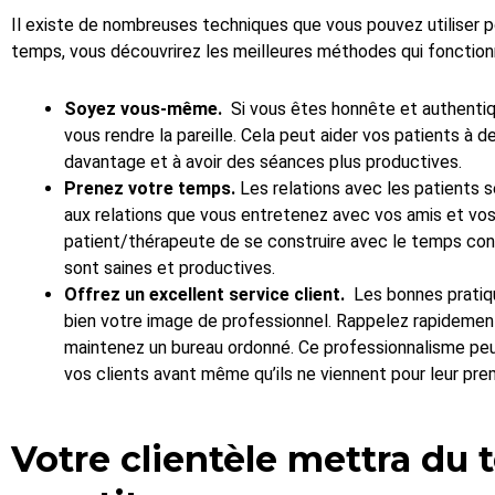
Il existe de nombreuses techniques que vous pouvez utiliser pou
temps, vous découvrirez les meilleures méthodes qui fonction
Soyez vous-même.
Si vous êtes honnête et authentique
vous rendre la pareille. Cela peut aider vos patients à de
davantage et à avoir des séances plus productives.
Prenez votre temps.
Les relations avec les patients 
aux relations que vous entretenez avec vos amis et vos
patient/thérapeute de se construire avec le temps contr
sont saines et productives.
Offrez un excellent service client.
Les bonnes pratiqu
bien votre image de professionnel. Rappelez rapidement 
maintenez un bureau ordonné. Ce professionnalisme peu
vos clients avant même qu’ils ne viennent pour leur pre
Votre clientèle mettra du 