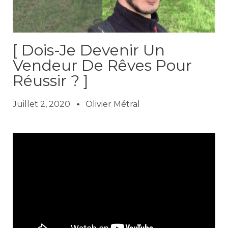
[ Dois-Je Devenir Un
Vendeur De Rêves Pour
Réussir ? ]
Juillet 2, 2020
Olivier Métral