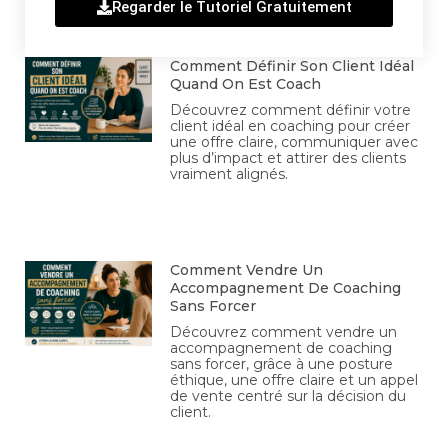
Regarder le Tutoriel Gratuitement
Comment Définir Son Client Idéal
Quand On Est Coach
Découvrez comment définir votre
client idéal en coaching pour créer
une offre claire, communiquer avec
plus d’impact et attirer des clients
vraiment alignés.
Comment Vendre Un
Accompagnement De Coaching
Sans Forcer
Découvrez comment vendre un
accompagnement de coaching
sans forcer, grâce à une posture
éthique, une offre claire et un appel
de vente centré sur la décision du
client.