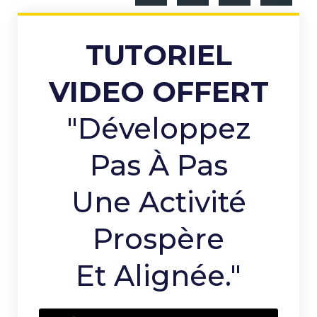
TUTORIEL
VIDEO OFFERT
"Développez
Pas À Pas
Une Activité
Prospère
Et Alignée."