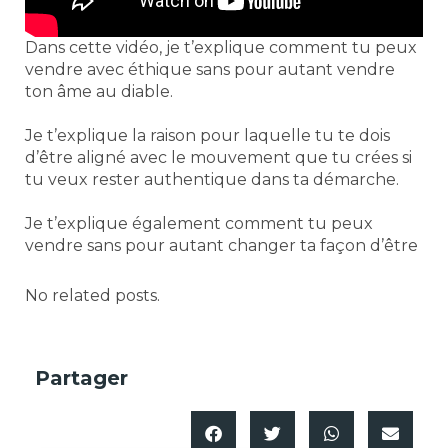
Dans cette vidéo, je t’explique comment tu peux
vendre avec éthique sans pour autant vendre
ton âme au diable.
Je t’explique la raison pour laquelle tu te dois
d’être aligné avec le mouvement que tu crées si
tu veux rester authentique dans ta démarche.
Je t’explique également comment tu peux
vendre sans pour autant changer ta façon d’être
No related posts.
Partager