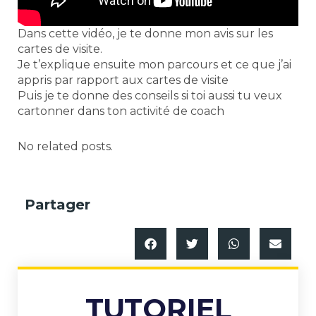
Dans cette vidéo, je te donne mon avis sur les
cartes de visite.
Je t’explique ensuite mon parcours et ce que j’ai
appris par rapport aux cartes de visite
Puis je te donne des conseils si toi aussi tu veux
cartonner dans ton activité de coach
No related posts.
Partager
TUTORIEL