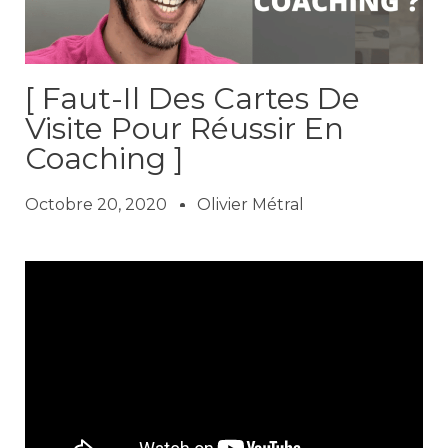
[ Faut-Il Des Cartes De
Visite Pour Réussir En
Coaching ]
Octobre 20, 2020
Olivier Métral