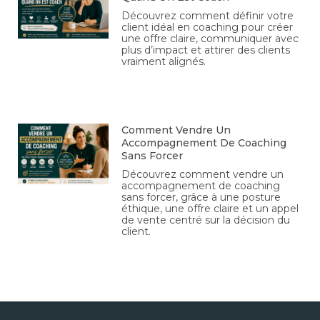
Découvrez comment définir votre
client idéal en coaching pour créer
une offre claire, communiquer avec
plus d’impact et attirer des clients
vraiment alignés.
Comment Vendre Un
Accompagnement De Coaching
Sans Forcer
Découvrez comment vendre un
accompagnement de coaching
sans forcer, grâce à une posture
éthique, une offre claire et un appel
de vente centré sur la décision du
client.