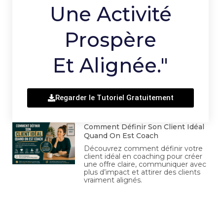
Une Activité
Prospère
Et Alignée."
Regarder le Tutoriel Gratuitement
Comment Définir Son Client Idéal
Quand On Est Coach
Découvrez comment définir votre
client idéal en coaching pour créer
une offre claire, communiquer avec
plus d’impact et attirer des clients
vraiment alignés.