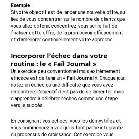
Exemple :
Si votre objectif est de lancer une nouvelle offre, au
lieu de vous concentrer sur le nombre de clients que
vous allez obtenir, concentrez-vous sur le fait de
finaliser cette offre, de la promouvoir efficacement
et d’améliorer continuellement votre approche.
Incorporer l’échec dans votre
routine : le « Fail Journal »
Un exercice peu conventionnel mais extrêmement
efficace est de tenir un
« Fail Journal »
. Chaque jour,
notez un échec ou une difficulté que vous avez
rencontrée. L’objectif n’est pas de se lamenter, mais
d’apprendre à célébrer l’échec comme une étape
vers le succès.
En consignant vos échecs, vous les démystifiez et
vous commencez à voir qu’ils font partie intégrante
du processus de croissance. Cet exercice vous