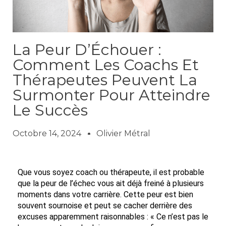
La Peur D’Échouer :
Comment Les Coachs Et
Thérapeutes Peuvent La
Surmonter Pour Atteindre
Le Succès
Octobre 14, 2024
Olivier Métral
Que vous soyez coach ou thérapeute, il est probable
que la peur de l’échec vous ait déjà freiné à plusieurs
moments dans votre carrière. Cette peur est bien
souvent sournoise et peut se cacher derrière des
excuses apparemment raisonnables : « Ce n’est pas le