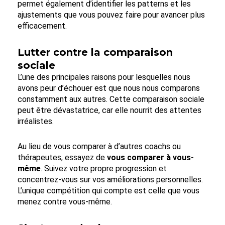
permet également d’identifier les patterns et les
ajustements que vous pouvez faire pour avancer plus
efficacement.
Lutter contre la comparaison
sociale
L’une des principales raisons pour lesquelles nous
avons peur d’échouer est que nous nous comparons
constamment aux autres. Cette comparaison sociale
peut être dévastatrice, car elle nourrit des attentes
irréalistes.
Au lieu de vous comparer à d’autres coachs ou
thérapeutes, essayez de
vous comparer à vous-
même
. Suivez votre propre progression et
concentrez-vous sur vos améliorations personnelles.
L’unique compétition qui compte est celle que vous
menez contre vous-même.