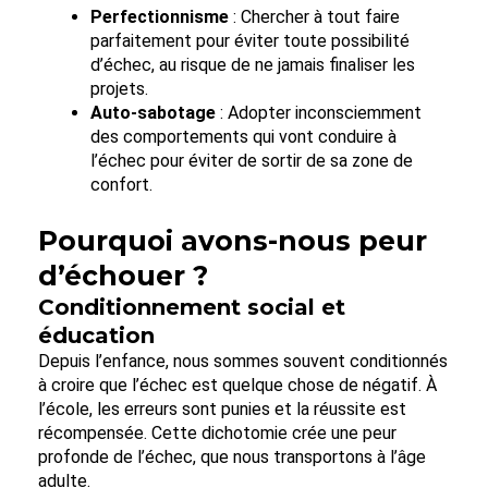
Perfectionnisme
: Chercher à tout faire
parfaitement pour éviter toute possibilité
d’échec, au risque de ne jamais finaliser les
projets.
Auto-sabotage
: Adopter inconsciemment
des comportements qui vont conduire à
l’échec pour éviter de sortir de sa zone de
confort.
Pourquoi avons-nous peur
d’échouer ?
Conditionnement social et
éducation
Depuis l’enfance, nous sommes souvent conditionnés
à croire que l’échec est quelque chose de négatif. À
l’école, les erreurs sont punies et la réussite est
récompensée. Cette dichotomie crée une peur
profonde de l’échec, que nous transportons à l’âge
adulte.