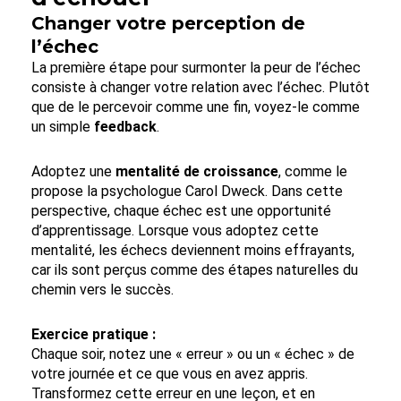
Changer votre perception de
l’échec
La première étape pour surmonter la peur de l’échec
consiste à changer votre relation avec l’échec. Plutôt
que de le percevoir comme une fin, voyez-le comme
un simple
feedback
.
Adoptez une
mentalité de croissance
, comme le
propose la psychologue Carol Dweck. Dans cette
perspective, chaque échec est une opportunité
d’apprentissage. Lorsque vous adoptez cette
mentalité, les échecs deviennent moins effrayants,
car ils sont perçus comme des étapes naturelles du
chemin vers le succès.
Exercice pratique :
Chaque soir, notez une « erreur » ou un « échec » de
votre journée et ce que vous en avez appris.
Transformez cette erreur en une leçon, et en