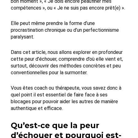
bon moment », « Je dois encore peaufiner mes
compétences », ou « Je ne suis pas encore prêt(e) ».
Elle peut même prendre la forme d’une
procrastination chronique ou d’un perfectionnisme
paralysant.
Dans cet article, nous allons explorer en profondeur
cette peur d’échouer, comprendre d’où elle vient et,
surtout, découvrir des méthodes concrètes et peu
conventionnelles pour la surmonter.
Vous êtes coach ou thérapeute, vous savez donc à
quel point il est essentiel de faire face à ses
blocages pour pouvoir aider les autres de manière
authentique et efficace.
Qu’est-ce que la peur
d’échouer et pourquoi est-