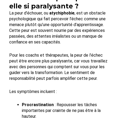
elle si paralysante ?
La peur d’échouer, ou
atychiphobie
, est un obstacle
psychologique qui fait percevoir l’échec comme une
menace plutôt qu’une opportunité d’apprentissage.
Cette peur est souvent nourrie par des expériences
passées, des attentes irréalistes ou un manque de
confiance en ses capacités.
Pour les coachs et thérapeutes, la peur de l’échec
peut être encore plus paralysante, car vous travaillez
avec des personnes qui comptent sur vous pour les
guider vers la transformation. Le sentiment de
responsabilité peut parfois amplifier cette peur.
Les symptômes incluent :
Procrastination
: Repousser les tâches
importantes par crainte de ne pas être à la
hauteur.