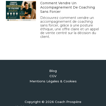
Comment Vendre Un
Accompagnement De Coaching
Sans Forcer
Découvrez comment vendre un
accompagnement de coaching
sans forcer, grâce à une posture
éthique, une offre claire et un appel
de vente centré sur la décision du
client.
Blog
CGV
Mentions Légales & Cookies
Copyright © 2026 Coach Prospère