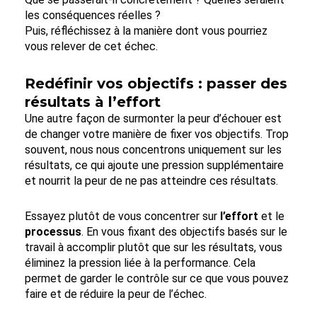
les conséquences réelles ?
Puis, réfléchissez à la manière dont vous pourriez
vous relever de cet échec.
Redéfinir vos objectifs : passer des
résultats à l’effort
Une autre façon de surmonter la peur d’échouer est
de changer votre manière de fixer vos objectifs. Trop
souvent, nous nous concentrons uniquement sur les
résultats, ce qui ajoute une pression supplémentaire
et nourrit la peur de ne pas atteindre ces résultats.
Essayez plutôt de vous concentrer sur
l’effort
et le
processus
. En vous fixant des objectifs basés sur le
travail à accomplir plutôt que sur les résultats, vous
éliminez la pression liée à la performance. Cela
permet de garder le contrôle sur ce que vous pouvez
faire et de réduire la peur de l’échec.