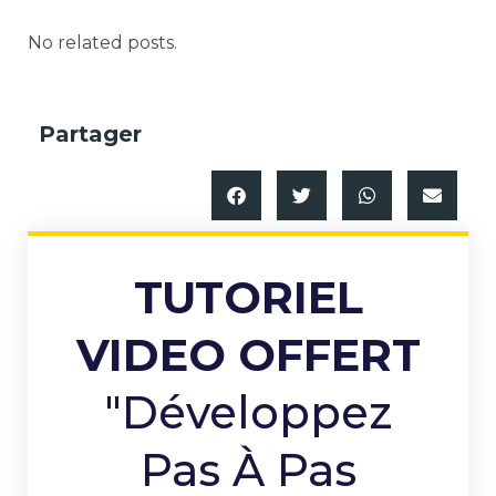
No related posts.
Partager
TUTORIEL
VIDEO OFFERT
"Développez
Pas À Pas