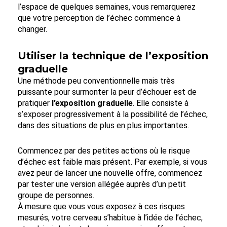
l’espace de quelques semaines, vous remarquerez
que votre perception de l’échec commence à
changer.
Utiliser la technique de l’exposition
graduelle
Une méthode peu conventionnelle mais très
puissante pour surmonter la peur d’échouer est de
pratiquer
l’exposition graduelle
. Elle consiste à
s’exposer progressivement à la possibilité de l’échec,
dans des situations de plus en plus importantes.
Commencez par des petites actions où le risque
d’échec est faible mais présent. Par exemple, si vous
avez peur de lancer une nouvelle offre, commencez
par tester une version allégée auprès d’un petit
groupe de personnes.
À mesure que vous vous exposez à ces risques
mesurés, votre cerveau s’habitue à l’idée de l’échec,