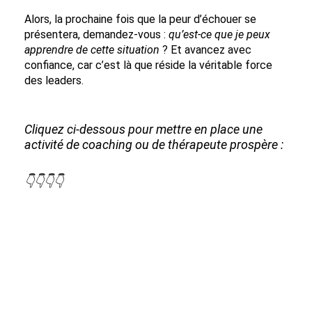
Alors, la prochaine fois que la peur d’échouer se
présentera, demandez-vous :
qu’est-ce que je peux
apprendre de cette situation
? Et avancez avec
confiance, car c’est là que réside la véritable force
des leaders.
Cliquez ci-dessous pour mettre en place une
activité de coaching ou de thérapeute prospère :
👇👇👇👇