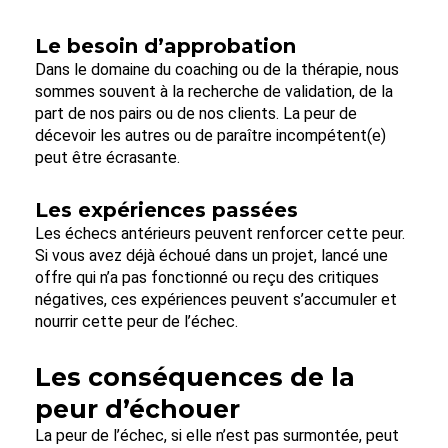
Le besoin d’approbation
Dans le domaine du coaching ou de la thérapie, nous
sommes souvent à la recherche de validation, de la
part de nos pairs ou de nos clients. La peur de
décevoir les autres ou de paraître incompétent(e)
peut être écrasante.
Les expériences passées
Les échecs antérieurs peuvent renforcer cette peur.
Si vous avez déjà échoué dans un projet, lancé une
offre qui n’a pas fonctionné ou reçu des critiques
négatives, ces expériences peuvent s’accumuler et
nourrir cette peur de l’échec.
Les conséquences de la
peur d’échouer
La peur de l’échec, si elle n’est pas surmontée, peut