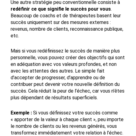
Une autre stratégie peu conventionnelle consiste à
redéfinir ce que signifie le succès pour vous
.
Beaucoup de coachs et de thérapeutes basent leur
succès uniquement sur des mesures externes :
revenus, nombre de clients, reconnaissance publique,
etc.
Mais si vous redéfinissez le succès de manière plus
personnelle, vous pouvez créer des objectifs qui sont
en adéquation avec vos valeurs profondes, et non
avec les attentes des autres. Le simple fait
d’accepter de progresser, d’apprendre ou de
contribuer peut devenir votre nouvelle définition du
succès. Cela réduit la peur de l’échec, car vous n’êtes
plus dépendant de résultats superficiels.
Exemple :
Si vous définissez votre succès comme
« apporter de la valeur à chaque client », peu importe
le nombre de clients ou les revenus générés, vous
transformez immédiatement votre relation à l’échec.