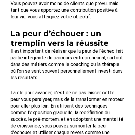
Vous pouvez avoir moins de clients que prévu, mais
tant que vous apportez une contribution positive à
leur vie, vous atteignez votre objectif.
La peur d’échouer : un
tremplin vers la réussite
Il est important de réaliser que la peur de l’échec fait
partie intégrante du parcours entrepreneurial, surtout
dans des métiers comme le coaching ou la thérapie
où l’on se sent souvent personnellement investi dans
les résultats.
La clé pour avancer, c’est de ne pas laisser cette
peur vous paralyser, mais de la transformer en moteur
pour aller plus loin. En utilisant des techniques
comme l’exposition graduelle, la redéfinition du
succès, le pré-mortem, et en adoptant une mentalité
de croissance, vous pouvez surmonter la peur
d’échouer et utiliser chaque revers comme une