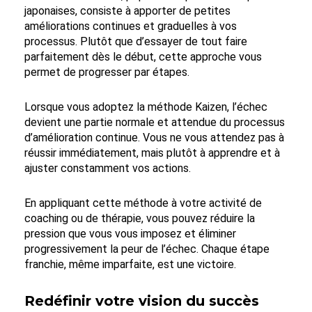
japonaises, consiste à apporter de petites
améliorations continues et graduelles à vos
processus. Plutôt que d’essayer de tout faire
parfaitement dès le début, cette approche vous
permet de progresser par étapes.
Lorsque vous adoptez la méthode Kaizen, l’échec
devient une partie normale et attendue du processus
d’amélioration continue. Vous ne vous attendez pas à
réussir immédiatement, mais plutôt à apprendre et à
ajuster constamment vos actions.
En appliquant cette méthode à votre activité de
coaching ou de thérapie, vous pouvez réduire la
pression que vous vous imposez et éliminer
progressivement la peur de l’échec. Chaque étape
franchie, même imparfaite, est une victoire.
Redéfinir votre vision du succès