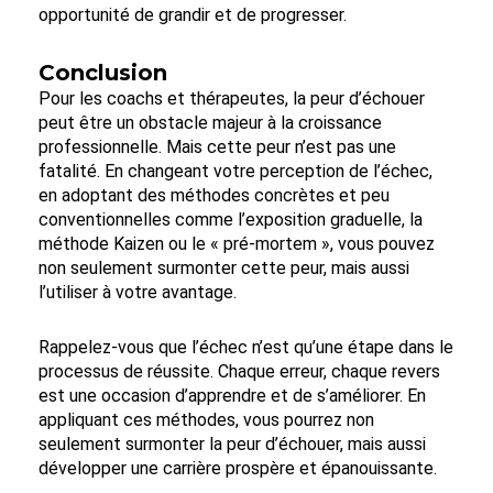
opportunité de grandir et de progresser.
Conclusion
Pour les coachs et thérapeutes, la peur d’échouer
peut être un obstacle majeur à la croissance
professionnelle. Mais cette peur n’est pas une
fatalité. En changeant votre perception de l’échec,
en adoptant des méthodes concrètes et peu
conventionnelles comme l’exposition graduelle, la
méthode Kaizen ou le « pré-mortem », vous pouvez
non seulement surmonter cette peur, mais aussi
l’utiliser à votre avantage.
Rappelez-vous que l’échec n’est qu’une étape dans le
processus de réussite. Chaque erreur, chaque revers
est une occasion d’apprendre et de s’améliorer. En
appliquant ces méthodes, vous pourrez non
seulement surmonter la peur d’échouer, mais aussi
développer une carrière prospère et épanouissante.