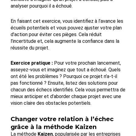
analyser pourquoi il a échoué.
En faisant cet exercice, vous identifiez à l’avance les
écueils potentiels et vous pouvez ajuster votre plan
d’action pour éviter ces pièges. Cela réduit
l’incertitude et,
cela augmente la confiance dans la
réussite du projet.
Exercice pratique :
Pour votre prochain lancement,
asseyez-vous et imaginez que tout a échoué. Quels
ont été les problèmes ? Pourquoi ce projet n’a-t-il
pas fonctionné ? Ensuite, listez des solutions pour
chacun des échecs identifiés. Cela vous permettra de
mieux anticiper et d’aborder chaque projet avec une
vision claire des obstacles potentiels.
Changer votre relation à l’échec
grâce à la méthode Kaizen
La méthode
Kaizen
, popularisée par les entreprises