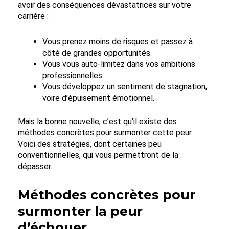
avoir des conséquences dévastatrices sur votre
carrière :
Vous prenez moins de risques et passez à
côté de grandes opportunités.
Vous vous auto-limitez dans vos ambitions
professionnelles.
Vous développez un sentiment de stagnation,
voire d’épuisement émotionnel.
Mais la bonne nouvelle, c’est qu’il existe des
méthodes concrètes pour surmonter cette peur.
Voici des stratégies, dont certaines peu
conventionnelles, qui vous permettront de la
dépasser.
Méthodes concrètes pour
surmonter la peur
d’échouer