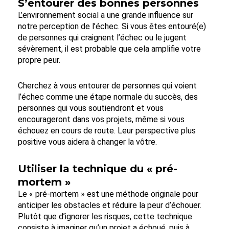
S’entourer des bonnes personnes
L’environnement social a une grande influence sur
notre perception de l’échec. Si vous êtes entouré(e)
de personnes qui craignent l’échec ou le jugent
sévèrement, il est probable que cela amplifie votre
propre peur.
Cherchez à vous entourer de personnes qui voient
l’échec comme une étape normale du succès, des
personnes qui vous soutiendront et vous
encourageront dans vos projets, même si vous
échouez en cours de route. Leur perspective plus
positive vous aidera à changer la vôtre.
Utiliser la technique du « pré-
mortem »
Le « pré-mortem » est une méthode originale pour
anticiper les obstacles et réduire la peur d’échouer.
Plutôt que d’ignorer les risques, cette technique
consiste à imaginer qu’un projet a échoué, puis à