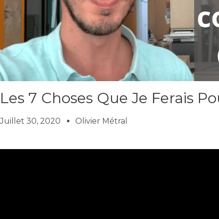
Les 7 Choses Que Je Ferais Po
Juillet 30, 2020
Olivier Métral