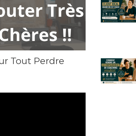
ur Tout Perdre