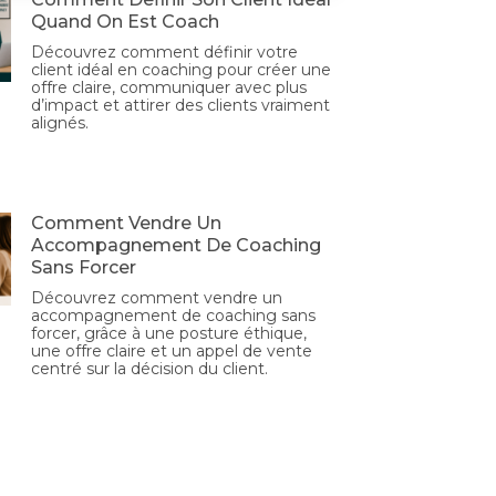
Quand On Est Coach
Découvrez comment définir votre
client idéal en coaching pour créer une
offre claire, communiquer avec plus
d’impact et attirer des clients vraiment
alignés.
Comment Vendre Un
Accompagnement De Coaching
Sans Forcer
Découvrez comment vendre un
accompagnement de coaching sans
forcer, grâce à une posture éthique,
une offre claire et un appel de vente
centré sur la décision du client.