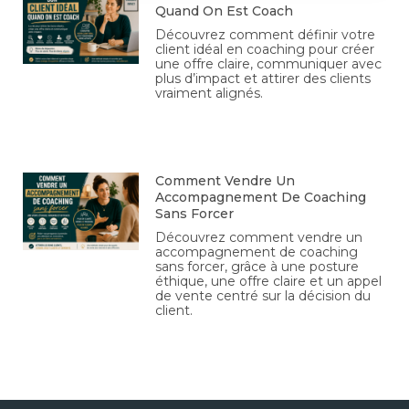
Quand On Est Coach
Découvrez comment définir votre
client idéal en coaching pour créer
une offre claire, communiquer avec
plus d’impact et attirer des clients
vraiment alignés.
Comment Vendre Un
Accompagnement De Coaching
Sans Forcer
Découvrez comment vendre un
accompagnement de coaching
sans forcer, grâce à une posture
éthique, une offre claire et un appel
de vente centré sur la décision du
client.