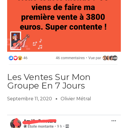
Les Ventes Sur Mon
Groupe En 7 Jours
Septembre 11, 2020
Olivier Métral