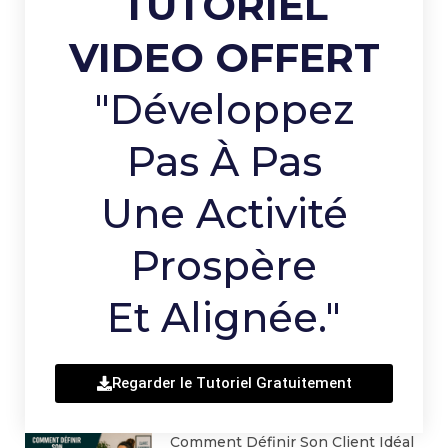
TUTORIEL
VIDEO OFFERT
"Développez
Pas À Pas
Une Activité
Prospère
Et Alignée."
Regarder le Tutoriel Gratuitement
Comment Définir Son Client Idéal