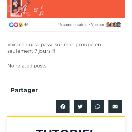
Voici ce qui se passe sur mon groupe en
seulement 7 jours !!!!
No related posts.
Partager