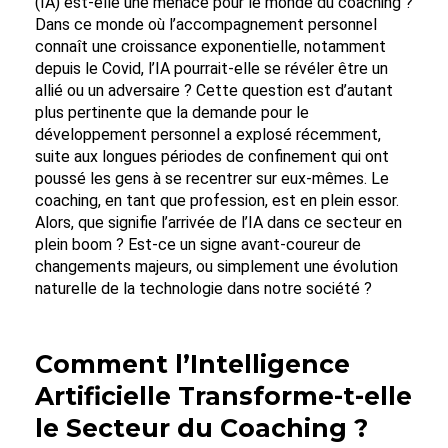
(IA) est-elle une menace pour le monde du coaching ?
Dans ce monde où l’accompagnement personnel
connaît une croissance exponentielle, notamment
depuis le Covid, l’IA pourrait-elle se révéler être un
allié ou un adversaire ? Cette question est d’autant
plus pertinente que la demande pour le
développement personnel a explosé récemment,
suite aux longues périodes de confinement qui ont
poussé les gens à se recentrer sur eux-mêmes. Le
coaching, en tant que profession, est en plein essor.
Alors, que signifie l’arrivée de l’IA dans ce secteur en
plein boom ? Est-ce un signe avant-coureur de
changements majeurs, ou simplement une évolution
naturelle de la technologie dans notre société ?
Comment l’Intelligence
Artificielle Transforme-t-elle
le Secteur du Coaching ?