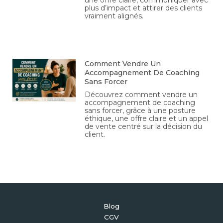
une offre claire, communiquer avec
plus d’impact et attirer des clients
vraiment alignés.
Comment Vendre Un
Accompagnement De Coaching
Sans Forcer
Découvrez comment vendre un
accompagnement de coaching
sans forcer, grâce à une posture
éthique, une offre claire et un appel
de vente centré sur la décision du
client.
Blog
CGV