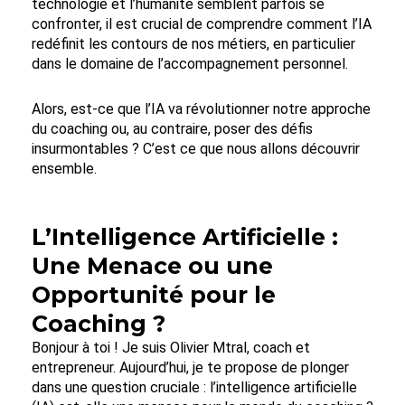
technologie et l’humanité semblent parfois se
confronter, il est crucial de comprendre comment l’IA
redéfinit les contours de nos métiers, en particulier
dans le domaine de l’accompagnement personnel.
Alors, est-ce que l’IA va révolutionner notre approche
du coaching ou, au contraire, poser des défis
insurmontables ? C’est ce que nous allons découvrir
ensemble.
L’Intelligence Artificielle :
Une Menace ou une
Opportunité pour le
Coaching ?
Bonjour à toi ! Je suis Olivier Mtral, coach et
entrepreneur. Aujourd’hui, je te propose de plonger
dans une question cruciale : l’intelligence artificielle