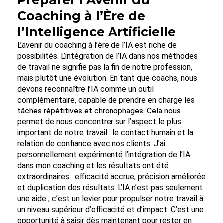
Préparer l’Avenir du
Coaching à l’Ère de
l’Intelligence Artificielle
L’avenir du coaching à l’ère de l’IA est riche de
possibilités. L’intégration de l’IA dans nos méthodes
de travail ne signifie pas la fin de notre profession,
mais plutôt une évolution. En tant que coachs, nous
devons reconnaître l’IA comme un outil
complémentaire, capable de prendre en charge les
tâches répétitives et chronophages. Cela nous
permet de nous concentrer sur l’aspect le plus
important de notre travail : le contact humain et la
relation de confiance avec nos clients. J’ai
personnellement expérimenté l’intégration de l’IA
dans mon coaching et les résultats ont été
extraordinaires : efficacité accrue, précision améliorée
et duplication des résultats. L’IA n’est pas seulement
une aide ; c’est un levier pour propulser notre travail à
un niveau supérieur d’efficacité et d’impact. C’est une
opportunité à saisir dès maintenant pour rester en