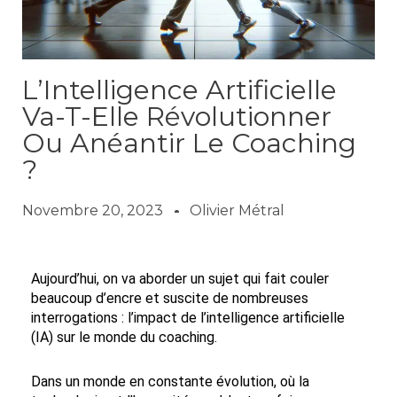
L’Intelligence Artificielle
Va-T-Elle Révolutionner
Ou Anéantir Le Coaching
?
Novembre 20, 2023
Olivier Métral
Aujourd’hui, on va aborder un sujet qui fait couler
beaucoup d’encre et suscite de nombreuses
interrogations : l’impact de l’intelligence artificielle
(IA) sur le monde du coaching.
Dans un monde en constante évolution, où la