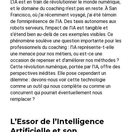
L’IA est en train de révolutionner le monde numérique,
et le domaine du coaching n’est pas en reste. À San
Francisco, où j’ai récemment voyagé, j’ai été témoin
de l’omniprésence de l’IA. Des taxis autonomes aux
robots serveurs, l’impact de l’IA est tangible et
s’étend bien au-delà de ces exemples visibles. Ce
phénomène soulève une question importante pour les
professionnels du coaching : l’IA représente-t-elle
une menace pour nos métiers, ou est-ce une
occasion de repenser et d’améliorer nos méthodes ?
Cette révolution numérique, portée par l’IA, offre des
perspectives inédites. Elle pose cependant un
dilemme : devons-nous voir cette technologie
comme un outil qui nous complète ou comme un
concurrent qui pourrait éventuellement nous
remplacer ?
L’Essor de l’Intelligence
Artificielle et son