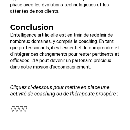
phase avec les évolutions technologiques et les
attentes de nos clients.
Conclusion
L’intelligence artificielle est en train de redéfinir de
nombreux domaines, y compris le coaching. En tant
que professionnels, il est essentiel de comprendre et
d’intégrer ces changements pour rester pertinents et
efficaces. L’IA peut devenir un partenaire précieux
dans notre mission d’accompagnement.
Cliquez ci-dessous pour mettre en place une
activité de coaching ou de thérapeute prospère :
👇👇👇👇