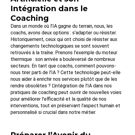
Intégration dans le
Coaching
Dans un monde où l’IA gagne du terrain, nous, les
coachs, avons deux options : s’adapter ou résister.
Historiquement, ceux qui ont choisi de résister aux
changements technologiques se sont souvent
retrouvés à la traîne. Prenons l’exemple du moteur
thermique : son arrivée a bouleversé de nombreux
secteurs. En tant que coachs, comment pouvons-
nous tirer parti de l’IA ? Cette technologie peut-elle
nous aider à enrichir nos services plutôt que de les
rendre obsolètes ? L’intégration de l’IA dans nos
pratiques de coaching peut ouvrir de nouvelles voies
pour améliorer l’efficacité et la qualité de nos
interventions, tout en préservant l’aspect humain et
personnalisé si crucial dans notre métier.