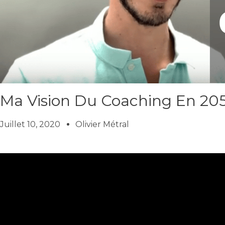
Ma Vision Du Coaching En 20
Juillet 10, 2020
Olivier Métral