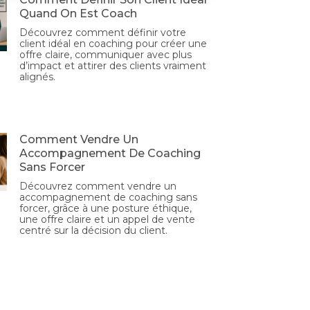
Quand On Est Coach
Découvrez comment définir votre
client idéal en coaching pour créer une
offre claire, communiquer avec plus
d’impact et attirer des clients vraiment
alignés.
Comment Vendre Un
Accompagnement De Coaching
Sans Forcer
Découvrez comment vendre un
accompagnement de coaching sans
forcer, grâce à une posture éthique,
une offre claire et un appel de vente
centré sur la décision du client.