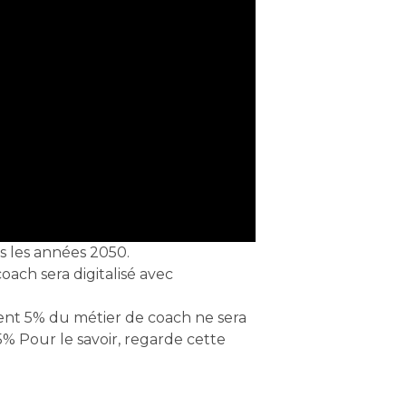
s les années 2050.
ach sera digitalisé avec
ent 5% du métier de coach ne sera
5% Pour le savoir, regarde cette