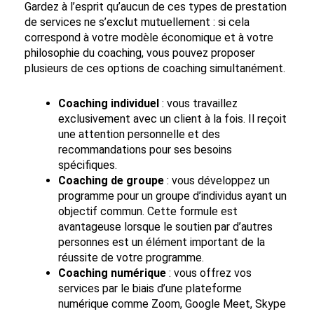
Gardez à l’esprit qu’aucun de ces types de prestation
de services ne s’exclut mutuellement : si cela
correspond à votre modèle économique et à votre
philosophie du coaching, vous pouvez proposer
plusieurs de ces options de coaching simultanément.
Coaching individuel
: vous travaillez
exclusivement avec un client à la fois. Il reçoit
une attention personnelle et des
recommandations pour ses besoins
spécifiques.
Coaching de groupe
: vous développez un
programme pour un groupe d’individus ayant un
objectif commun. Cette formule est
avantageuse lorsque le soutien par d’autres
personnes est un élément important de la
réussite de votre programme.
Coaching numérique
: vous offrez vos
services par le biais d’une plateforme
numérique comme Zoom, Google Meet, Skype