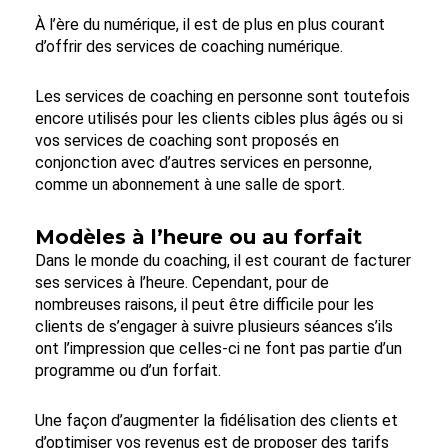
À l’ère du numérique, il est de plus en plus courant
d’offrir des services de coaching numérique.
Les services de coaching en personne sont toutefois
encore utilisés pour les clients cibles plus âgés ou si
vos services de coaching sont proposés en
conjonction avec d’autres services en personne,
comme un abonnement à une salle de sport.
Modèles à l’heure ou au forfait
Dans le monde du coaching, il est courant de facturer
ses services à l’heure. Cependant, pour de
nombreuses raisons, il peut être difficile pour les
clients de s’engager à suivre plusieurs séances s’ils
ont l’impression que celles-ci ne font pas partie d’un
programme ou d’un forfait.
Une façon d’augmenter la fidélisation des clients et
d’optimiser vos revenus est de proposer des tarifs