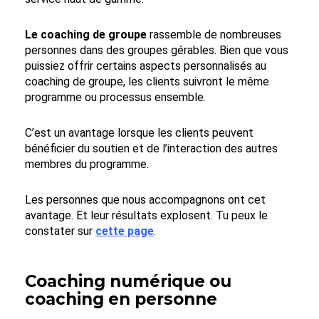
Le coaching de groupe
rassemble de nombreuses
personnes dans des groupes gérables. Bien que vous
puissiez offrir certains aspects personnalisés au
coaching de groupe, les clients suivront le même
programme ou processus ensemble.
C’est un avantage lorsque les clients peuvent
bénéficier du soutien et de l’interaction des autres
membres du programme.
Les personnes que nous accompagnons ont cet
avantage. Et leur résultats explosent. Tu peux le
constater sur
cette page
.
Coaching numérique ou
coaching en personne