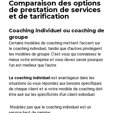
Comparaison des options
de prestation de services
et de tarification
Coaching individuel ou coaching de
groupe
Certains modèles de coaching mettent l’accent sur
le coaching individuel, tandis que d’autres privilégient
les modèles de groupe. C’est vous qui connaissez le
mieux votre entreprise et vous devez savoir pourquoi
l’un est meilleur que l’autre.
Le coaching individuel
est avantageux dans les
situations où vous répondez aux besoins spécifiques
de chaque client et si votre modèle de coaching doit
être axé sur les spécificités d’un client individuel.
N’oubliez pas que le coaching individuel est un
service haut de gamme.