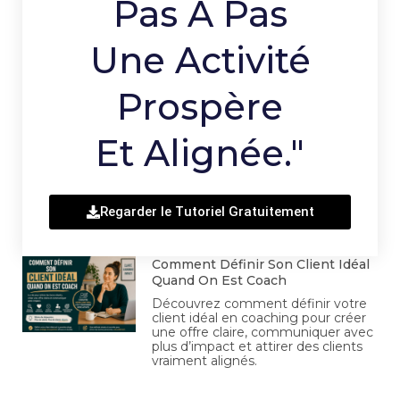
Pas À Pas
Une Activité
Prospère
Et Alignée."
Regarder le Tutoriel Gratuitement
Comment Définir Son Client Idéal
Quand On Est Coach
Découvrez comment définir votre
client idéal en coaching pour créer
une offre claire, communiquer avec
plus d’impact et attirer des clients
vraiment alignés.