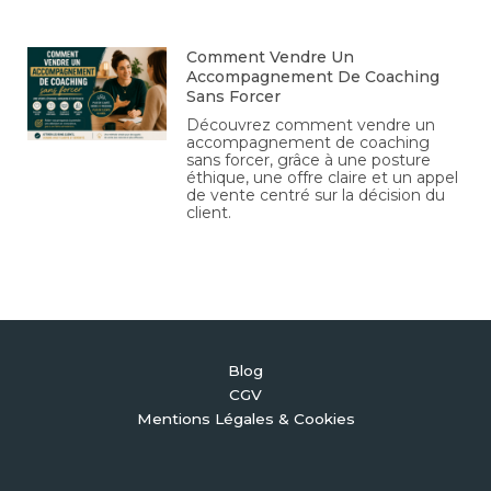
Comment Vendre Un
Accompagnement De Coaching
Sans Forcer
Découvrez comment vendre un
accompagnement de coaching
sans forcer, grâce à une posture
éthique, une offre claire et un appel
de vente centré sur la décision du
client.
Blog
CGV
Mentions Légales & Cookies