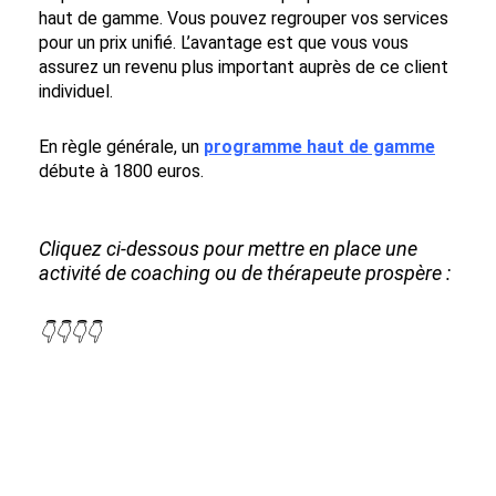
haut de gamme. Vous pouvez regrouper vos services
pour un prix unifié. L’avantage est que vous vous
assurez un revenu plus important auprès de ce client
individuel.
En règle générale, un
programme haut de gamme
débute à 1800 euros.
Cliquez ci-dessous pour mettre en place une
activité de coaching ou de thérapeute prospère :
👇👇👇👇