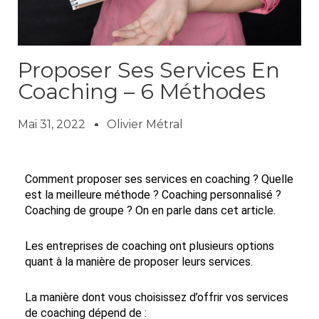
Proposer Ses Services En
Coaching – 6 Méthodes
Mai 31, 2022
Olivier Métral
Comment proposer ses services en coaching ? Quelle
est la meilleure méthode ? Coaching personnalisé ?
Coaching de groupe ? On en parle dans cet article.
Les entreprises de coaching ont plusieurs options
quant à la manière de proposer leurs services.
La manière dont vous choisissez d’offrir vos services
de coaching dépend de :