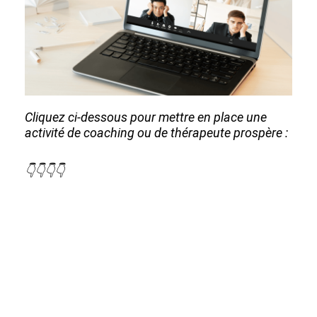
Cliquez ci-dessous pour mettre en place une
activité de coaching ou de thérapeute prospère :
👇👇👇👇