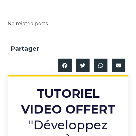
No related posts.
Partager
TUTORIEL
VIDEO OFFERT
"Développez