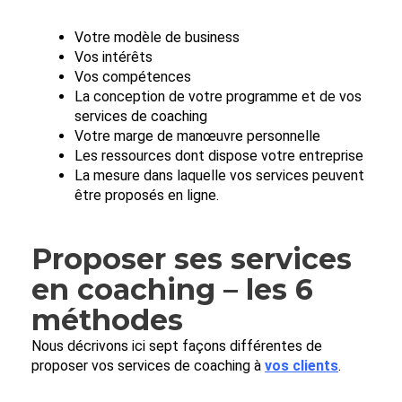
Votre modèle de business
Vos intérêts
Vos compétences
La conception de votre programme et de vos
services de coaching
Votre marge de manœuvre personnelle
Les ressources dont dispose votre entreprise
La mesure dans laquelle vos services peuvent
être proposés en ligne.
Proposer ses services
en coaching – les 6
méthodes
Nous décrivons ici sept façons différentes de
proposer vos services de coaching à
vos clients
.