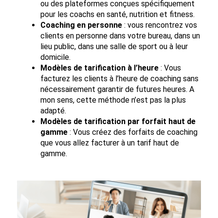
ou des plateformes conçues spécifiquement
pour les coachs en santé, nutrition et fitness.
Coaching en personne
: vous rencontrez vos
clients en personne dans votre bureau, dans un
lieu public, dans une salle de sport ou à leur
domicile.
Modèles de tarification à l’heure
: Vous
facturez les clients à l’heure de coaching sans
nécessairement garantir de futures heures. A
mon sens, cette méthode n’est pas la plus
adapté.
Modèles de tarification par forfait haut de
gamme
: Vous créez des forfaits de coaching
que vous allez facturer à un tarif haut de
gamme.