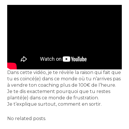
Dans cette vidéo, je te révèle la raison qui fait que
tu es coincé(e) dans ce monde où tu n’arrives pas
à vendre ton coaching plus de 100€ de l’heure.
Je te dis exactement pourquoi que tu restes
planté(e) dans ce monde de frustration.
Je t’explique surtout, comment en sortir.
No related posts.