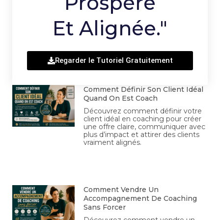
Prospère
Et Alignée."
Regarder le Tutoriel Gratuitement
Comment Définir Son Client Idéal
Quand On Est Coach
Découvrez comment définir votre
client idéal en coaching pour créer
une offre claire, communiquer avec
plus d’impact et attirer des clients
vraiment alignés.
Comment Vendre Un
Accompagnement De Coaching
Sans Forcer
Découvrez comment vendre un