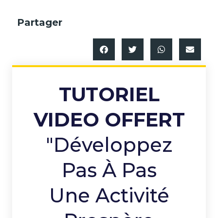
Partager
TUTORIEL
VIDEO OFFERT
"Développez
Pas À Pas
Une Activité