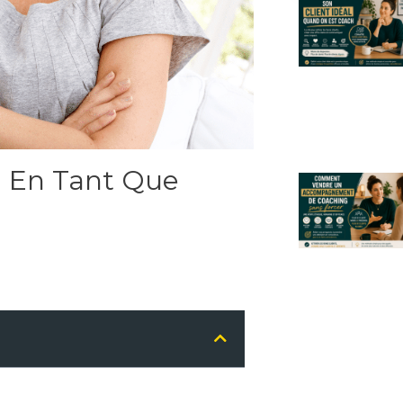
i En Tant Que