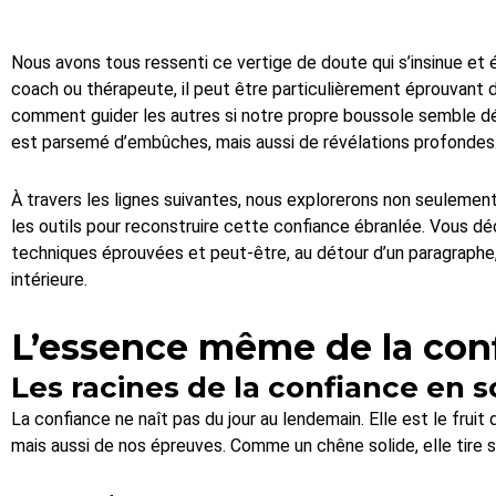
Nous avons tous ressenti ce vertige de doute qui s’insinue et 
coach ou thérapeute, il peut être particulièrement éprouvant 
comment guider les autres si notre propre boussole semble dé
est parsemé d’embûches, mais aussi de révélations profondes
À travers les lignes suivantes, nous explorerons non seulemen
les outils pour reconstruire cette confiance ébranlée. Vous déc
techniques éprouvées et peut-être, au détour d’un paragraphe, 
intérieure.
L’essence même de la con
Les racines de la confiance en s
La confiance ne naît pas du jour au lendemain. Elle est le fruit
mais aussi de nos épreuves. Comme un chêne solide, elle tire 