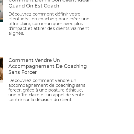
Quand On Est Coach
Découvrez comment définir votre
client idéal en coaching pour créer une
offre claire, communiquer avec plus
d’impact et attirer des clients vraiment
alignés.
Comment Vendre Un
Accompagnement De Coaching
Sans Forcer
Découvrez comment vendre un
accompagnement de coaching sans
forcer, grâce à une posture éthique,
une offre claire et un appel de vente
centré sur la décision du client.