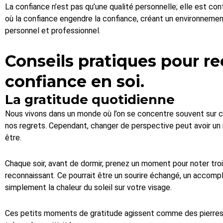
La confiance n’est pas qu’une qualité personnelle; elle est con
où la confiance engendre la confiance, créant un environnem
personnel et professionnel.
Conseils pratiques pour re
confiance en soi.
La gratitude quotidienne
Nous vivons dans un monde où l’on se concentre souvent sur c
nos regrets. Cependant, changer de perspective peut avoir un
être.
Chaque soir, avant de dormir, prenez un moment pour noter tro
reconnaissant. Ce pourrait être un sourire échangé, un accom
simplement la chaleur du soleil sur votre visage.
Ces petits moments de gratitude agissent comme des pierres 