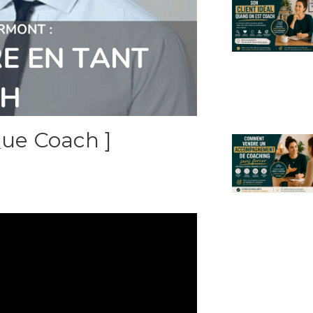
Que Coach ]