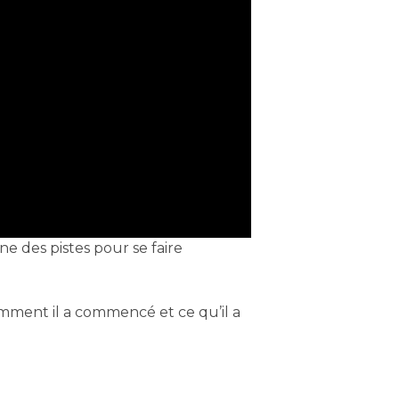
e des pistes pour se faire
omment il a commencé et ce qu’il a