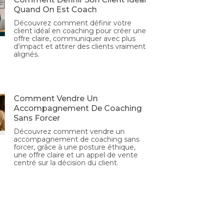
Quand On Est Coach
Découvrez comment définir votre
client idéal en coaching pour créer une
offre claire, communiquer avec plus
d’impact et attirer des clients vraiment
alignés.
Comment Vendre Un
Accompagnement De Coaching
Sans Forcer
Découvrez comment vendre un
accompagnement de coaching sans
forcer, grâce à une posture éthique,
une offre claire et un appel de vente
centré sur la décision du client.