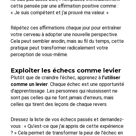
cette pensée par une affirmation positive comme :
« Je suis compétent et j’ai prouvé ma valeur. »
Répétez ces affirmations chaque jour pour entraîner
votre cerveau à adopter une nouvelle perspective.
Cela peut sembler anodin, mais au fil du temps, cette
pratique peut transformer radicalement votre
perception de vous-même.
Exploiter les échecs comme levier
Plutôt que de craindre l’échec, apprenez à
l’utiliser
comme un levier
. Chaque échec est une opportunité
d’apprentissage. Les personnes qui réussissent ne
sont pas celles qui ne font jamais d’erreurs, mais
celles qui tirent des leçons de chaque revers.
Dressez la liste de vos échecs passés et demandez-
vous : « Qu’est-ce que j’ai appris de cette expérience
? » Cela permet de transformer la peur de l’échec en