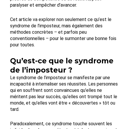
paralyser et empêcher d’avancer.
Cet article va explorer non seulement ce qu’est le
syndrome de l’imposteur, mais également des
méthodes concrètes – et parfois peu
conventionnelles – pour le surmonter une bonne fois
pour toutes.
Qu’est-ce que le syndrome
de l’imposteur ?
Le syndrome de l’imposteur se manifeste par une
incapacité à internaliser ses réussites. Les personnes
qui en souffrent sont convaincues qu’elles ne
méritent pas leur succès, qu’elles ont trompé tout le
monde, et qu’elles vont être « découvertes » tôt ou
tard.
Paradoxalement, ce syndrome touche souvent les