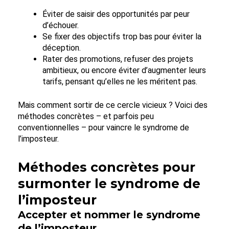
Éviter de saisir des opportunités par peur
d’échouer.
Se fixer des objectifs trop bas pour éviter la
déception.
Rater des promotions, refuser des projets
ambitieux, ou encore éviter d’augmenter leurs
tarifs, pensant qu’elles ne les méritent pas.
Mais comment sortir de ce cercle vicieux ? Voici des
méthodes concrètes – et parfois peu
conventionnelles – pour vaincre le syndrome de
l’imposteur.
Méthodes concrètes pour
surmonter le syndrome de
l’imposteur
Accepter et nommer le syndrome
de l’imposteur