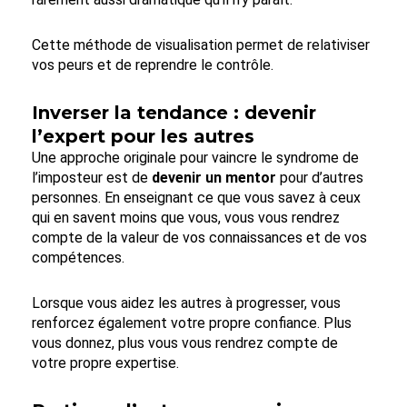
Cette méthode de visualisation permet de relativiser
vos peurs et de reprendre le contrôle.
Inverser la tendance : devenir
l’expert pour les autres
Une approche originale pour vaincre le syndrome de
l’imposteur est de
devenir un mentor
pour d’autres
personnes. En enseignant ce que vous savez à ceux
qui en savent moins que vous, vous vous rendrez
compte de la valeur de vos connaissances et de vos
compétences.
Lorsque vous aidez les autres à progresser, vous
renforcez également votre propre confiance. Plus
vous donnez, plus vous vous rendrez compte de
votre propre expertise.