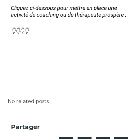
Cliquez ci-dessous pour mettre en place une
activité de coaching ou de thérapeute prospère :
👇👇👇👇
No related posts.
Partager