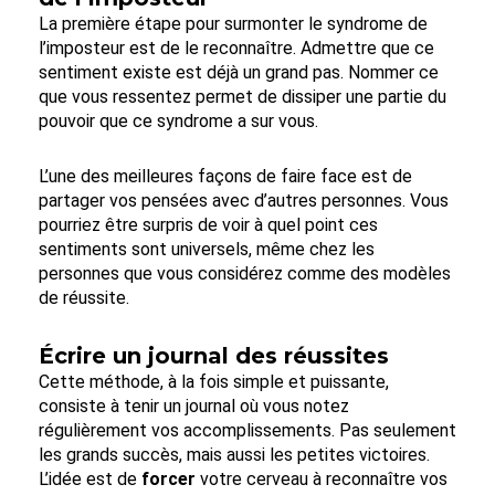
La première étape pour surmonter le syndrome de
l’imposteur est de le reconnaître. Admettre que ce
sentiment existe est déjà un grand pas. Nommer ce
que vous ressentez permet de dissiper une partie du
pouvoir que ce syndrome a sur vous.
L’une des meilleures façons de faire face est de
partager vos pensées avec d’autres personnes. Vous
pourriez être surpris de voir à quel point ces
sentiments sont universels, même chez les
personnes que vous considérez comme des modèles
de réussite.
Écrire un journal des réussites
Cette méthode, à la fois simple et puissante,
consiste à tenir un journal où vous notez
régulièrement vos accomplissements. Pas seulement
les grands succès, mais aussi les petites victoires.
L’idée est de
forcer
votre cerveau à reconnaître vos