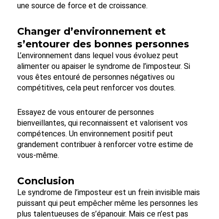
une source de force et de croissance.
Changer d’environnement et
s’entourer des bonnes personnes
L’environnement dans lequel vous évoluez peut
alimenter ou apaiser le syndrome de l’imposteur. Si
vous êtes entouré de personnes négatives ou
compétitives, cela peut renforcer vos doutes.
Essayez de vous entourer de personnes
bienveillantes, qui reconnaissent et valorisent vos
compétences. Un environnement positif peut
grandement contribuer à renforcer votre estime de
vous-même.
Conclusion
Le syndrome de l’imposteur est un frein invisible mais
puissant qui peut empêcher même les personnes les
plus talentueuses de s’épanouir. Mais ce n’est pas