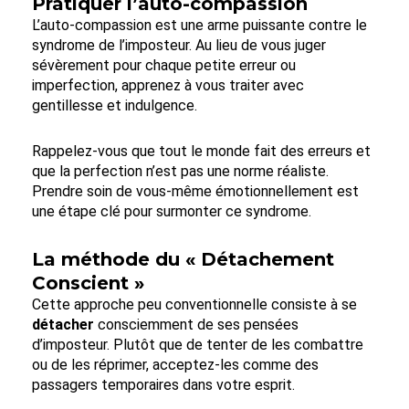
Pratiquer l’auto-compassion
L’auto-compassion est une arme puissante contre le
syndrome de l’imposteur. Au lieu de vous juger
sévèrement pour chaque petite erreur ou
imperfection, apprenez à vous traiter avec
gentillesse et indulgence.
Rappelez-vous que tout le monde fait des erreurs et
que la perfection n’est pas une norme réaliste.
Prendre soin de vous-même émotionnellement est
une étape clé pour surmonter ce syndrome.
La méthode du « Détachement
Conscient »
Cette approche peu conventionnelle consiste à se
détacher
consciemment de ses pensées
d’imposteur. Plutôt que de tenter de les combattre
ou de les réprimer, acceptez-les comme des
passagers temporaires dans votre esprit.