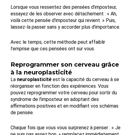
Lorsque vous ressentez des pensées d’imposteur,
essayez de les observer avec détachement : « Ah,
voilà cette pensée d’imposteur qui revient. » Puis,
laissez-la passer sans y accorder plus d’importance.
Avec le temps, cette méthode peut affaiblir
l’emprise que ces pensées ont sur vous.
Reprogrammer son cerveau grâce
à la neuroplasticité
La
neuroplasticité
est la capacité du cerveau à se
réorganiser en fonction des expériences. Vous
pouvez reprogrammer votre cerveau pour sortir du
syndrome de l’imposteur en adoptant des
affirmations positives et en modifiant vos schémas
de pensée.
Chaque fois que vous vous surprenez à penser : « Je
ne suis pas assez bon, » remplacez immédiatement