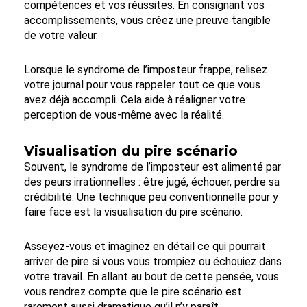
compétences et vos réussites. En consignant vos
accomplissements, vous créez une preuve tangible
de votre valeur.
Lorsque le syndrome de l’imposteur frappe, relisez
votre journal pour vous rappeler tout ce que vous
avez déjà accompli. Cela aide à réaligner votre
perception de vous-même avec la réalité.
Visualisation du pire scénario
Souvent, le syndrome de l’imposteur est alimenté par
des peurs irrationnelles : être jugé, échouer, perdre sa
crédibilité. Une technique peu conventionnelle pour y
faire face est la visualisation du pire scénario.
Asseyez-vous et imaginez en détail ce qui pourrait
arriver de pire si vous vous trompiez ou échouiez dans
votre travail. En allant au bout de cette pensée, vous
vous rendrez compte que le pire scénario est
rarement aussi dramatique qu’il n’y paraît.