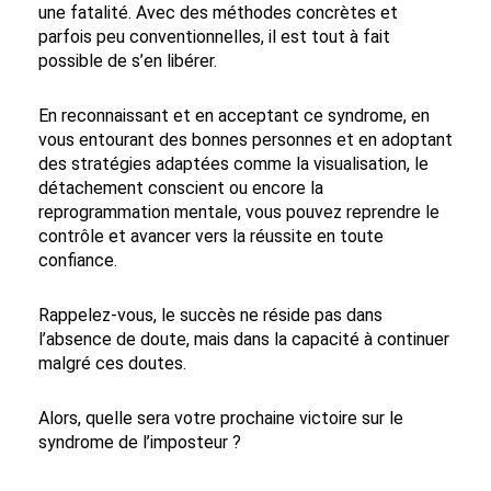
une fatalité. Avec des méthodes concrètes et
parfois peu conventionnelles, il est tout à fait
possible de s’en libérer.
En reconnaissant et en acceptant ce syndrome, en
vous entourant des bonnes personnes et en adoptant
des stratégies adaptées comme la visualisation, le
détachement conscient ou encore la
reprogrammation mentale, vous pouvez reprendre le
contrôle et avancer vers la réussite en toute
confiance.
Rappelez-vous, le succès ne réside pas dans
l’absence de doute, mais dans la capacité à continuer
malgré ces doutes.
Alors, quelle sera votre prochaine victoire sur le
syndrome de l’imposteur ?