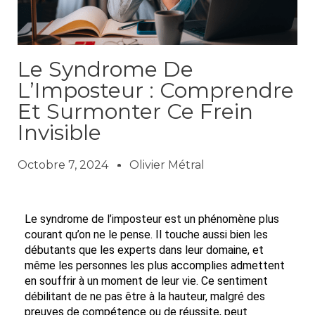
Le Syndrome De
L’Imposteur : Comprendre
Et Surmonter Ce Frein
Invisible
Octobre 7, 2024
Olivier Métral
Le syndrome de l’imposteur est un phénomène plus
courant qu’on ne le pense. Il touche aussi bien les
débutants que les experts dans leur domaine, et
même les personnes les plus accomplies admettent
en souffrir à un moment de leur vie. Ce sentiment
débilitant de ne pas être à la hauteur, malgré des
preuves de compétence ou de réussite, peut