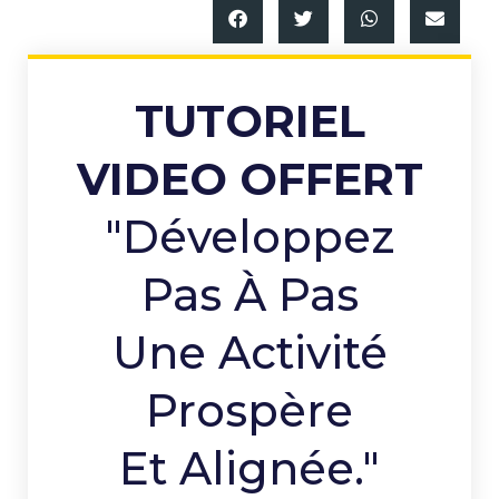
TUTORIEL
VIDEO OFFERT
"Développez
Pas À Pas
Une Activité
Prospère
Et Alignée."