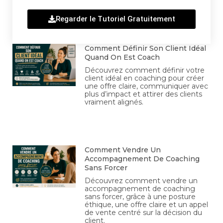
Regarder le Tutoriel Gratuitement
Comment Définir Son Client Idéal
Quand On Est Coach
Découvrez comment définir votre
client idéal en coaching pour créer
une offre claire, communiquer avec
plus d’impact et attirer des clients
vraiment alignés.
Comment Vendre Un
Accompagnement De Coaching
Sans Forcer
Découvrez comment vendre un
accompagnement de coaching
sans forcer, grâce à une posture
éthique, une offre claire et un appel
de vente centré sur la décision du
client.