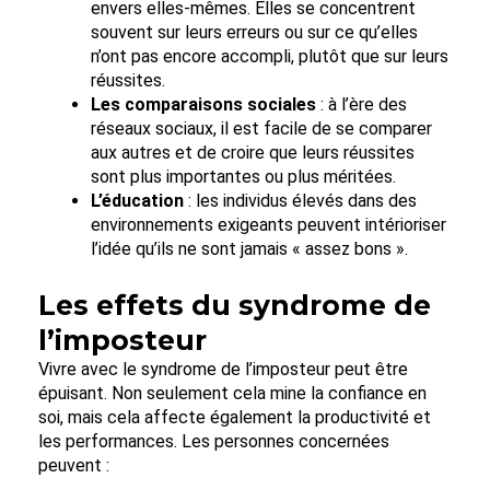
envers elles-mêmes. Elles se concentrent
souvent sur leurs erreurs ou sur ce qu’elles
n’ont pas encore accompli, plutôt que sur leurs
réussites.
Les comparaisons sociales
: à l’ère des
réseaux sociaux, il est facile de se comparer
aux autres et de croire que leurs réussites
sont plus importantes ou plus méritées.
L’éducation
: les individus élevés dans des
environnements exigeants peuvent intérioriser
l’idée qu’ils ne sont jamais « assez bons ».
Les effets du syndrome de
l’imposteur
Vivre avec le syndrome de l’imposteur peut être
épuisant. Non seulement cela mine la confiance en
soi, mais cela affecte également la productivité et
les performances. Les personnes concernées
peuvent :