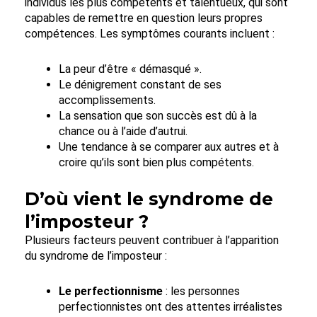
individus les plus compétents et talentueux, qui sont
capables de remettre en question leurs propres
compétences. Les symptômes courants incluent :
La peur d’être « démasqué ».
Le dénigrement constant de ses
accomplissements.
La sensation que son succès est dû à la
chance ou à l’aide d’autrui.
Une tendance à se comparer aux autres et à
croire qu’ils sont bien plus compétents.
D’où vient le syndrome de
l’imposteur ?
Plusieurs facteurs peuvent contribuer à l’apparition
du syndrome de l’imposteur :
Le perfectionnisme
: les personnes
perfectionnistes ont des attentes irréalistes