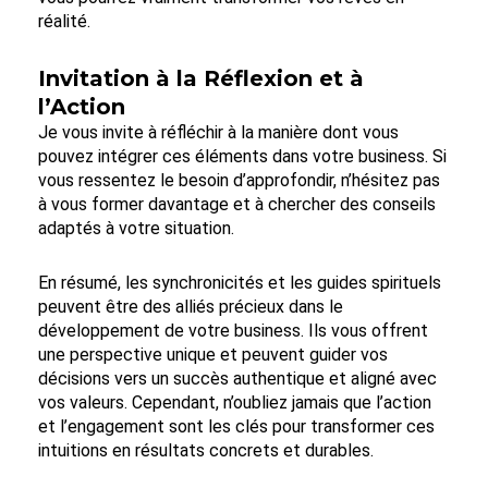
réalité.
Invitation à la Réflexion et à
l’Action
Je vous invite à réfléchir à la manière dont vous
pouvez intégrer ces éléments dans votre business. Si
vous ressentez le besoin d’approfondir, n’hésitez pas
à vous former davantage et à chercher des conseils
adaptés à votre situation.
En
résumé, les synchronicités et les guides spirituels
peuvent être des alliés précieux dans le
développement de votre business. Ils vous offrent
une perspective unique et peuvent guider vos
décisions vers un succès authentique et aligné avec
vos valeurs. Cependant, n’oubliez jamais que l’action
et l’engagement sont les clés pour transformer ces
intuitions en résultats concrets et durables.