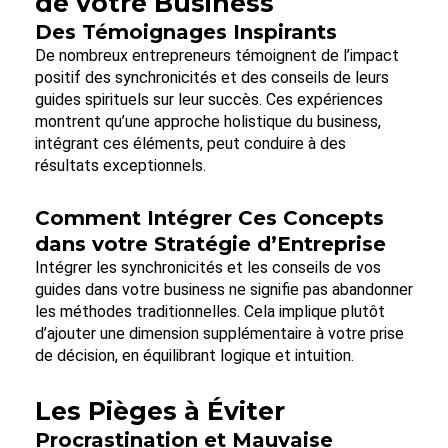
de votre Business
Des Témoignages Inspirants
De nombreux entrepreneurs témoignent de l’impact
positif des synchronicités et des conseils de leurs
guides spirituels sur leur succès. Ces expériences
montrent qu’une approche holistique du business,
intégrant ces éléments, peut conduire à des
résultats exceptionnels.
Comment Intégrer Ces Concepts
dans votre Stratégie d’Entreprise
Intégrer les synchronicités et les conseils de vos
guides dans votre business ne signifie pas abandonner
les méthodes traditionnelles. Cela implique plutôt
d’ajouter une dimension supplémentaire à votre prise
de décision, en équilibrant logique et intuition.
Les Pièges à Éviter
Procrastination et Mauvaise