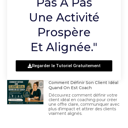
Pas À Pas
Une Activité
Prospère
Et Alignée."
Regarder le Tutoriel Gratuitement
Comment Définir Son Client Idéal
Quand On Est Coach
Découvrez comment définir votre
client idéal en coaching pour créer
une offre claire, communiquer avec
plus d’impact et attirer des clients
vraiment alignés.