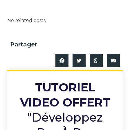
No related posts.
Partager
TUTORIEL
VIDEO OFFERT
"Développez