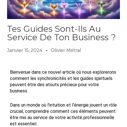
Tes Guides Sont-Ils Au
Service De Ton Business ?
Janvier 15, 2024
Olivier Métral
Bienvenue dans ce nouvel article où nous explorerons
comment les synchronicités et les guides spirituels
peuvent être des atouts précieux pour votre
business.
Dans un monde où l’intuition et l’énergie jouent un rôle
crucial, comprendre comment ces éléments peuvent
être mis au service de votre activité professionnelle
est essentiel.