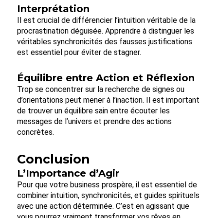
Interprétation
Il est crucial de différencier l’intuition véritable de la
procrastination déguisée. Apprendre à distinguer les
véritables synchronicités des fausses justifications
est essentiel pour éviter de stagner.
Équilibre entre Action et Réflexion
Trop se concentrer sur la recherche de signes ou
d’orientations peut mener à l’inaction. Il est important
de trouver un équilibre sain entre écouter les
messages de l’univers et prendre des actions
concrètes.
Conclusion
L’Importance d’Agir
Pour que votre business prospère, il est essentiel de
combiner intuition, synchronicités, et guides spirituels
avec une action déterminée. C’est en agissant que
vous pourrez vraiment transformer vos rêves en