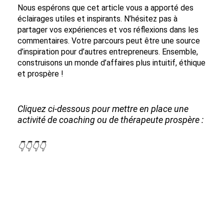
Nous espérons que cet article vous a apporté des
éclairages utiles et inspirants. N’hésitez pas à
partager vos expériences et vos réflexions dans les
commentaires. Votre parcours peut être une source
d’inspiration pour d’autres entrepreneurs. Ensemble,
construisons un monde d’affaires plus intuitif, éthique
et prospère !
Cliquez ci-dessous pour mettre en place une
activité de coaching ou de thérapeute prospère :
👇👇👇👇