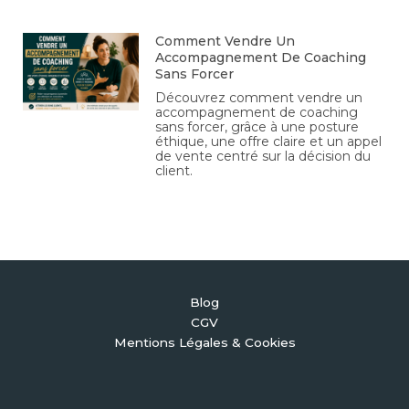
Comment Vendre Un
Accompagnement De Coaching
Sans Forcer
Découvrez comment vendre un
accompagnement de coaching
sans forcer, grâce à une posture
éthique, une offre claire et un appel
de vente centré sur la décision du
client.
Blog
CGV
Mentions Légales & Cookies