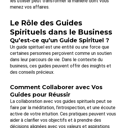
les utiliser peut transformer la manière dont vous
menez vos affaires.
Le Rôle des Guides
Spirituels dans le Business
Qu’est-ce qu’un Guide Spirituel ?
Un guide spirituel est une entité ou une force que
certaines personnes perçoivent comme un soutien
dans leur parcours de vie. Dans le contexte du
business, ces guides peuvent offrir des insights et
des conseils précieux.
Comment Collaborer avec Vos
Guides pour Réussir
La collaboration avec vos guides spirituels peut se
faire par la méditation, l’introspection, et une écoute
active de votre intuition. Ces pratiques peuvent vous
aider à clarifier vos objectifs et à prendre des
décisions alignées avec vos valeurs et aspirations