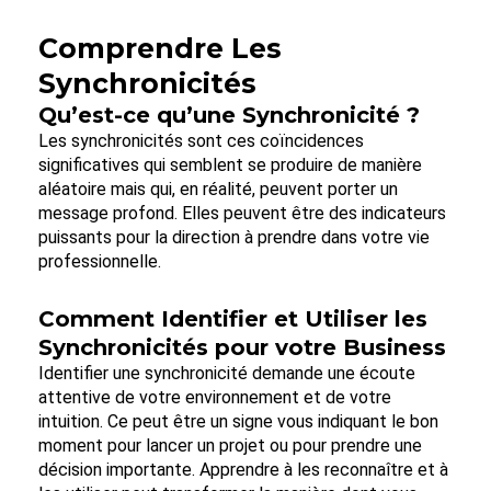
Comprendre Les
Synchronicités
Qu’est-ce qu’une Synchronicité ?
Les synchronicités sont ces coïncidences
significatives qui semblent se produire de manière
aléatoire mais qui, en réalité, peuvent porter un
message profond. Elles peuvent être des indicateurs
puissants pour la direction à prendre dans votre vie
professionnelle.
Comment Identifier et Utiliser les
Synchronicités pour votre Business
Identifier une synchronicité demande une écoute
attentive de votre environnement et de votre
intuition. Ce peut être un signe vous indiquant le bon
moment pour lancer un projet ou pour prendre une
décision importante. Apprendre à les reconnaître et à