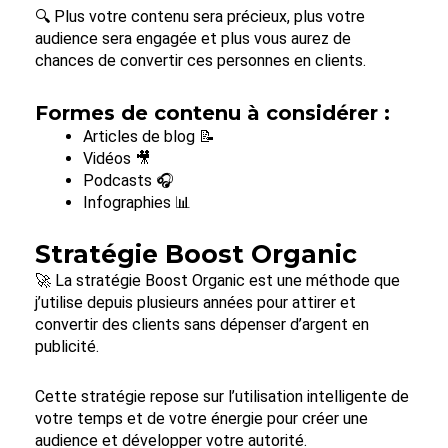
🔍 Plus votre contenu sera précieux, plus votre
audience sera engagée et plus vous aurez de
chances de convertir ces personnes en clients.
Formes de contenu à considérer :
Articles de blog 📝
Vidéos 🎥
Podcasts 🎧
Infographies 📊
Stratégie Boost Organic
🚀 La stratégie Boost Organic est une méthode que
j’utilise depuis plusieurs années pour attirer et
convertir des clients sans dépenser d’argent en
publicité.
Cette stratégie repose sur l’utilisation intelligente de
votre temps et de votre énergie pour créer une
audience et développer votre autorité.