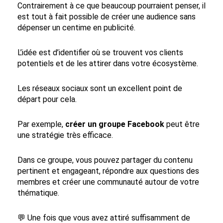
Contrairement à ce que beaucoup pourraient penser, il
est tout à fait possible de créer une audience sans
dépenser un centime en publicité.
L’idée est d’identifier où se trouvent vos clients
potentiels et de les attirer dans votre écosystème.
Les réseaux sociaux sont un excellent point de
départ pour cela.
Par exemple,
créer un groupe Facebook
peut être
une stratégie très efficace.
Dans ce groupe, vous pouvez partager du contenu
pertinent et engageant, répondre aux questions des
membres et créer une communauté autour de votre
thématique.
💬 Une fois que vous avez attiré suffisamment de