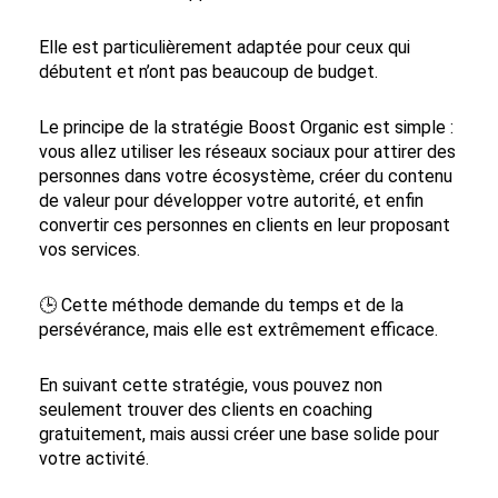
Elle est particulièrement adaptée pour ceux qui
débutent et n’ont pas beaucoup de budget.
Le principe de la stratégie Boost Organic est simple :
vous allez utiliser les réseaux sociaux pour attirer des
personnes dans votre écosystème, créer du contenu
de valeur pour développer votre autorité, et enfin
convertir ces personnes en clients en leur proposant
vos services.
🕒 Cette méthode demande du temps et de la
persévérance, mais elle est extrêmement efficace.
En suivant cette stratégie, vous pouvez non
seulement trouver des clients en coaching
gratuitement, mais aussi créer une base solide pour
votre activité.