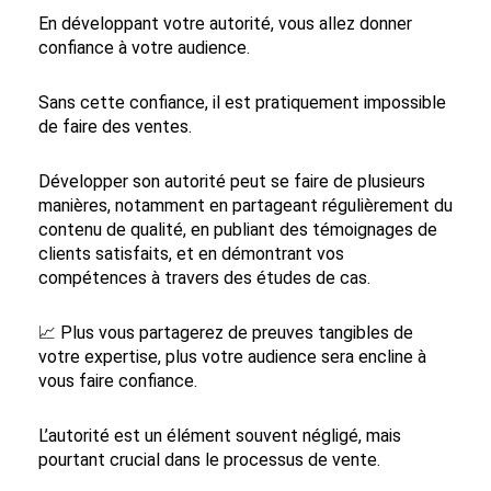
En développant votre autorité, vous allez donner
confiance à votre audience.
Sans cette confiance, il est pratiquement impossible
de faire des ventes.
Développer son autorité peut se faire de plusieurs
manières, notamment en partageant régulièrement du
contenu de qualité, en publiant des témoignages de
clients satisfaits, et en démontrant vos
compétences à travers des études de cas.
📈 Plus vous partagerez de preuves tangibles de
votre expertise, plus votre audience sera encline à
vous faire confiance.
L’autorité est un élément souvent négligé, mais
pourtant crucial dans le processus de vente.