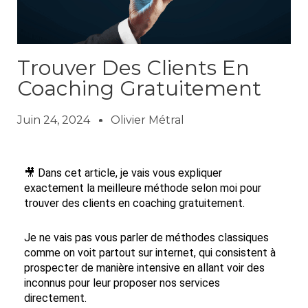
Trouver Des Clients En
Coaching Gratuitement
Juin 24, 2024
Olivier Métral
🎥 Dans cet article, je vais vous expliquer
exactement la meilleure méthode selon moi pour
trouver des clients en coaching gratuitement.
Je ne vais pas vous parler de méthodes classiques
comme on voit partout sur internet, qui consistent à
prospecter de manière intensive en allant voir des
inconnus pour leur proposer nos services
directement.