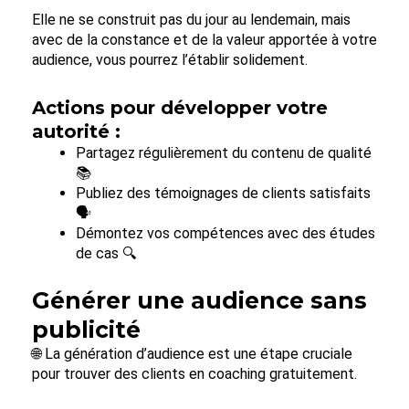
Elle ne se construit pas du jour au lendemain, mais
avec de la constance et de la valeur apportée à votre
audience, vous pourrez l’établir solidement.
Actions pour développer votre
autorité :
Partagez régulièrement du contenu de qualité
📚
Publiez des témoignages de clients satisfaits
🗣️
Démontez vos compétences avec des études
de cas 🔍
Générer une audience sans
publicité
🌐 La génération d’audience est une étape cruciale
pour trouver des clients en coaching gratuitement.