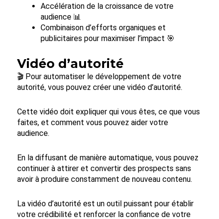
Accélération de la croissance de votre
audience 📊
Combinaison d’efforts organiques et
publicitaires pour maximiser l’impact 🎯
Vidéo d’autorité
🎬 Pour automatiser le développement de votre
autorité, vous pouvez créer une vidéo d’autorité.
Cette vidéo doit expliquer qui vous êtes, ce que vous
faites, et comment vous pouvez aider votre
audience.
En la diffusant de manière automatique, vous pouvez
continuer à attirer et convertir des prospects sans
avoir à produire constamment de nouveau contenu.
La vidéo d’autorité est un outil puissant pour établir
votre crédibilité et renforcer la confiance de votre