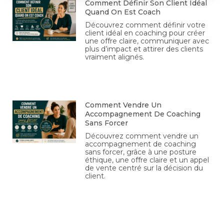
Comment Définir Son Client Idéal
Quand On Est Coach
Découvrez comment définir votre
client idéal en coaching pour créer
une offre claire, communiquer avec
plus d’impact et attirer des clients
vraiment alignés.
Comment Vendre Un
Accompagnement De Coaching
Sans Forcer
Découvrez comment vendre un
accompagnement de coaching
sans forcer, grâce à une posture
éthique, une offre claire et un appel
de vente centré sur la décision du
client.