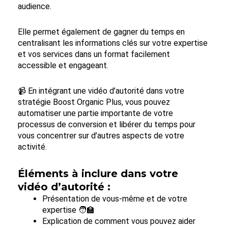
audience.
Elle permet également de gagner du temps en
centralisant les informations clés sur votre expertise
et vos services dans un format facilement
accessible et engageant.
📹 En intégrant une vidéo d’autorité dans votre
stratégie Boost Organic Plus, vous pouvez
automatiser une partie importante de votre
processus de conversion et libérer du temps pour
vous concentrer sur d’autres aspects de votre
activité.
Éléments à inclure dans votre
vidéo d’autorité :
Présentation de vous-même et de votre
expertise 🧑‍🏫
Explication de comment vous pouvez aider