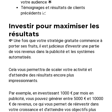
votre audience 🌟
Témoignages et résultats de clients
précédents 📈
Investir pour maximiser les
résultats
💸 Une fois que votre stratégie gratuite commence à
porter ses fruits, il est judicieux d’investir une partie
de vos revenus dans la publicité et les systèmes
automatisés.
Cela vous permettra de scaler votre activité et
d’atteindre des résultats encore plus
impressionnants.
Par exemple, en investissant 1000 € par mois en
publicité, vous pouvez générer entre 5000 € et 10000
€ de revenus, ce qui vous permet de réinvestir dans
votre croissance et d’atteindre vos objectifs plus