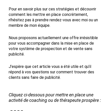
Pour en savoir plus sur ces stratégies et découvrir
comment les mettre en place concrètement,
n’hésitez pas à prendre rendez-vous avec moi ou un
membre de mon équipe.
Nous proposons actuellement une offre irrésistible
pour vous accompagner dans la mise en place de
votre système de prospection et de vente sans
publicité.
J’espère que cet article vous a été utile et qu’il
répond à vos questions sur comment trouver des
clients sans faire de publicité.
Cliquez ci-dessous pour mettre en place une
activité de coaching ou de thérapeute prospère :