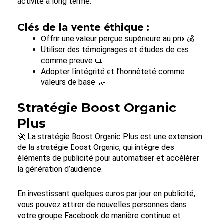
activité à long terme.
Clés de la vente éthique :
Offrir une valeur perçue supérieure au prix 💰
Utiliser des témoignages et études de cas
comme preuve 📜
Adopter l’intégrité et l’honnêteté comme
valeurs de base 🤝
Stratégie Boost Organic
Plus
🚀 La stratégie Boost Organic Plus est une extension
de la stratégie Boost Organic, qui intègre des
éléments de publicité pour automatiser et accélérer
la génération d’audience.
En investissant quelques euros par jour en publicité,
vous pouvez attirer de nouvelles personnes dans
votre groupe Facebook de manière continue et