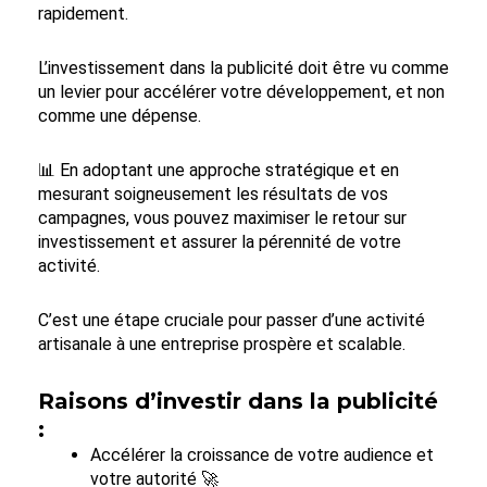
rapidement.
L’investissement dans la publicité doit être vu comme
un levier pour accélérer votre développement, et non
comme une dépense.
📊 En adoptant une approche stratégique et en
mesurant soigneusement les résultats de vos
campagnes, vous pouvez maximiser le retour sur
investissement et assurer la pérennité de votre
activité.
C’est une étape cruciale pour passer d’une activité
artisanale à une entreprise prospère et scalable.
Raisons d’investir dans la publicité
:
Accélérer la croissance de votre audience et
votre autorité 🚀