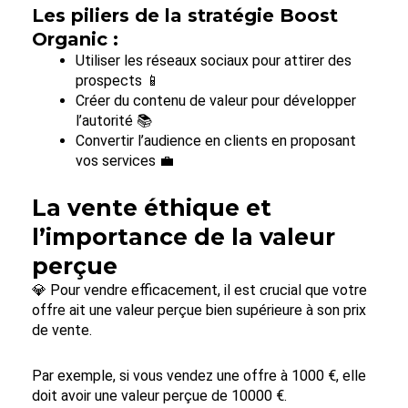
Les piliers de la stratégie Boost
Organic :
Utiliser les réseaux sociaux pour attirer des
prospects 📱
Créer du contenu de valeur pour développer
l’autorité 📚
Convertir l’audience en clients en proposant
vos services 💼
La vente éthique et
l’importance de la valeur
perçue
💎 Pour vendre efficacement, il est crucial que votre
offre ait une valeur perçue bien supérieure à son prix
de vente.
Par exemple, si vous vendez une offre à 1000 €, elle
doit avoir une valeur perçue de 10000 €.