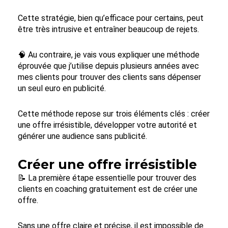
Cette stratégie, bien qu’efficace pour certains, peut
être très intrusive et entraîner beaucoup de rejets.
🧠 Au contraire, je vais vous expliquer une méthode
éprouvée que j’utilise depuis plusieurs années avec
mes clients pour trouver des clients sans dépenser
un seul euro en publicité.
Cette méthode repose sur trois éléments clés : créer
une offre irrésistible, développer votre autorité et
générer une audience sans publicité.
Créer une offre irrésistible
📝 La première étape essentielle pour trouver des
clients en coaching gratuitement est de créer une
offre.
Sans une offre claire et précise, il est impossible de