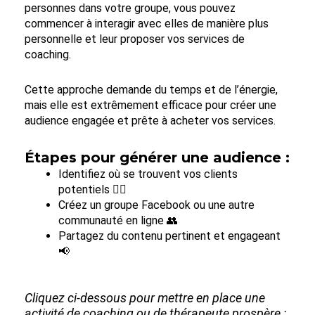
personnes dans votre groupe, vous pouvez
commencer à interagir avec elles de manière plus
personnelle et leur proposer vos services de
coaching.
Cette approche demande du temps et de l’énergie,
mais elle est extrêmement efficace pour créer une
audience engagée et prête à acheter vos services.
Étapes pour générer une audience :
Identifiez où se trouvent vos clients
potentiels 🕵️‍♀️
Créez un groupe Facebook ou une autre
communauté en ligne 👥
Partagez du contenu pertinent et engageant
📢
Cliquez ci-dessous pour mettre en place une
activité de coaching ou de thérapeute prospère :