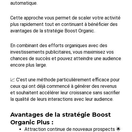
automatique.
Cette approche vous permet de scaler votre activité
plus rapidement tout en continuant à bénéficier des
avantages de la stratégie Boost Organic.
En combinant des efforts organiques avec des
investissements publicitaires, vous maximisez vos
chances de succès et pouvez atteindre une audience
encore plus large.
📈 C’est une méthode particulièrement efficace pour
ceux qui ont déjà commencé à générer des revenus
et souhaitent accélérer leur croissance sans sacrifier
la qualité de leurs interactions avec leur audience.
Avantages de la stratégie Boost
Organic Plus :
Attraction continue de nouveaux prospects 🌟