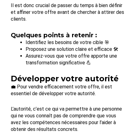
Il est donc crucial de passer du temps à bien définir
et affiner votre offre avant de chercher à attirer des
clients.
Quelques points à retenir :
Identifiez les besoins de votre cible 🎯
Proposez une solution claire et efficace 🛠️
Assurez-vous que votre offre apporte une
transformation significative 💪
Développer votre autorité
💼 Pour vendre efficacement votre offre, il est
essentiel de développer votre autorité.
L’autorité, c’est ce qui va permettre à une personne
qui ne vous connaît pas de comprendre que vous
avez les compétences nécessaires pour l’aider à
obtenir des résultats concrets.