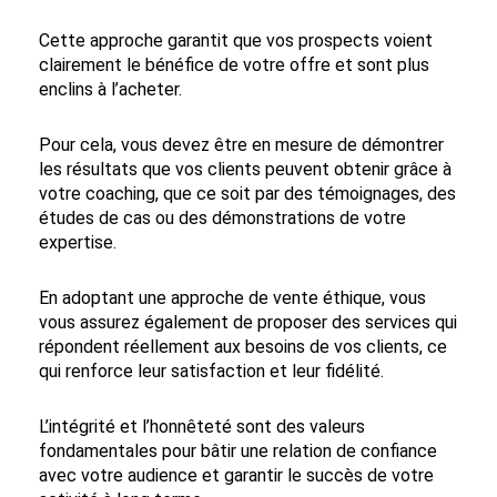
Cette approche garantit que vos prospects voient
clairement le bénéfice de votre offre et sont plus
enclins à l’acheter.
Pour cela, vous devez être en mesure de démontrer
les résultats que vos clients peuvent obtenir grâce à
votre coaching, que ce soit par des témoignages, des
études de cas ou des démonstrations de votre
expertise.
En adoptant une approche de vente éthique, vous
vous assurez également de proposer des services qui
répondent réellement aux besoins de vos clients, ce
qui renforce leur satisfaction et leur fidélité.
L’intégrité et l’honnêteté sont des valeurs
fondamentales pour bâtir une relation de confiance
avec votre audience et garantir le succès de votre