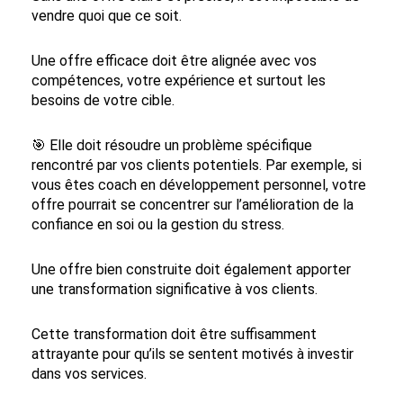
vendre quoi que ce soit.
Une offre efficace doit être alignée avec vos
compétences, votre expérience et surtout les
besoins de votre cible.
🎯 Elle doit résoudre un problème spécifique
rencontré par vos clients potentiels. Par exemple, si
vous êtes coach en développement personnel, votre
offre pourrait se concentrer sur l’amélioration de la
confiance en soi ou la gestion du stress.
Une offre bien construite doit également apporter
une transformation significative à vos clients.
Cette transformation doit être suffisamment
attrayante pour qu’ils se sentent motivés à investir
dans vos services.