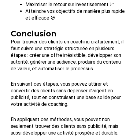
Maximiser le retour sur investissement 📈
Atteindre vos objectifs de manière plus rapide
et efficace 🎯
Conclusion
Pour trouver des clients en coaching gratuitement, il
faut suivre une stratégie structurée en plusieurs
étapes : créer une offre irrésistible, développer son
autorité, générer une audience, produire du contenu
de valeur, et automatiser le processus.
En suivant ces étapes, vous pouvez attirer et
convertir des clients sans dépenser d’argent en
publicité, tout en construisant une base solide pour
votre activité de coaching.
En appliquant ces méthodes, vous pouvez non
seulement trouver des clients sans publicité, mais
aussi développer une activité prospère et durable.