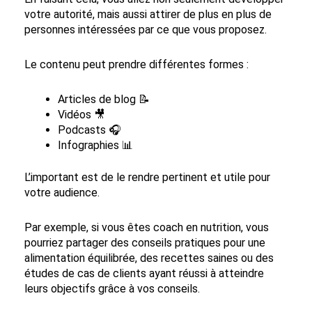
votre autorité, mais aussi attirer de plus en plus de
personnes intéressées par ce que vous proposez.
Le contenu peut prendre différentes formes :
Articles de blog 📝
Vidéos 🎥
Podcasts 🎧
Infographies 📊
L’important est de le rendre pertinent et utile pour
votre audience.
Par exemple, si vous êtes coach en nutrition, vous
pourriez partager des conseils pratiques pour une
alimentation équilibrée, des recettes saines ou des
études de cas de clients ayant réussi à atteindre
leurs objectifs grâce à vos conseils.