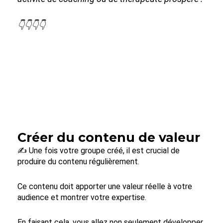
👇👇👇👇
Créer du contenu de valeur
✍️ Une fois votre groupe créé, il est crucial de
produire du contenu régulièrement.
Ce contenu doit apporter une valeur réelle à votre
audience et montrer votre expertise.
En faisant cela, vous allez non seulement développer