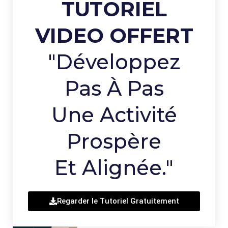
TUTORIEL
VIDEO OFFERT
"Développez
Pas À Pas
Une Activité
Prospère
Et Alignée."
Regarder le Tutoriel Gratuitement