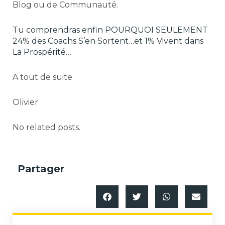
Blog ou de Communauté.
Tu comprendras enfin POURQUOI SEULEMENT
24% des Coachs S’en Sortent…et 1% Vivent dans
La Prospérité
…
A tout de suite
Olivier
No related posts.
Partager