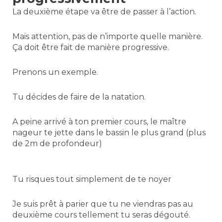
La deuxième étape va être de passer à l’action.
Mais attention, pas de n’importe quelle manière.
Ça doit être fait de manière progressive.
Prenons un exemple.
Tu décides de faire de la natation.
A peine arrivé à ton premier cours, le maître
nageur te jette dans le bassin le plus grand (plus
de 2m de profondeur)
Tu risques tout simplement de te noyer
Je suis prêt à parier que tu ne viendras pas au
deuxième cours tellement tu seras dégouté.