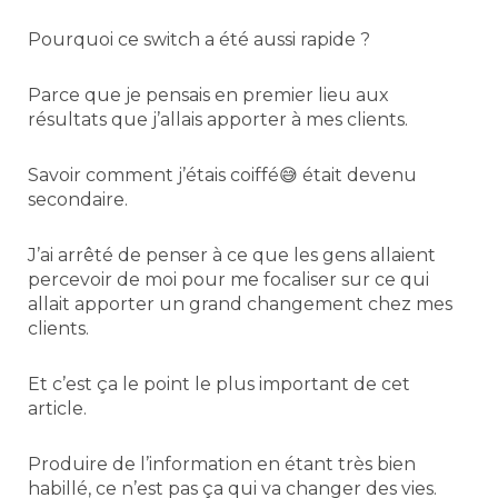
Pourquoi ce switch a été aussi rapide ?
Parce que je pensais en premier lieu aux
résultats que j’allais apporter à mes clients.
Savoir comment j’étais coiffé😅 était devenu
secondaire.
J’ai arrêté de penser à ce que les gens allaient
percevoir de moi pour me focaliser sur ce qui
allait apporter un grand changement chez mes
clients.
Et c’est ça le point le plus important de cet
article.
Produire de l’information en étant très bien
habillé, ce n’est pas ça qui va changer des vies.