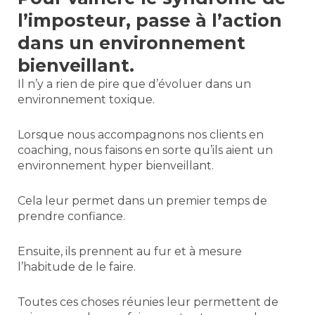
l’imposteur, passe à l’action
dans un environnement
bienveillant.
Il n’y a rien de pire que d’évoluer dans un
environnement toxique.
Lorsque nous accompagnons nos clients en
coaching, nous faisons en sorte qu’ils aient un
environnement hyper bienveillant.
Cela leur permet dans un premier temps de
prendre confiance.
Ensuite, ils prennent au fur et à mesure
l’habitude de le faire.
Toutes ces choses réunies leur permettent de