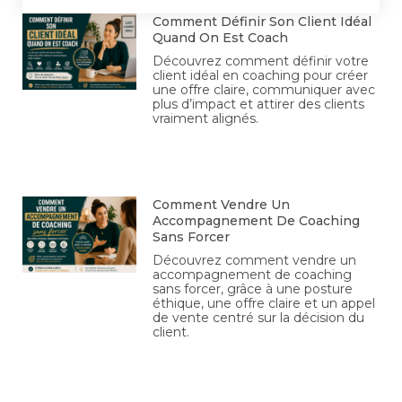
Comment Définir Son Client Idéal
Quand On Est Coach
Découvrez comment définir votre
client idéal en coaching pour créer
une offre claire, communiquer avec
plus d’impact et attirer des clients
vraiment alignés.
Comment Vendre Un
Accompagnement De Coaching
Sans Forcer
Découvrez comment vendre un
accompagnement de coaching
sans forcer, grâce à une posture
éthique, une offre claire et un appel
de vente centré sur la décision du
client.