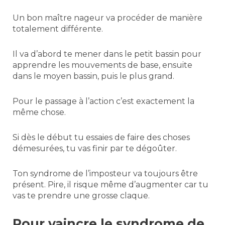
Un bon maître nageur va procéder de manière
totalement différente.
Il va d’abord te mener dans le petit bassin pour
apprendre les mouvements de base, ensuite
dans le moyen bassin, puis le plus grand.
Pour le passage à l’action c’est exactement la
même chose.
Si dès le début tu essaies de faire des choses
démesurées, tu vas finir par te dégoûter.
Ton syndrome de l’imposteur va toujours être
présent. Pire, il risque même d’augmenter car tu
vas te prendre une grosse claque.
Pour vaincre le syndrome de