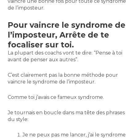
vaincre une bonne fois pour toute ce syndrome
de l’imposteur.
Pour vaincre le syndrome de
l’imposteur, Arrête de te
focaliser sur toi.
La plupart des coachs vont te dire: “Pense à toi
avant de penser aux autres”.
C’est clairement pas la bonne méthode pour
vaincre le syndrome de l’imposteur.
Comme toi j’avais ce fameux syndrome.
Je tournais en boucle dans ma tête des phrases
du style:
Je ne peux pas me lancer, j’ai le syndrome