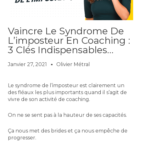
Vaincre Le Syndrome De
L’imposteur En Coaching :
3 Clés Indispensables…
Janvier 27, 2021
Olivier Métral
Le syndrome de l’imposteur est clairement un
des fléaux les plus importants quand il s’agit de
vivre de son activité de coaching.
On ne se sent pas à la hauteur de ses capacités.
Ça nous met des brides et ça nous empêche de
progresser.