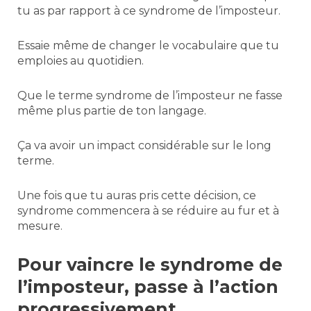
tu as par rapport à ce syndrome de l’imposteur.
Essaie même de changer le vocabulaire que tu
emploies au quotidien.
Que le terme syndrome de l’imposteur ne fasse
même plus partie de ton langage.
Ça va avoir un impact considérable sur le long
terme.
Une fois que tu auras pris cette décision, ce
syndrome commencera à se réduire au fur et à
mesure.
Pour vaincre le syndrome de
l’imposteur, passe à l’action
progressivement