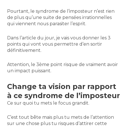
Pourtant, le syndrome de l’imposteur n’est rien
de plus qu’une suite de pensées irrationnelles
qui viennent nous parasiter l’esprit.
Dans l’article du jour, je vais vous donner les 3
points qui vont vous permettre d’en sortir
définitivement.
Attention, le 3ème point risque de vraiment avoir
un impact puissant.
Change ta vision par rapport
à ce syndrome de l’imposteur
Ce sur quoi tu mets le focus grandit.
C’est tout bête mais plus tu mets de l’attention
sur une chose plus tu risques d’attirer cette