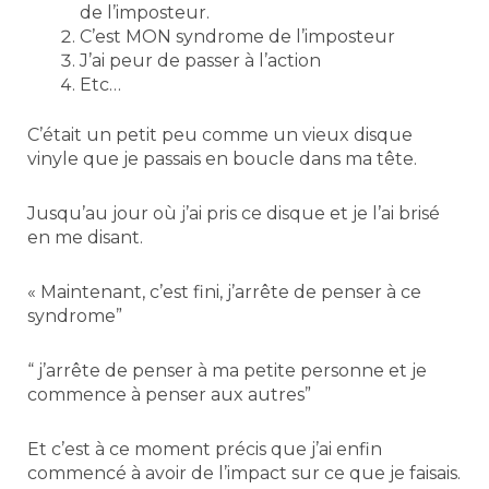
de l’imposteur.
C’est MON syndrome de l’imposteur
J’ai peur de passer à l’action
Etc…
C’était un petit peu comme un vieux disque
vinyle que je passais en boucle dans ma tête.
Jusqu’au jour où j’ai pris ce disque et je l’ai brisé
en me disant.
« Maintenant, c’est fini, j’arrête de penser à ce
syndrome”
“ j’arrête de penser à ma petite personne et je
commence à penser aux autres”
Et c’est à ce moment précis que j’ai enfin
commencé à avoir de l’impact sur ce que je faisais.