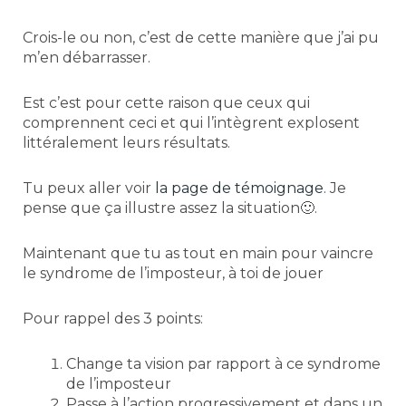
Crois-le ou non, c’est de cette manière que j’ai pu
m’en débarrasser.
Est c’est pour cette raison que ceux qui
comprennent ceci et qui l’intègrent explosent
littéralement leurs résultats.
Tu peux aller voir
la page de témoignage
. Je
pense que ça illustre assez la situation🙂.
Maintenant que tu as tout en main pour vaincre
le syndrome de l’imposteur, à toi de jouer
Pour rappel des 3 points:
Change ta vision par rapport à ce syndrome
de l’imposteur
Passe à l’action progressivement et dans un