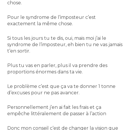
chose.
Pour le syndrome de l’imposteur c’est
exactement la même chose.
Si tous les jours tu te dis, oui, mais moi j’ai le
syndrome de l’imposteur, eh bien tu ne vas jamais
t’en sortir.
Plus tu vas en parler, plus il va prendre des
proportions énormes dans ta vie.
Le problème c’est que ça va te donner 1 tonne
d’excuses pour ne pas avancer.
Personnellement j’en ai fait les frais et ça
empêche littéralement de passer à l’action
Donc mon conseil c’est de changer la vision que