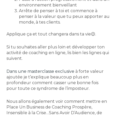
environnement bienveillant
Arrête de penser à toi et commence à
penser à la valeur que tu peux apporter au
monde, à tes clients.
Applique ça et tout changera dans ta vie😉.
Si tu souhaites aller plus loin et développer ton
activité de coaching en ligne, lis bien les lignes qui
suivent.
Dans une masterclasse exclusive
à forte valeur
ajoutée je t’explique beaucoup plus en
profondeur comment casser une bonne fois
pour toute ce syndrome de l’imposteur.
Nous allons également voir comment mettre en
Place Un Business de Coaching Prospère,
Insensible à la Crise…Sans Avoir D’Audience, de