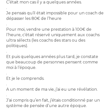
C’était mon cas il y a quelques années.
.
Je pensais qu’il était impossible pour un coach de
dépasser les 80€ de l’heure
.
Pour moi, vendre une prestation à 100€ de
l’heure, c’était réservé uniquement aux coachs
ultra sélects (les coachs des stars ou des
politiques).
.
Et puis quelques années plus tard, je constate
que beaucoup de personnes pensent comme
moi à l’époque.
.
Et je le comprends.
.
A un moment de ma vie, j’ai eu une révélation.
.
J’ai compris qu’en fait, j’étais conditionné par un
système de pensée d’une autre époque.