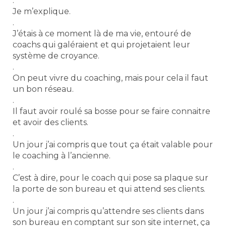
.
Je m’explique.
.
J’étais à ce moment là de ma vie, entouré de
coachs qui galéraient et qui projetaient leur
système de croyance.
.
On peut vivre du coaching, mais pour cela il faut
un bon réseau.
.
Il faut avoir roulé sa bosse pour se faire connaitre
et avoir des clients.
.
Un jour j’ai compris que tout ça était valable pour
le coaching à l’ancienne.
.
C’est à dire, pour le coach qui pose sa plaque sur
la porte de son bureau et qui attend ses clients.
.
Un jour j’ai compris qu’attendre ses clients dans
son bureau en comptant sur son site internet, ça