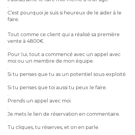
.
C’est pourquoi je suis si heureux de le aider à le
faire.
Tout comme ce client qui a réalisé sa première
vente à 4800€.
.
Pour lui, tout a commencé avec un appel avec
moi ou un membre de mon équipe.
.
Si tu penses que tu as un potentiel sous-exploité.
.
Si tu penses que toi aussi tu peux le faire.
.
Prends un appel avec moi.
.
Je mets le lien de réservation en commentaire.
.
Tu cliques, tu réserves, et on en parle.
.