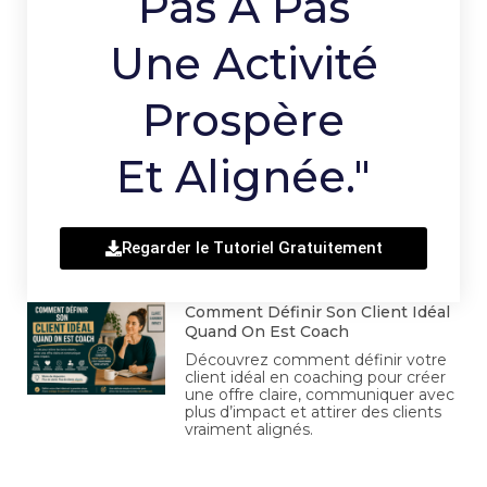
Pas À Pas
Une Activité
Prospère
Et Alignée."
Regarder le Tutoriel Gratuitement
Comment Définir Son Client Idéal
Quand On Est Coach
Découvrez comment définir votre
client idéal en coaching pour créer
une offre claire, communiquer avec
plus d’impact et attirer des clients
vraiment alignés.