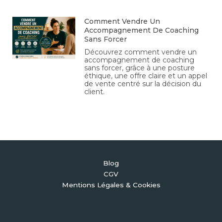
Comment Vendre Un
Accompagnement De Coaching
Sans Forcer
Découvrez comment vendre un
accompagnement de coaching
sans forcer, grâce à une posture
éthique, une offre claire et un appel
de vente centré sur la décision du
client.
Blog
CGV
Mentions Légales & Cookies