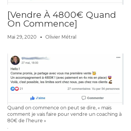
[Vendre À 4800€ Quand
On Commence]
Mai 29, 2020
Olivier Métral
Quand on commence on peut se dire, « mais
comment je vais faire pour vendre un coaching à
80€ de l’heure »
.