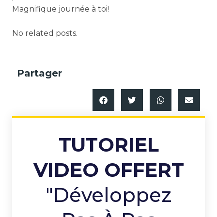
Magnifique journée à toi!
No related posts.
Partager
TUTORIEL
VIDEO OFFERT
"Développez