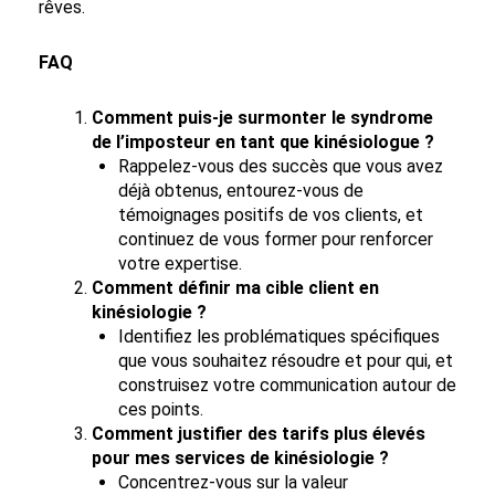
rêves.
FAQ
Comment puis-je surmonter le syndrome
de l’imposteur en tant que kinésiologue ?
Rappelez-vous des succès que vous avez
déjà obtenus, entourez-vous de
témoignages positifs de vos clients, et
continuez de vous former pour renforcer
votre expertise.
Comment définir ma cible client en
kinésiologie ?
Identifiez les problématiques spécifiques
que vous souhaitez résoudre et pour qui, et
construisez votre communication autour de
ces points.
Comment justifier des tarifs plus élevés
pour mes services de kinésiologie ?
Concentrez-vous sur la valeur