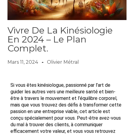
Vivre De La Kinésiologie
En 2024 – Le Plan
Complet.
Mars 11, 2024
Olivier Métral
Si vous êtes kinésiologue, passionné par l’art de
guider les autres vers une meilleure santé et bien-
être à travers le mouvement et l’équilibre corporel,
mais que vous trouvez des défis à transformer cette
passion en une entreprise viable, cet article est
conçu spécialement pour vous. Peut-être avez-vous
du mal à trouver des clients, à communiquer
efficacement votre valeur, et vous vous retrouvez