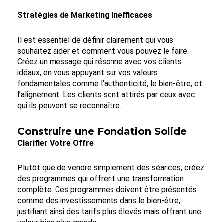
Stratégies de Marketing Inefficaces
Il est essentiel de définir clairement qui vous
souhaitez aider et comment vous pouvez le faire.
Créez un message qui résonne avec vos clients
idéaux, en vous appuyant sur vos valeurs
fondamentales comme l’authenticité, le bien-être, et
l’alignement. Les clients sont attirés par ceux avec
qui ils peuvent se reconnaître.
Construire une Fondation Solide
Clarifier Votre Offre
Plutôt que de vendre simplement des séances, créez
des programmes qui offrent une transformation
complète. Ces programmes doivent être présentés
comme des investissements dans le bien-être,
justifiant ainsi des tarifs plus élevés mais offrant une