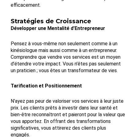
efficacement.
Stratégies de Croissance
Développer une Mentalité d’Entrepreneur
Pensez à vous-même non seulement comme à un
kinésiologue mais aussi comme à un entrepreneur.
Comprendre que vendre vos services est un moyen
d’étendre votre impact. Vous n’êtes pas seulement
un praticien ; vous êtes un transformateur de vies.
Tarification et Positionnement
N’ayez pas peur de valoriser vos services à leur juste
prix. Les clients prêts à investir dans leur santé et
bien-être reconnaîtront et paieront pour la valeur que
vous apportez. En offrant des transformations
significatives, vous attirerez des clients plus
engagés.