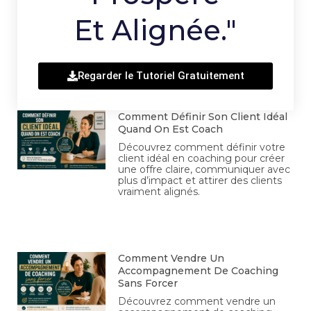
Et Alignée."
Regarder le Tutoriel Gratuitement
Comment Définir Son Client Idéal
Quand On Est Coach
Découvrez comment définir votre
client idéal en coaching pour créer
une offre claire, communiquer avec
plus d’impact et attirer des clients
vraiment alignés.
Comment Vendre Un
Accompagnement De Coaching
Sans Forcer
Découvrez comment vendre un