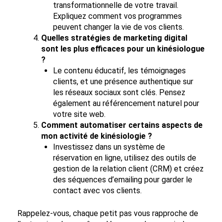
transformationnelle de votre travail.
Expliquez comment vos programmes
peuvent changer la vie de vos clients.
Quelles stratégies de marketing digital
sont les plus efficaces pour un kinésiologue
?
Le contenu éducatif, les témoignages
clients, et une présence authentique sur
les réseaux sociaux sont clés. Pensez
également au référencement naturel pour
votre site web.
Comment automatiser certains aspects de
mon activité de kinésiologie ?
Investissez dans un système de
réservation en ligne, utilisez des outils de
gestion de la relation client (CRM) et créez
des séquences d’emailing pour garder le
contact avec vos clients.
Rappelez-vous, chaque petit pas vous rapproche de