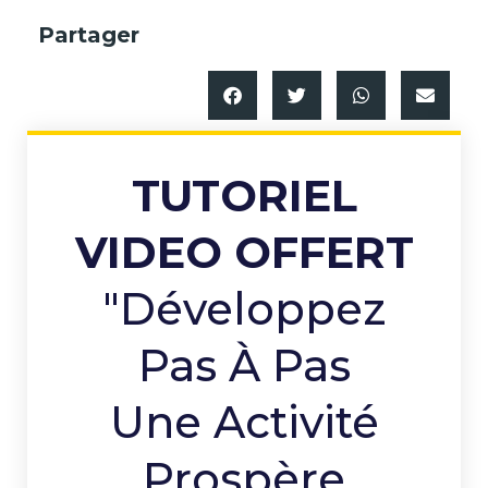
Partager
TUTORIEL
VIDEO OFFERT
"Développez
Pas À Pas
Une Activité
Prospère