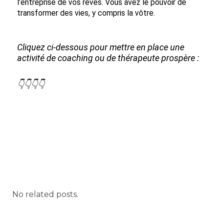
l’entreprise de vos rêves. Vous avez le pouvoir de
transformer des vies, y compris la vôtre.
Cliquez ci-dessous pour mettre en place une
activité de coaching ou de thérapeute prospère :
👇👇👇👇
No related posts.