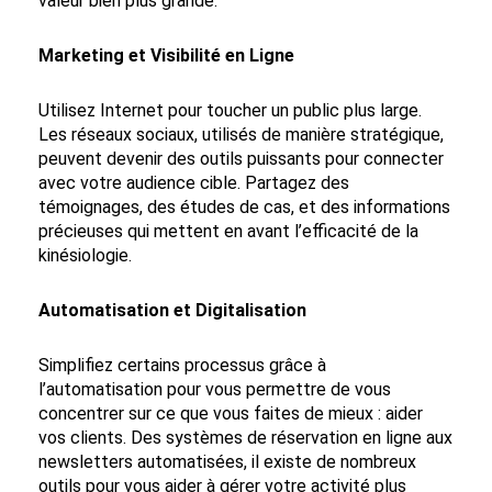
valeur bien plus grande.
Marketing et Visibilité en Ligne
Utilisez Internet pour toucher un public plus large.
Les réseaux sociaux, utilisés de manière stratégique,
peuvent devenir des outils puissants pour connecter
avec votre audience cible. Partagez des
témoignages, des études de cas, et des informations
précieuses qui mettent en avant l’efficacité de la
kinésiologie.
Automatisation et Digitalisation
Simplifiez certains processus grâce à
l’automatisation pour vous permettre de vous
concentrer sur ce que vous faites de mieux : aider
vos clients. Des systèmes de réservation en ligne aux
newsletters automatisées, il existe de nombreux
outils pour vous aider à gérer votre activité plus