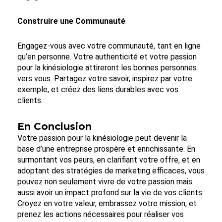
Construire une Communauté
Engagez-vous avec votre communauté, tant en ligne
qu’en personne. Votre authenticité et votre passion
pour la kinésiologie attireront les bonnes personnes
vers vous. Partagez votre savoir, inspirez par votre
exemple, et créez des liens durables avec vos
clients.
En Conclusion
Votre passion pour la kinésiologie peut devenir la
base d’une entreprise prospère et enrichissante. En
surmontant vos peurs, en clarifiant votre offre, et en
adoptant des stratégies de marketing efficaces, vous
pouvez non seulement vivre de votre passion mais
aussi avoir un impact profond sur la vie de vos clients.
Croyez en votre valeur, embrassez votre mission, et
prenez les actions nécessaires pour réaliser vos