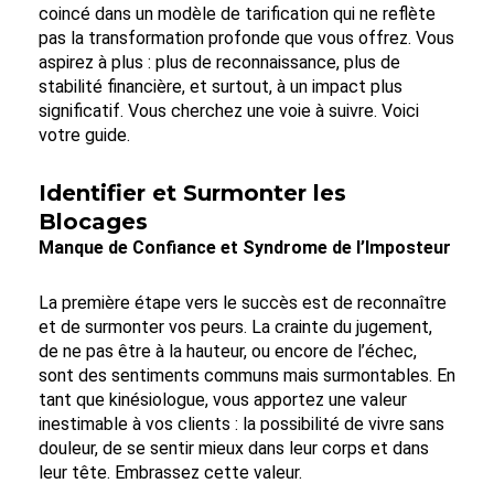
coincé dans un modèle de tarification qui ne reflète
pas la transformation profonde que vous offrez. Vous
aspirez à plus : plus de reconnaissance, plus de
stabilité financière, et surtout, à un impact plus
significatif. Vous cherchez une voie à suivre. Voici
votre guide.
Identifier et Surmonter les
Blocages
Manque de Confiance et Syndrome de l’Imposteur
La première étape vers le succès est de reconnaître
et de surmonter vos peurs. La crainte du jugement,
de ne pas être à la hauteur, ou encore de l’échec,
sont des sentiments communs mais surmontables. En
tant que kinésiologue, vous apportez une valeur
inestimable à vos clients : la possibilité de vivre sans
douleur, de se sentir mieux dans leur corps et dans
leur tête. Embrassez cette valeur.