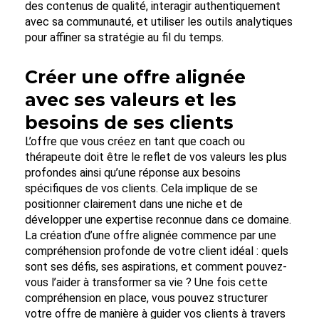
des contenus de qualité, interagir authentiquement
avec sa communauté, et utiliser les outils analytiques
pour affiner sa stratégie au fil du temps.
Créer une offre alignée
avec ses valeurs et les
besoins de ses clients
L’offre que vous créez en tant que coach ou
thérapeute doit être le reflet de vos valeurs les plus
profondes ainsi qu’une réponse aux besoins
spécifiques de vos clients. Cela implique de se
positionner clairement dans une niche et de
développer une expertise reconnue dans ce domaine.
La création d’une offre alignée commence par une
compréhension profonde de votre client idéal : quels
sont ses défis, ses aspirations, et comment pouvez-
vous l’aider à transformer sa vie ? Une fois cette
compréhension en place, vous pouvez structurer
votre offre de manière à guider vos clients à travers