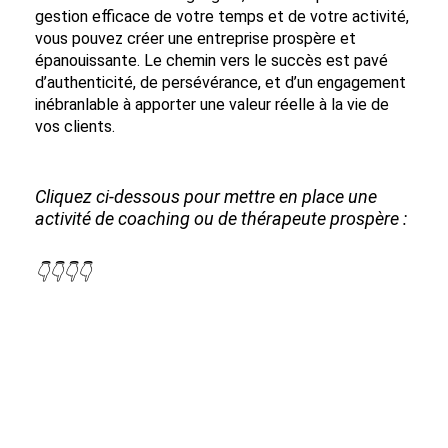
gestion efficace de votre temps et de votre activité,
vous pouvez créer une entreprise prospère et
épanouissante. Le chemin vers le succès est pavé
d’authenticité, de persévérance, et d’un engagement
inébranlable à apporter une valeur réelle à la vie de
vos clients.
Cliquez ci-dessous pour mettre en place une
activité de coaching ou de thérapeute prospère :
👇👇👇👇