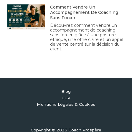
Comment Vendre Un
Accompagnement De Coaching
Sans Forcer
Découvrez comment vendre un
accompagnement de coaching
sans forcer, grâce à une posture
éthique, une offre claire et un appel
de vente centré sur la décision du
client.
Blog
CGV
Mentions Légales & Cookies
Copyright © 2026 Coach Prospère