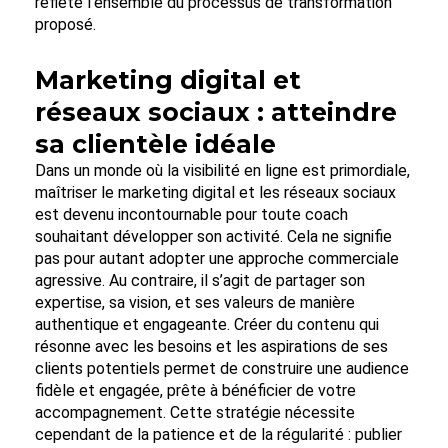
reflète l’ensemble du processus de transformation
proposé.
Marketing digital et
réseaux sociaux : atteindre
sa clientèle idéale
Dans un monde où la visibilité en ligne est primordiale,
maîtriser le marketing digital et les réseaux sociaux
est devenu incontournable pour toute coach
souhaitant développer son activité. Cela ne signifie
pas pour autant adopter une approche commerciale
agressive. Au contraire, il s’agit de partager son
expertise, sa vision, et ses valeurs de manière
authentique et engageante. Créer du contenu qui
résonne avec les besoins et les aspirations de ses
clients potentiels permet de construire une audience
fidèle et engagée, prête à bénéficier de votre
accompagnement. Cette stratégie nécessite
cependant de la patience et de la régularité : publier