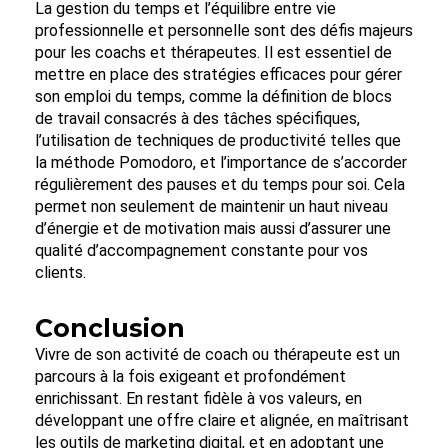
La gestion du temps et l’équilibre entre vie
professionnelle et personnelle sont des défis majeurs
pour les coachs et thérapeutes. Il est essentiel de
mettre en place des stratégies efficaces pour gérer
son emploi du temps, comme la définition de blocs
de travail consacrés à des tâches spécifiques,
l’utilisation de techniques de productivité telles que
la méthode Pomodoro, et l’importance de s’accorder
régulièrement des pauses et du temps pour soi. Cela
permet non seulement de maintenir un haut niveau
d’énergie et de motivation mais aussi d’assurer une
qualité d’accompagnement constante pour vos
clients.
Conclusion
Vivre de son activité de coach ou thérapeute est un
parcours à la fois exigeant et profondément
enrichissant. En restant fidèle à vos valeurs, en
développant une offre claire et alignée, en maîtrisant
les outils de marketing digital, et en adoptant une