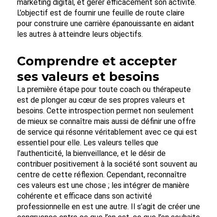
marketing digital, et gérer efficacement son activité.
L’objectif est de fournir une feuille de route claire
pour construire une carrière épanouissante en aidant
les autres à atteindre leurs objectifs.
Comprendre et accepter
ses valeurs et besoins
La première étape pour toute coach ou thérapeute
est de plonger au cœur de ses propres valeurs et
besoins. Cette introspection permet non seulement
de mieux se connaître mais aussi de définir une offre
de service qui résonne véritablement avec ce qui est
essentiel pour elle. Les valeurs telles que
l’authenticité, la bienveillance, et le désir de
contribuer positivement à la société sont souvent au
centre de cette réflexion. Cependant, reconnaître
ces valeurs est une chose ; les intégrer de manière
cohérente et efficace dans son activité
professionnelle en est une autre. Il s’agit de créer une