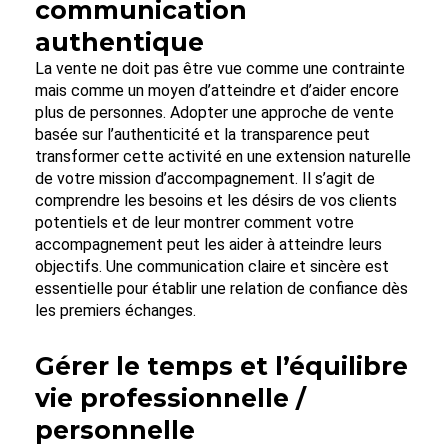
communication
authentique
La vente ne doit pas être vue comme une contrainte
mais comme un moyen d’atteindre et d’aider encore
plus de personnes. Adopter une approche de vente
basée sur l’authenticité et la transparence peut
transformer cette activité en une extension naturelle
de votre mission d’accompagnement. Il s’agit de
comprendre les besoins et les désirs de vos clients
potentiels et de leur montrer comment votre
accompagnement peut les aider à atteindre leurs
objectifs. Une communication claire et sincère est
essentielle pour établir une relation de confiance dès
les premiers échanges.
Gérer le temps et l’équilibre
vie professionnelle /
personnelle