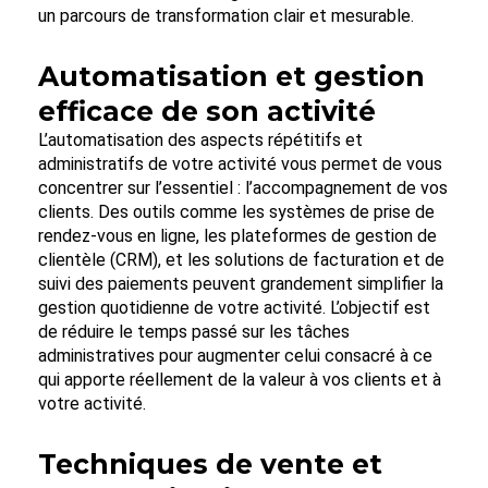
un parcours de transformation clair et mesurable.
Automatisation et gestion
efficace de son activité
L’automatisation des aspects répétitifs et
administratifs de votre activité vous permet de vous
concentrer sur l’essentiel : l’accompagnement de vos
clients. Des outils comme les systèmes de prise de
rendez-vous en ligne, les plateformes de gestion de
clientèle (CRM), et les solutions de facturation et de
suivi des paiements peuvent grandement simplifier la
gestion quotidienne de votre activité. L’objectif est
de réduire le temps passé sur les tâches
administratives pour augmenter celui consacré à ce
qui apporte réellement de la valeur à vos clients et à
votre activité.
Techniques de vente et