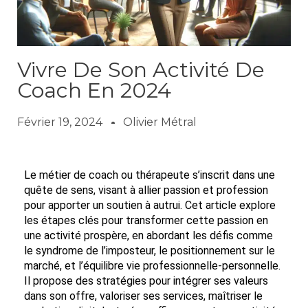
Vivre De Son Activité De
Coach En 2024
Février 19, 2024
Olivier Métral
Le métier de coach ou thérapeute s’inscrit dans une
quête de sens, visant à allier passion et profession
pour apporter un soutien à autrui. Cet article explore
les étapes clés pour transformer cette passion en
une activité prospère, en abordant les défis comme
le syndrome de l’imposteur, le positionnement sur le
marché, et l’équilibre vie professionnelle-personnelle.
Il propose des stratégies pour intégrer ses valeurs
dans son offre, valoriser ses services, maîtriser le