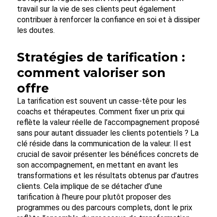
travail sur la vie de ses clients peut également
contribuer à renforcer la confiance en soi et à dissiper
les doutes.
Stratégies de tarification :
comment valoriser son
offre
La tarification est souvent un casse-tête pour les
coachs et thérapeutes. Comment fixer un prix qui
reflète la valeur réelle de l’accompagnement proposé
sans pour autant dissuader les clients potentiels ? La
clé réside dans la communication de la valeur. Il est
crucial de savoir présenter les bénéfices concrets de
son accompagnement, en mettant en avant les
transformations et les résultats obtenus par d’autres
clients. Cela implique de se détacher d’une
tarification à l’heure pour plutôt proposer des
programmes ou des parcours complets, dont le prix