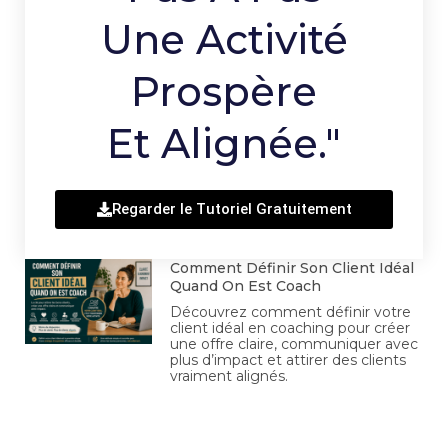
Une Activité
Prospère
Et Alignée."
Regarder le Tutoriel Gratuitement
Comment Définir Son Client Idéal
Quand On Est Coach
Découvrez comment définir votre
client idéal en coaching pour créer
une offre claire, communiquer avec
plus d’impact et attirer des clients
vraiment alignés.