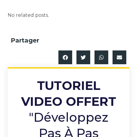
No related posts.
Partager
TUTORIEL
VIDEO OFFERT
"Développez
Pas À Pas