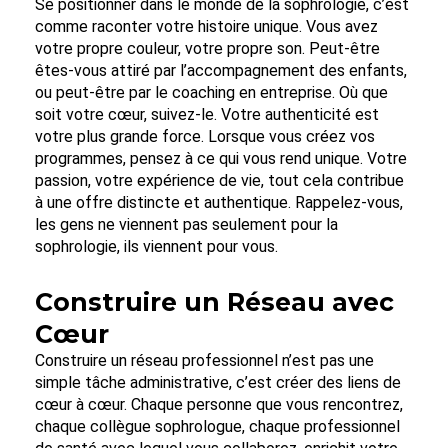
Se positionner dans le monde de la sophrologie, c’est
comme raconter votre histoire unique. Vous avez
votre propre couleur, votre propre son. Peut-être
êtes-vous attiré par l’accompagnement des enfants,
ou peut-être par le coaching en entreprise. Où que
soit votre cœur, suivez-le. Votre authenticité est
votre plus grande force. Lorsque vous créez vos
programmes, pensez à ce qui vous rend unique. Votre
passion, votre expérience de vie, tout cela contribue
à une offre distincte et authentique. Rappelez-vous,
les gens ne viennent pas seulement pour la
sophrologie, ils viennent pour vous.
Construire un Réseau avec
Cœur
Construire un réseau professionnel n’est pas une
simple tâche administrative, c’est créer des liens de
cœur à cœur. Chaque personne que vous rencontrez,
chaque collègue sophrologue, chaque professionnel