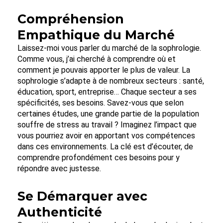
Compréhension
Empathique du Marché
Laissez-moi vous parler du marché de la sophrologie.
Comme vous, j’ai cherché à comprendre où et
comment je pouvais apporter le plus de valeur. La
sophrologie s’adapte à de nombreux secteurs : santé,
éducation, sport, entreprise… Chaque secteur a ses
spécificités, ses besoins. Savez-vous que selon
certaines études, une grande partie de la population
souffre de stress au travail ? Imaginez l’impact que
vous pourriez avoir en apportant vos compétences
dans ces environnements. La clé est d’écouter, de
comprendre profondément ces besoins pour y
répondre avec justesse.
Se Démarquer avec
Authenticité