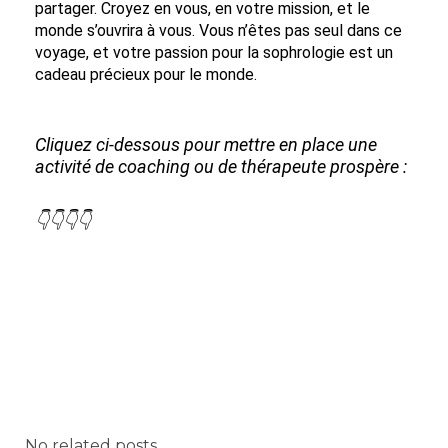
partager. Croyez en vous, en votre mission, et le
monde s’ouvrira à vous. Vous n’êtes pas seul dans ce
voyage, et votre passion pour la sophrologie est un
cadeau précieux pour le monde.
Cliquez ci-dessous pour mettre en place une
activité de coaching ou de thérapeute prospère :
👇👇👇👇
No related posts.