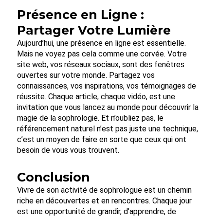
Présence en Ligne :
Partager Votre Lumière
Aujourd’hui, une présence en ligne est essentielle.
Mais ne voyez pas cela comme une corvée. Votre
site web, vos réseaux sociaux, sont des fenêtres
ouvertes sur votre monde. Partagez vos
connaissances, vos inspirations, vos témoignages de
réussite. Chaque article, chaque vidéo, est une
invitation que vous lancez au monde pour découvrir la
magie de la sophrologie. Et n’oubliez pas, le
référencement naturel n’est pas juste une technique,
c’est un moyen de faire en sorte que ceux qui ont
besoin de vous vous trouvent.
Conclusion
Vivre de son activité de sophrologue est un chemin
riche en découvertes et en rencontres. Chaque jour
est une opportunité de grandir, d’apprendre, de