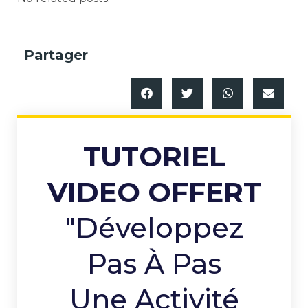
Partager
TUTORIEL
VIDEO OFFERT
"Développez
Pas À Pas
Une Activité