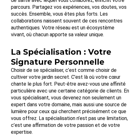
de santé avec lequel vous collaborez, enrichit votre
parcours. Partagez vos expériences, vos doutes, vos
succès. Ensemble, vous êtes plus forts. Les
collaborations naissent souvent de ces rencontres
authentiques. Votre réseau est un écosystème
vivant, où chacun apporte sa valeur unique.
La Spécialisation : Votre
Signature Personnelle
Choisir de se spécialiser, c’est comme choisir de
cultiver votre jardin secret. C’est là où votre cœur
chante le plus fort. Peut-être avez-vous une affinité
particulière avec une certaine catégorie de clients. En
vous spécialisant, vous devenez non seulement un
expert dans votre domaine, mais aussi une source de
lumière pour ceux qui cherchent précisément ce que
vous offrez. La spécialisation n’est pas une limitation,
c’est une affirmation de votre passion et de votre
expertise.