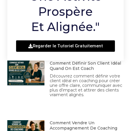
Prospère
Et Alignée."
Regarder le Tutoriel Gratuitement
Comment Définir Son Client Idéal
Quand On Est Coach
Découvrez comment définir votre
client idéal en coaching pour créer
une offre claire, communiquer avec
plus d’impact et attirer des clients
vraiment alignés.
Comment Vendre Un
Accompagnement De Coaching