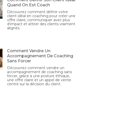
Quand On Est Coach
Découvrez comment définir votre
client idéal en coaching pour créer une
offre claire, communiquer avec plus
d’impact et attirer des clients vraiment
alignés.
Comment Vendre Un
Accompagnement De Coaching
Sans Forcer
Découvrez comment vendre un
accompagnement de coaching sans
forcer, grâce à une posture éthique,
une offre claire et un appel de vente
centré sur la décision du client.