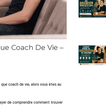
Que Coach De Vie –
 que coach de vie, alors vous êtes au
sayer de comprendre comment trouver