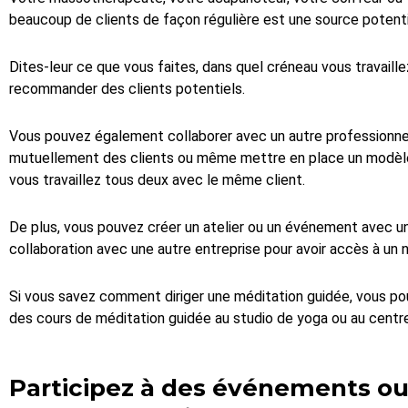
beaucoup de clients de façon régulière est une source potenti
Dites-leur ce que vous faites, dans quel créneau vous travaill
recommander des clients potentiels.
Vous pouvez également collaborer avec un autre profession
mutuellement des clients ou même mettre en place un modèle 
vous travaillez tous deux avec le même client.
De plus, vous pouvez créer un atelier ou un événement avec un
collaboration avec une autre entreprise pour avoir accès à un 
Si vous savez comment diriger une méditation guidée, vous pou
des cours de méditation guidée au studio de yoga ou au centr
Participez à des événements ou